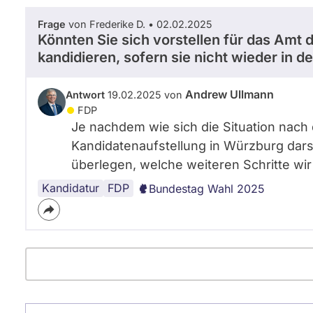
Frage
von Frederike D. • 02.02.2025
Könnten Sie sich vorstellen für das Am
kandidieren, sofern sie nicht wieder in
Andrew Ullmann
Antwort
19.02.2025 von
FDP
Je nachdem wie sich die Situation nach
Kandidatenaufstellung in Würzburg dars
überlegen, welche weiteren Schritte wi
Kandidatur
FDP
Bundestag Wahl 2025