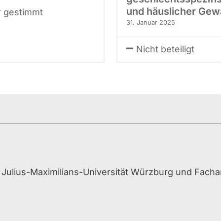
und häuslicher Gew
r gestimmt
31. Januar 2025
Nicht beteiligt
er Julius-Maximilians-Universität Würzburg und Facha