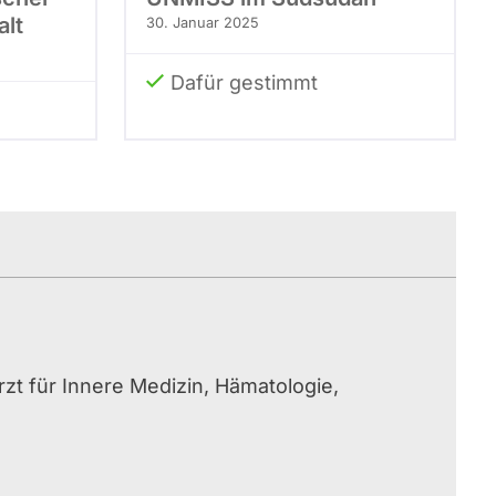
alt
30. Januar 2025
Dafür gestimmt
rzt für Innere Medizin, Hämatologie,