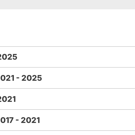
2025
021 - 2025
2021
017 - 2021