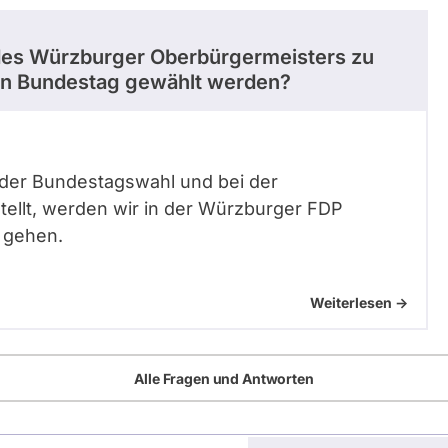
t des Würzburger Oberbürgermeisters zu
 den Bundestag gewählt werden?
 der Bundestagswahl und bei der
tellt, werden wir in der Würzburger FDP
r gehen.
Weiterlesen ->
Alle Fragen und Antworten