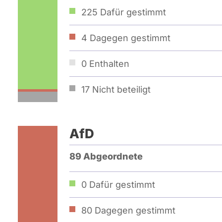
225
Dafür gestimmt
4
Dagegen gestimmt
0
Enthalten
17
Nicht beteiligt
AfD
89 Abgeordnete
0
Dafür gestimmt
80
Dagegen gestimmt