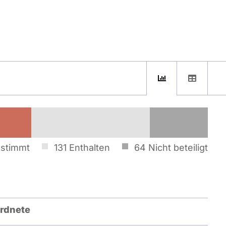
stimmt
131
Enthalten
64
Nicht beteiligt
rdnete