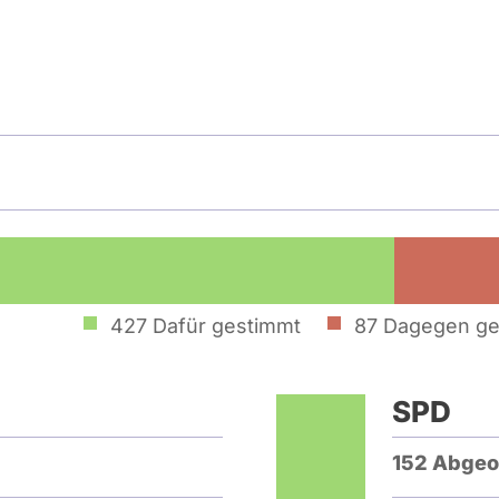
427
Dafür gestimmt
87
Dagegen ge
SPD
152 Abgeo