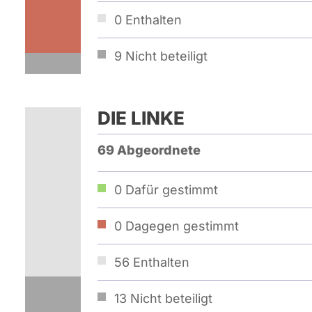
0
Enthalten
9
Nicht beteiligt
DIE LINKE
69 Abgeordnete
0
Dafür gestimmt
0
Dagegen gestimmt
56
Enthalten
13
Nicht beteiligt