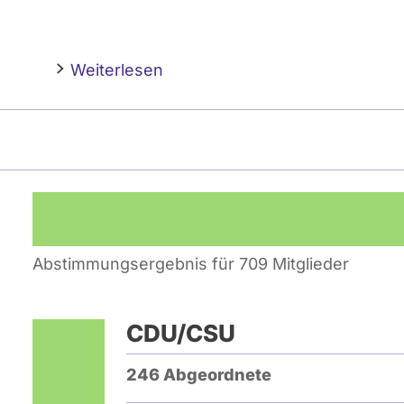
Weiterlesen
Abstimmungsergebnis für 709 Mitglieder
CDU/CSU
246 Abgeordnete