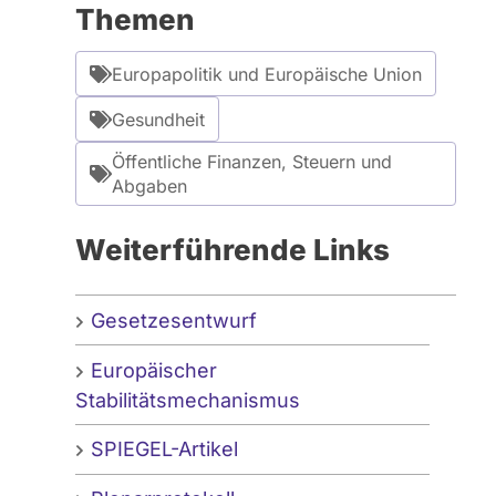
Themen
Europapolitik und Europäische Union
Gesundheit
Öffentliche Finanzen, Steuern und
Abgaben
Weiterführende Links
Gesetzesentwurf
Europäischer
Stabilitätsmechanismus
SPIEGEL-Artikel