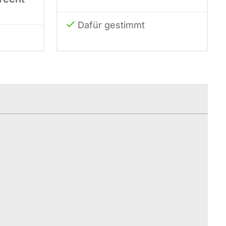
Dafür gestimmt