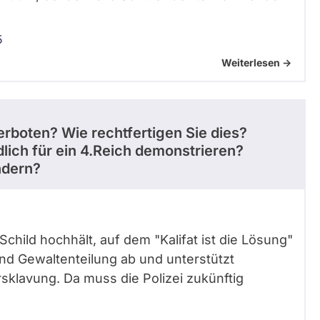
5
Weiterlesen ->
rboten? Wie rechtfertigen Sie dies?
lich für ein 4.Reich demonstrieren?
ndern?
 Schild hochhält, auf dem "Kalifat ist die Lösung"
nd Gewaltenteilung ab und unterstützt
sklavung. Da muss die Polizei zukünftig