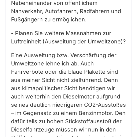
Nebeneinander von öffentlichem
Nahverkehr, Autofahrern, Radfahrern und
Fußgängern zu ermöglichen.
- Planen Sie weitere Massnahmen zur
Luftreinheit (Ausweitung der Umweltzone)?
Eine Ausweitung bzw. Verschärfung der
Umweltzone lehne ich ab. Auch
Fahrverbote oder die blaue Plakette sind
aus meiner Sicht nicht zielführend. Denn
aus klimapolitischer Sicht benötigen wir
auch weiterhin den Dieselmotor aufgrund
seines deutlich niedrigeren CO2-Ausstoßes
– im Gegensatz zu einem Benzinmotor. Den
dafür teils zu hohen Stickstoffausstoß der
Dieselfahrzeuge müssen wir nun in den