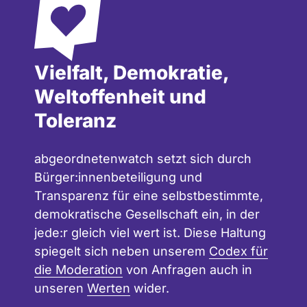
Vielfalt, Demokratie,
Weltoffenheit und
Toleranz
abgeordnetenwatch setzt sich durch
Bürger:innenbeteiligung und
Transparenz für eine selbstbestimmte,
demokratische Gesellschaft ein, in der
jede:r gleich viel wert ist. Diese Haltung
spiegelt sich neben unserem
Codex für
die Moderation
von Anfragen auch in
unseren
Werten
wider.