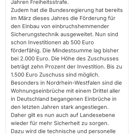
Jahren Freiheitsstrafe.
Zudem hat die Bundesregierung hat bereits
im März dieses Jahres die Förderung für
den Einbau von einbruchshemmender
Sicherungstechnik ausgeweitet. Nun sind
schon Investitionen ab 500 Euro
förderfähig. Die Mindestsumme lag bisher
bei 2.000 Euro. Die Höhe des Zuschusses
beträgt zehn Prozent der Investition. Bis zu
1.500 Euro Zuschuss sind möglich.
Besonders in Nordrhein-Westfalen sind die
Wohnungseinbrüche mit einem Drittel aller
in Deutschland begangenen Einbrüche in
den letzten Jahren stark angestiegen.
Daher gilt es nun auch auf Landesebene
wieder für mehr Sicherheit zu sorgen.
Dazu wird die technische und personelle