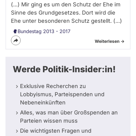
(...) Mir ging es um den Schutz der Ehe im
Sinne des Grundgesetzes. Dort wird die
Ehe unter besonderen Schutz gestellt. (...)
Bundestag 2013 - 2017
Weiterlesen ->
Werde Politik-Insider:in!
Exklusive Recherchen zu
Lobbyismus, Parteispenden und
Nebeneinkünften
Alles, was man über Großspenden an
Parteien wissen muss
Die wichtigsten Fragen und