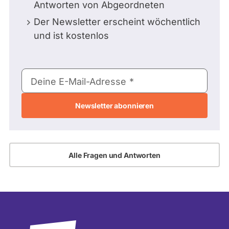
Antworten von Abgeordneten
Der Newsletter erscheint wöchentlich
und ist kostenlos
E-
Deine E-Mail-Adresse
Mail-
Adresse
Alle Fragen und Antworten