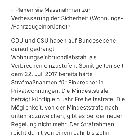
- Planen sie Massnahmen zur
Verbesserung der Sicherheit (Wohnungs-
/Fahrzeugeinbrüche)?
CDU und CSU haben auf Bundesebene
darauf gedrängt
Wohnungseinbruchdiebstahl als
Verbrechen einzustufen. Somit gelten seit
dem 22. Juli 2017 bereits härte
Strafmaßnahmen für Einbrecher in
Privatwohnungen. Die Mindeststrafe
beträgt künftig ein Jahr Freiheitsstrafe. Die
Möglichkeit, von der Mindeststrafe nach
unten abzuweichen, gibt es bei der neuen
Regelung nicht mehr. Der Strafrahmen
reicht damit von einem Jahr bis zehn