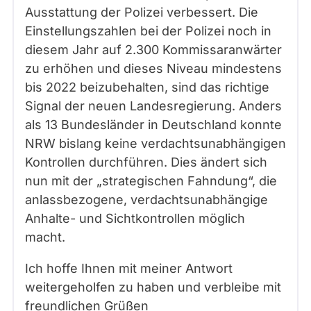
Ausstattung der Polizei verbessert. Die
Einstellungszahlen bei der Polizei noch in
diesem Jahr auf 2.300 Kommissaranwärter
zu erhöhen und dieses Niveau mindestens
bis 2022 beizubehalten, sind das richtige
Signal der neuen Landesregierung. Anders
als 13 Bundesländer in Deutschland konnte
NRW bislang keine verdachtsunabhängigen
Kontrollen durchführen. Dies ändert sich
nun mit der „strategischen Fahndung“, die
anlassbezogene, verdachtsunabhängige
Anhalte- und Sichtkontrollen möglich
macht.
Ich hoffe Ihnen mit meiner Antwort
weitergeholfen zu haben und verbleibe mit
freundlichen Grüßen