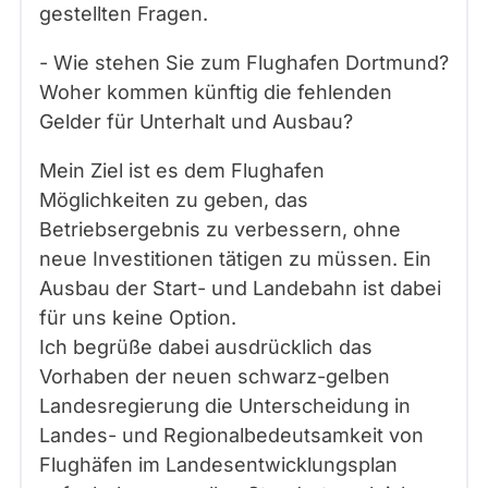
gestellten Fragen.
- Wie stehen Sie zum Flughafen Dortmund?
Woher kommen künftig die fehlenden
Gelder für Unterhalt und Ausbau?
Mein Ziel ist es dem Flughafen
Möglichkeiten zu geben, das
Betriebsergebnis zu verbessern, ohne
neue Investitionen tätigen zu müssen. Ein
Ausbau der Start- und Landebahn ist dabei
für uns keine Option.
Ich begrüße dabei ausdrücklich das
Vorhaben der neuen schwarz-gelben
Landesregierung die Unterscheidung in
Landes- und Regionalbedeutsamkeit von
Flughäfen im Landesentwicklungsplan