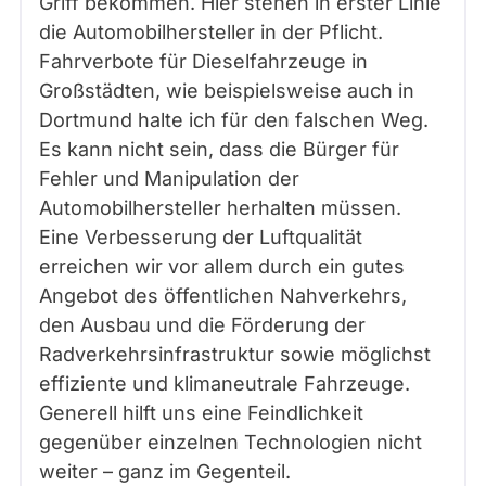
Griff bekommen. Hier stehen in erster Linie
die Automobilhersteller in der Pflicht.
Fahrverbote für Dieselfahrzeuge in
Großstädten, wie beispielsweise auch in
Dortmund halte ich für den falschen Weg.
Es kann nicht sein, dass die Bürger für
Fehler und Manipulation der
Automobilhersteller herhalten müssen.
Eine Verbesserung der Luftqualität
erreichen wir vor allem durch ein gutes
Angebot des öffentlichen Nahverkehrs,
den Ausbau und die Förderung der
Radverkehrsinfrastruktur sowie möglichst
effiziente und klimaneutrale Fahrzeuge.
Generell hilft uns eine Feindlichkeit
gegenüber einzelnen Technologien nicht
weiter – ganz im Gegenteil.