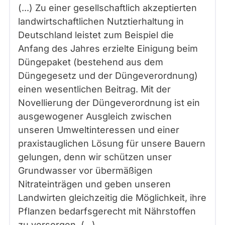
(...) Zu einer gesellschaftlich akzeptierten
landwirtschaftlichen Nutztierhaltung in
Deutschland leistet zum Beispiel die
Anfang des Jahres erzielte Einigung beim
Düngepaket (bestehend aus dem
Düngegesetz und der Düngeverordnung)
einen wesentlichen Beitrag. Mit der
Novellierung der Düngeverordnung ist ein
ausgewogener Ausgleich zwischen
unseren Umweltinteressen und einer
praxistauglichen Lösung für unsere Bauern
gelungen, denn wir schützen unser
Grundwasser vor übermäßigen
Nitrateinträgen und geben unseren
Landwirten gleichzeitig die Möglichkeit, ihre
Pflanzen bedarfsgerecht mit Nährstoffen
zu versorgen. (...)