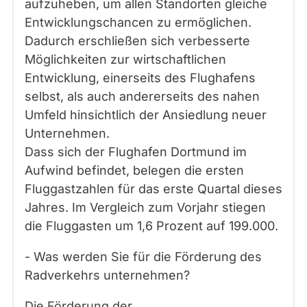
aufzuheben, um allen Standorten gleiche
Entwicklungschancen zu ermöglichen.
Dadurch erschließen sich verbesserte
Möglichkeiten zur wirtschaftlichen
Entwicklung, einerseits des Flughafens
selbst, als auch andererseits des nahen
Umfeld hinsichtlich der Ansiedlung neuer
Unternehmen.
Dass sich der Flughafen Dortmund im
Aufwind befindet, belegen die ersten
Fluggastzahlen für das erste Quartal dieses
Jahres. Im Vergleich zum Vorjahr stiegen
die Fluggasten um 1,6 Prozent auf 199.000.
- Was werden Sie für die Förderung des
Radverkehrs unternehmen?
Die Förderung der