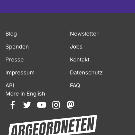
Blog
Newsletter
Spenden
Jobs
Presse
Kontakt
Impressum
Datenschutz
API
FAQ
More in English
facebook
twitter
youtube
instagram
mastodon