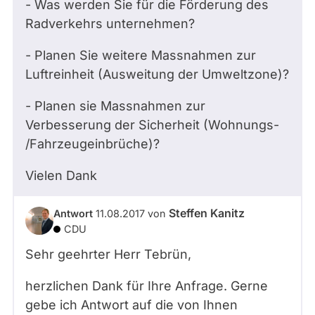
- Was werden Sie für die Förderung des
Radverkehrs unternehmen?
- Planen Sie weitere Massnahmen zur
Luftreinheit (Ausweitung der Umweltzone)?
- Planen sie Massnahmen zur
Verbesserung der Sicherheit (Wohnungs-
/Fahrzeugeinbrüche)?
Vielen Dank
Steffen Kanitz
Antwort
11.08.2017
von
CDU
Sehr geehrter Herr Tebrün,
herzlichen Dank für Ihre Anfrage. Gerne
gebe ich Antwort auf die von Ihnen