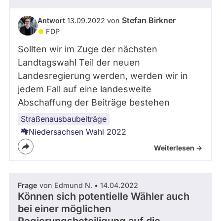
Stefan Birkner
Antwort
13.09.2022 von
FDP
Sollten wir im Zuge der nächsten
Landtagswahl Teil der neuen
Landesregierung werden, werden wir in
jedem Fall auf eine landesweite
Abschaffung der Beiträge bestehen
Straßenausbaubeiträge
Niedersachsen Wahl 2022
Weiterlesen ->
Frage
von Edmund N. • 14.04.2022
Können sich potentielle Wähler auch
bei einer möglichen