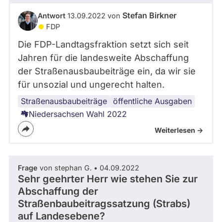
Stefan Birkner
Antwort
13.09.2022 von
FDP
Die FDP-Landtagsfraktion setzt sich seit
Jahren für die landesweite Abschaffung
der Straßenausbaubeiträge ein, da wir sie
für unsozial und ungerecht halten.
Straßenausbaubeiträge
öffentliche Ausgaben
Niedersachsen Wahl 2022
Weiterlesen ->
Frage
von stephan G. • 04.09.2022
Sehr geehrter Herr wie stehen Sie zur
Abschaffung der
Straßenbaubeitragssatzung (Strabs)
auf Landesebene?