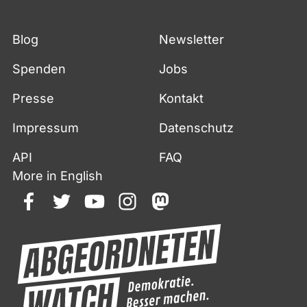
Blog
Newsletter
Spenden
Jobs
Presse
Kontakt
Impressum
Datenschutz
API
FAQ
More in English
facebook
twitter
youtube
instagram
mastodon