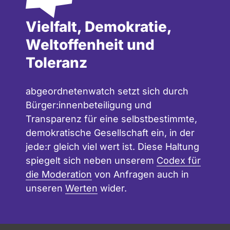
Vielfalt, Demokratie,
Weltoffenheit und
Toleranz
abgeordnetenwatch setzt sich durch
Bürger:innenbeteiligung und
Transparenz für eine selbstbestimmte,
demokratische Gesellschaft ein, in der
jede:r gleich viel wert ist. Diese Haltung
spiegelt sich neben unserem
Codex für
die Moderation
von Anfragen auch in
unseren
Werten
wider.