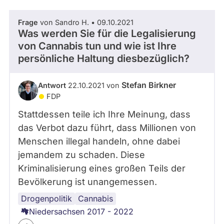
Frage
von Sandro H. • 09.10.2021
Was werden Sie für die Legalisierung
von Cannabis tun und wie ist Ihre
persönliche Haltung diesbezüglich?
Stefan Birkner
Antwort
22.10.2021 von
FDP
Stattdessen teile ich Ihre Meinung, dass
das Verbot dazu führt, dass Millionen von
Menschen illegal handeln, ohne dabei
jemandem zu schaden. Diese
Kriminalisierung eines großen Teils der
Bevölkerung ist unangemessen.
Drogenpolitik
Cannabis
Niedersachsen 2017 - 2022