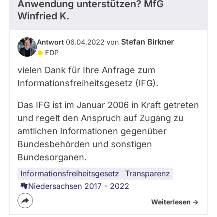
Anwendung unterstützen? MfG
Winfried K.
Stefan Birkner
Antwort
06.04.2022 von
FDP
vielen Dank für Ihre Anfrage zum
Informationsfreiheitsgesetz (IFG).
Das IFG ist im Januar 2006 in Kraft getreten
und regelt den Anspruch auf Zugang zu
amtlichen Informationen gegenüber
Bundesbehörden und sonstigen
Bundesorganen.
Informationsfreiheitsgesetz
Transparenz
Niedersachsen 2017 - 2022
Weiterlesen ->