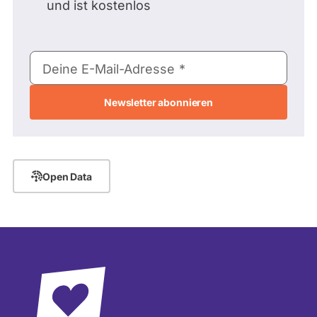
und ist kostenlos
E-
Deine E-Mail-Adresse
Mail-
Adresse
Open Data