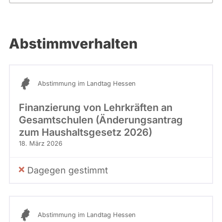
Abstimmverhalten
Abstimmung im Landtag Hessen
Finanzierung von Lehrkräften an
Gesamtschulen (Änderungsantrag
zum Haushaltsgesetz 2026)
18. März 2026
Dagegen gestimmt
Abstimmung im Landtag Hessen