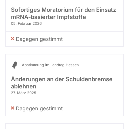
Sofortiges Moratorium für den Einsatz
mRNA-basierter Impfstoffe
05. Februar 2026
Dagegen gestimmt
Abstimmung im Landtag Hessen
Änderungen an der Schuldenbremse
ablehnen
27. März 2025
Dagegen gestimmt