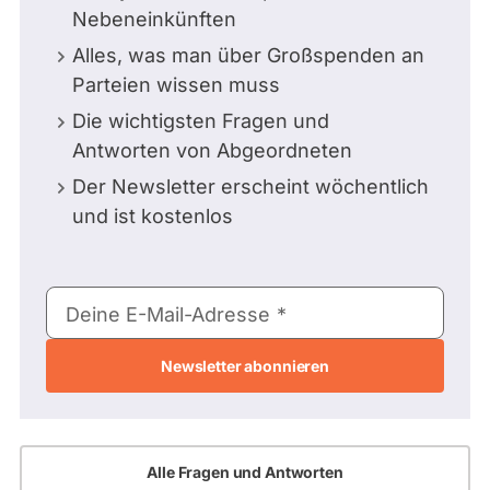
Nebeneinkünften
Alles, was man über Großspenden an
Parteien wissen muss
Die wichtigsten Fragen und
Antworten von Abgeordneten
Der Newsletter erscheint wöchentlich
und ist kostenlos
E-
Deine E-Mail-Adresse
Mail-
Adresse
Alle Fragen und Antworten