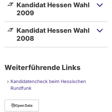
Kandidat Hessen Wahl
2009
Kandidat Hessen Wahl
2008
Weiterführende Links
Kandidatencheck beim Hessischen
Rundfunk
Open Data