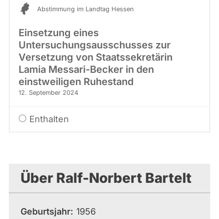
Abstimmung im Landtag Hessen
Einsetzung eines
Untersuchungsausschusses zur
Versetzung von Staatssekretärin
Lamia Messari-Becker in den
einstweiligen Ruhestand
12. September 2024
Enthalten
Über Ralf-Norbert Bartelt
Geburtsjahr
1956