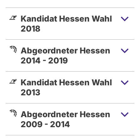
Kandidat Hessen Wahl
2018
Abgeordneter Hessen
2014 - 2019
Kandidat Hessen Wahl
2013
Abgeordneter Hessen
2009 - 2014