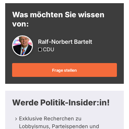
Was möchten Sie wissen
von:
Ralf-Norbert Bartelt
CDU
Frage stellen
Werde Politik-Insider:in!
Exklusive Recherchen zu
Lobbyismus, Parteispenden und