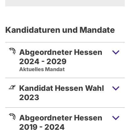
Kandidaturen und Mandate
Abgeordneter Hessen
2024 - 2029
Aktuelles Mandat
Kandidat Hessen Wahl
2023
Abgeordneter Hessen
2019 - 2024