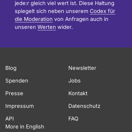
jede:r gleich viel wert ist. Diese Haltung
spiegelt sich neben unserem
Codex für
die Moderation
von Anfragen auch in
unseren
Werten
wider.
Blog
Newsletter
Spenden
Jobs
Presse
Kontakt
Impressum
Datenschutz
API
FAQ
More in English