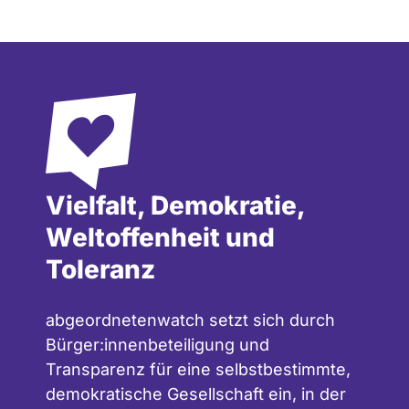
Vielfalt, Demokratie,
Weltoffenheit und
Toleranz
abgeordnetenwatch setzt sich durch
Bürger:innenbeteiligung und
Transparenz für eine selbstbestimmte,
demokratische Gesellschaft ein, in der