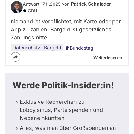
Patrick Schnieder
Antwort
17.11.2025 von
CDU
niemand ist verpflichtet, mit Karte oder per
App zu zahlen, Bargeld ist gesetzliches
Zahlungsmittel.
Datenschutz
Bargeld
Bundestag
Weiterlesen ->
Werde Politik-Insider:in!
Exklusive Recherchen zu
Lobbyismus, Parteispenden und
Nebeneinkünften
Alles, was man über Großspenden an