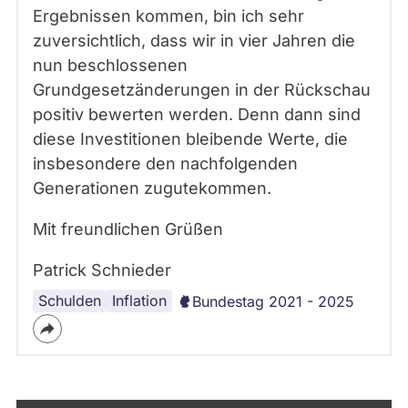
Ergebnissen kommen, bin ich sehr
zuversichtlich, dass wir in vier Jahren die
nun beschlossenen
Grundgesetzänderungen in der Rückschau
positiv bewerten werden. Denn dann sind
diese Investitionen bleibende Werte, die
insbesondere den nachfolgenden
Generationen zugutekommen.
Mit freundlichen Grüßen
Patrick Schnieder
Schulden
Schuldenbremse
Abstimmungsverhalten
Inflation
Bundestag 2021 - 2025