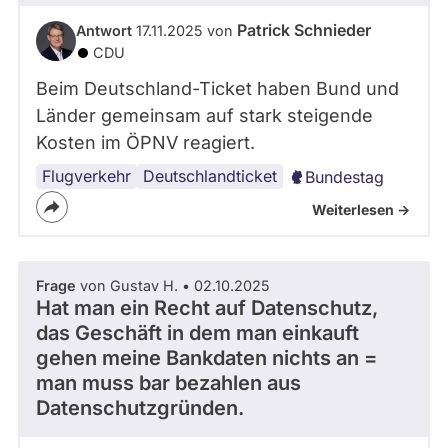
Patrick Schnieder
Antwort
17.11.2025 von
CDU
Beim Deutschland-Ticket haben Bund und
Länder gemeinsam auf stark steigende
Kosten im ÖPNV reagiert.
Flugverkehr
Deutschlandticket
Bundestag
Weiterlesen ->
Frage
von Gustav H. • 02.10.2025
Hat man ein Recht auf Datenschutz,
das Geschäft in dem man einkauft
gehen meine Bankdaten nichts an =
man muss bar bezahlen aus
Datenschutzgründen.