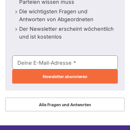
Parteien wissen muss
Die wichtigsten Fragen und
Antworten von Abgeordneten
Der Newsletter erscheint wöchentlich
und ist kostenlos
E-
Deine E-Mail-Adresse
Mail-
Adresse
Alle Fragen und Antworten