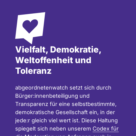
Vielfalt, Demokratie,
Weltoffenheit und
Toleranz
abgeordnetenwatch setzt sich durch
Bürger:innenbeteiligung und
Transparenz für eine selbstbestimmte,
demokratische Gesellschaft ein, in der
jede:r gleich viel wert ist. Diese Haltung
spiegelt sich neben unserem
Codex für