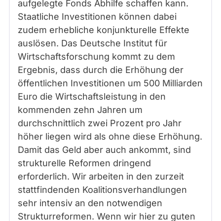
aufgelegte Fonds Abhilfe schaffen kann.
Staatliche Investitionen können dabei
zudem erhebliche konjunkturelle Effekte
auslösen. Das Deutsche Institut für
Wirtschaftsforschung kommt zu dem
Ergebnis, dass durch die Erhöhung der
öffentlichen Investitionen um 500 Milliarden
Euro die Wirtschaftsleistung in den
kommenden zehn Jahren um
durchschnittlich zwei Prozent pro Jahr
höher liegen wird als ohne diese Erhöhung.
Damit das Geld aber auch ankommt, sind
strukturelle Reformen dringend
erforderlich. Wir arbeiten in den zurzeit
stattfindenden Koalitionsverhandlungen
sehr intensiv an den notwendigen
Strukturreformen. Wenn wir hier zu guten