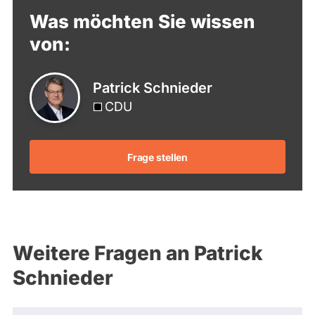
Was möchten Sie wissen
von:
Patrick Schnieder
CDU
Frage stellen
Weitere Fragen an Patrick
Schnieder