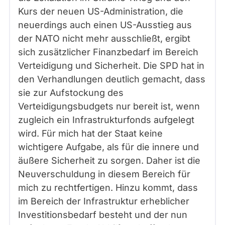
Kurs der neuen US-Administration, die
neuerdings auch einen US-Ausstieg aus
der NATO nicht mehr ausschließt, ergibt
sich zusätzlicher Finanzbedarf im Bereich
Verteidigung und Sicherheit. Die SPD hat in
den Verhandlungen deutlich gemacht, dass
sie zur Aufstockung des
Verteidigungsbudgets nur bereit ist, wenn
zugleich ein Infrastrukturfonds aufgelegt
wird. Für mich hat der Staat keine
wichtigere Aufgabe, als für die innere und
äußere Sicherheit zu sorgen. Daher ist die
Neuverschuldung in diesem Bereich für
mich zu rechtfertigen. Hinzu kommt, dass
im Bereich der Infrastruktur erheblicher
Investitionsbedarf besteht und der nun