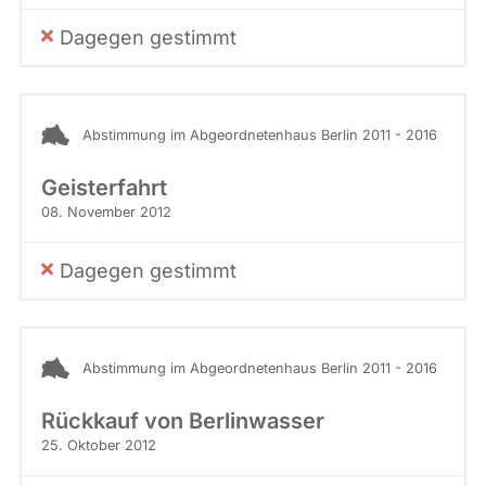
Dagegen gestimmt
Abstimmung im Abgeordnetenhaus Berlin 2011 - 2016
Geisterfahrt
08. November 2012
Dagegen gestimmt
Abstimmung im Abgeordnetenhaus Berlin 2011 - 2016
Rückkauf von Berlinwasser
25. Oktober 2012