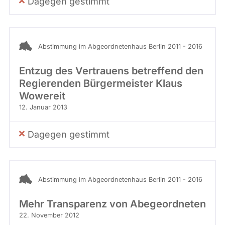
Dagegen gestimmt
Abstimmung im Abgeordnetenhaus Berlin 2011 - 2016
Entzug des Vertrauens betreffend den
Regierenden Bürgermeister Klaus
Wowereit
12. Januar 2013
Dagegen gestimmt
Abstimmung im Abgeordnetenhaus Berlin 2011 - 2016
Mehr Transparenz von Abegeordneten
22. November 2012