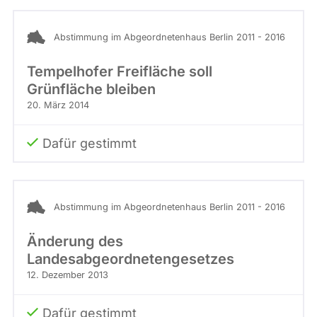
Abstimmung im Abgeordnetenhaus Berlin 2011 - 2016
Tempelhofer Freifläche soll
Grünfläche bleiben
20. März 2014
Dafür gestimmt
Abstimmung im Abgeordnetenhaus Berlin 2011 - 2016
Änderung des
Landesabgeordnetengesetzes
12. Dezember 2013
Dafür gestimmt