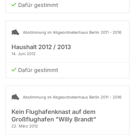
Dafür gestimmt
Abstimmung im Abgeordnetenhaus Berlin 2011 - 2016
Haushalt 2012 / 2013
14. Juni 2012
Dafür gestimmt
Abstimmung im Abgeordnetenhaus Berlin 2011 - 2016
Kein Flughafenknast auf dem
Großflughafen "Willy Brandt"
22. März 2012