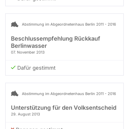
Abstimmung im Abgeordnetenhaus Berlin 2011 - 2016
Beschlussempfehlung Rückkauf
Berlinwasser
07. November 2013
Dafür gestimmt
Abstimmung im Abgeordnetenhaus Berlin 2011 - 2016
Unterstützung für den Volksentscheid
29. August 2013