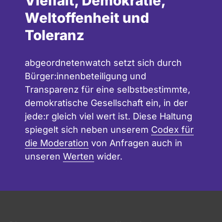
Vielfalt, Demokratie,
Weltoffenheit und
Toleranz
abgeordnetenwatch setzt sich durch
Bürger:innenbeteiligung und
Transparenz für eine selbstbestimmte,
demokratische Gesellschaft ein, in der
jede:r gleich viel wert ist. Diese Haltung
spiegelt sich neben unserem
Codex für
die Moderation
von Anfragen auch in
unseren
Werten
wider.