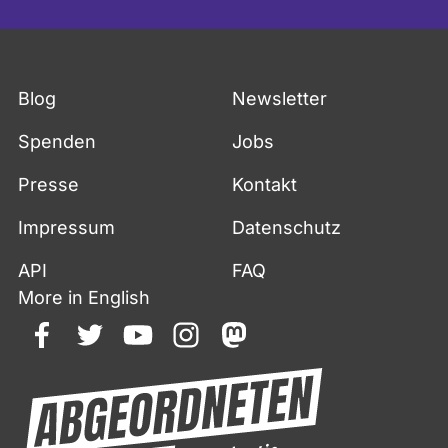
Blog
Newsletter
Spenden
Jobs
Presse
Kontakt
Impressum
Datenschutz
API
FAQ
More in English
facebook
twitter
youtube
instagram
mastodon