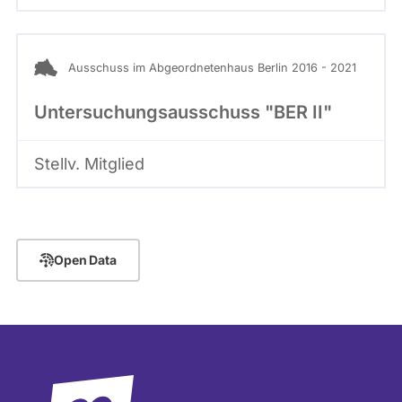
Ausschuss im Abgeordnetenhaus Berlin 2016 - 2021
Untersuchungsausschuss "BER II"
Stellv. Mitglied
Open Data