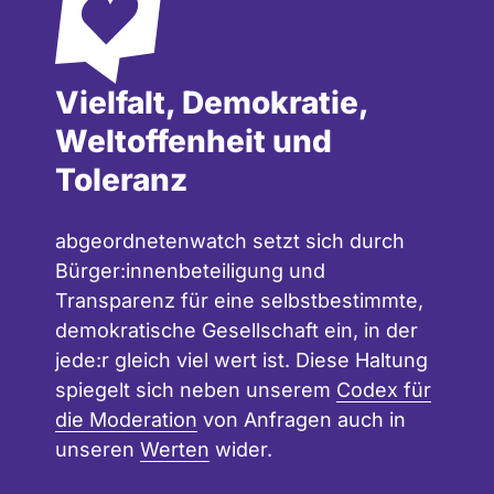
Vielfalt, Demokratie,
Weltoffenheit und
Toleranz
abgeordnetenwatch setzt sich durch
Bürger:innenbeteiligung und
Transparenz für eine selbstbestimmte,
demokratische Gesellschaft ein, in der
jede:r gleich viel wert ist. Diese Haltung
spiegelt sich neben unserem
Codex für
die Moderation
von Anfragen auch in
unseren
Werten
wider.