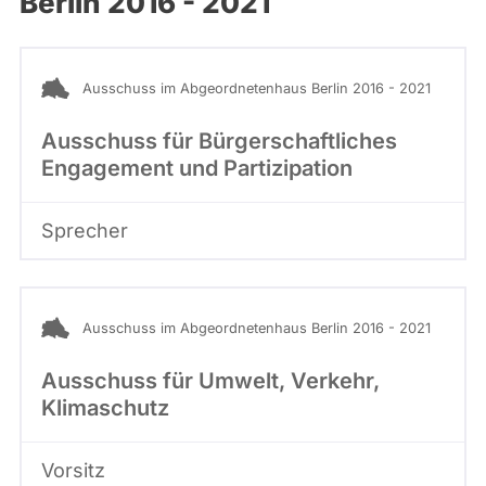
Berlin 2016 - 2021
abgeordnetenwatch
befragt
werden.
Ausschuss im Abgeordnetenhaus Berlin 2016 - 2021
Ausschuss für Bürgerschaftliches
Engagement und Partizipation
Sprecher
Ausschuss im Abgeordnetenhaus Berlin 2016 - 2021
Ausschuss für Umwelt, Verkehr,
Klimaschutz
Vorsitz