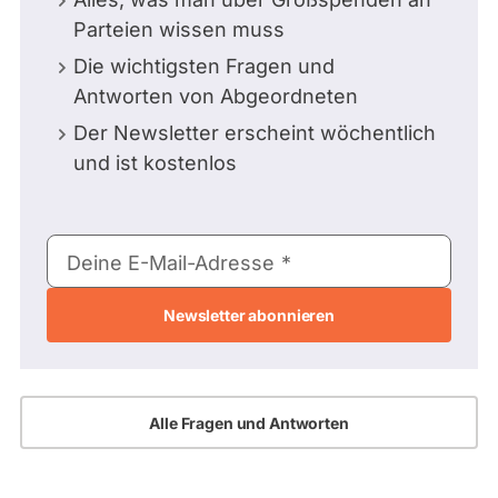
Parteien wissen muss
Die wichtigsten Fragen und
Antworten von Abgeordneten
Der Newsletter erscheint wöchentlich
und ist kostenlos
E-
Deine E-Mail-Adresse
Mail-
Adresse
Alle Fragen und Antworten