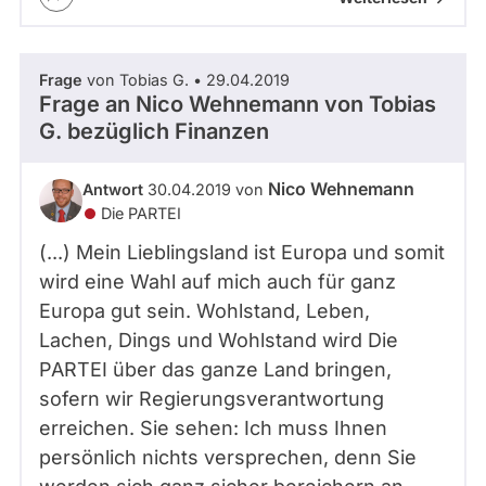
Frage
von Tobias G. • 29.04.2019
Frage an Nico Wehnemann von
Tobias
G.
bezüglich Finanzen
Nico Wehnemann
Antwort
30.04.2019 von
Die PARTEI
(...) Mein Lieblingsland ist Europa und somit
wird eine Wahl auf mich auch für ganz
Europa gut sein. Wohlstand, Leben,
Lachen, Dings und Wohlstand wird Die
PARTEI über das ganze Land bringen,
sofern wir Regierungsverantwortung
erreichen. Sie sehen: Ich muss Ihnen
persönlich nichts versprechen, denn Sie