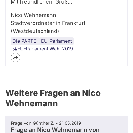
Mit freundlichem Gruß…
Nico Wehnemann
Stadtverordneter in Frankfurt
(Westdeutschland)
Die PARTEI
EU-Parlament
EU-Parlament Wahl 2019
Weitere Fragen an Nico
Wehnemann
Frage
von Günther Z. • 21.05.2019
Frage an Nico Wehnemann von