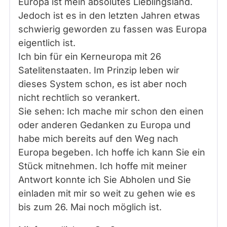
Europa ist mein absolutes Lieblingsland.
Jedoch ist es in den letzten Jahren etwas
schwierig geworden zu fassen was Europa
eigentlich ist.
Ich bin für ein Kerneuropa mit 26
Satelitenstaaten. Im Prinzip leben wir
dieses System schon, es ist aber noch
nicht rechtlich so verankert.
Sie sehen: Ich mache mir schon den einen
oder anderen Gedanken zu Europa und
habe mich bereits auf den Weg nach
Europa begeben. Ich hoffe ich kann Sie ein
Stück mitnehmen. Ich hoffe mit meiner
Antwort konnte ich Sie Abholen und Sie
einladen mit mir so weit zu gehen wie es
bis zum 26. Mai noch möglich ist.