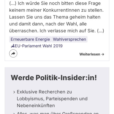
(...) Ich würde Sie noch bitten diese Frage
keinem meiner KonkurrentInnen zu stellen.
Lassen Sie uns das Thema geheim halten
und damit dann, nach der Wahl, alle
überraschen. Ich verlasse mich auf Sie. (...)
Erneuerbare Energie
Wahlversprechen
EU-Parlament Wahl 2019
Weiterlesen ->
Werde Politik-Insider:in!
Exklusive Recherchen zu
Lobbyismus, Parteispenden und
Nebeneinkünften
Alles, was man über Großspenden an