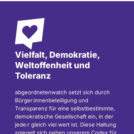
Vielfalt, Demokratie,
Weltoffenheit und
Toleranz
abgeordnetenwatch setzt sich durch
Bürger:innenbeteiligung und
Transparenz für eine selbstbestimmte,
demokratische Gesellschaft ein, in der
jede:r gleich viel wert ist. Diese Haltung
spiegelt sich neben unserem
Codex für