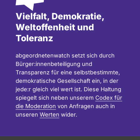
Vielfalt, Demokratie,
Weltoffenheit und
Toleranz
abgeordnetenwatch setzt sich durch
Bürger:innenbeteiligung und
Transparenz für eine selbstbestimmte,
demokratische Gesellschaft ein, in der
jede:r gleich viel wert ist. Diese Haltung
spiegelt sich neben unserem
Codex für
die Moderation
von Anfragen auch in
unseren
Werten
wider.