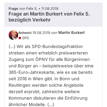
Frage
von Felix S. • 11.08.2019
Frage an Martin Burkert von
Felix S.
bezüglich Verkehr
Martin Burkert
Antwort
19.08.2019 von
SPD
(...) Wir als SPD-Bundestagsfraktion
streben einen erheblich preiswerteren
Zugang zum ÖPNV für alle Bürgerinnen
und Bürger an – beispielsweise über eine
365-Euro-Jahreskarte, wie es sie bereits
seit 2018 in Wien gibt. In Bonn und
Reutlingen werden solche Angebote
derzeit erprobt, zahlreiche weitere
Kommunen diskutieren die Einführung
ähnlicher Modelle. (...)