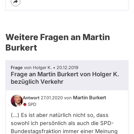
Weitere Fragen an Martin
Burkert
Frage
von Holger K. • 20.12.2019
Frage an Martin Burkert von
Holger K.
bezüglich Verkehr
Martin Burkert
Antwort
27.01.2020 von
SPD
(...) Es ist aber natürlich nicht so, dass
sowohl ich persönlich als auch die SPD-
Bundestagsfraktion immer einer Meinung