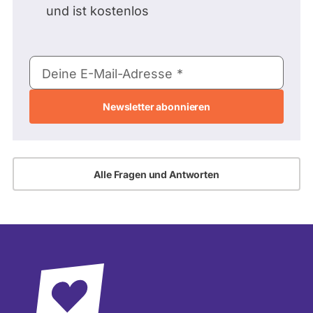
und ist kostenlos
E-
Deine E-Mail-Adresse
Mail-
Adresse
Alle Fragen und Antworten