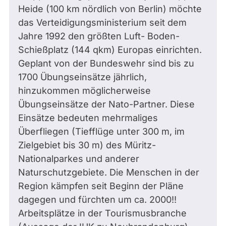
Heide (100 km nördlich von Berlin) möchte
das Verteidigungsministerium seit dem
Jahre 1992 den größten Luft- Boden-
Schießplatz (144 qkm) Europas einrichten.
Geplant von der Bundeswehr sind bis zu
1700 Übungseinsätze jährlich,
hinzukommen möglicherweise
Übungseinsätze der Nato-Partner. Diese
Einsätze bedeuten mehrmaliges
Überfliegen (Tiefflüge unter 300 m, im
Zielgebiet bis 30 m) des Müritz-
Nationalparkes und anderer
Naturschutzgebiete. Die Menschen in der
Region kämpfen seit Beginn der Pläne
dagegen und fürchten um ca. 2000!!
Arbeitsplätze in der Tourismusbranche