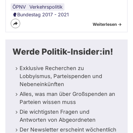
ÖPNV
Verkehrspolitik
Bundestag 2017 - 2021
Weiterlesen ->
Werde Politik-Insider:in!
Exklusive Recherchen zu
Lobbyismus, Parteispenden und
Nebeneinkünften
Alles, was man über Großspenden an
Parteien wissen muss
Die wichtigsten Fragen und
Antworten von Abgeordneten
Der Newsletter erscheint wöchentlich