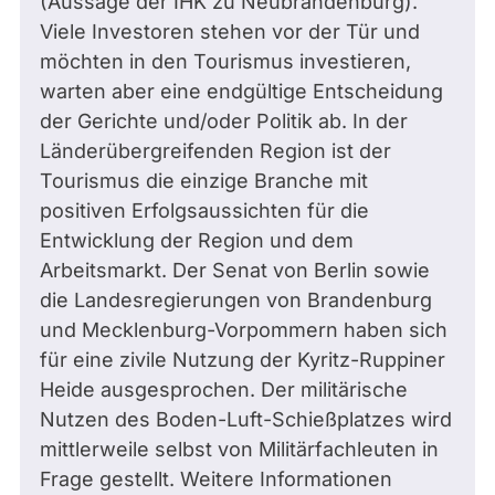
(Aussage der IHK zu Neubrandenburg).
Viele Investoren stehen vor der Tür und
möchten in den Tourismus investieren,
warten aber eine endgültige Entscheidung
der Gerichte und/oder Politik ab. In der
Länderübergreifenden Region ist der
Tourismus die einzige Branche mit
positiven Erfolgsaussichten für die
Entwicklung der Region und dem
Arbeitsmarkt. Der Senat von Berlin sowie
die Landesregierungen von Brandenburg
und Mecklenburg-Vorpommern haben sich
für eine zivile Nutzung der Kyritz-Ruppiner
Heide ausgesprochen. Der militärische
Nutzen des Boden-Luft-Schießplatzes wird
mittlerweile selbst von Militärfachleuten in
Frage gestellt. Weitere Informationen