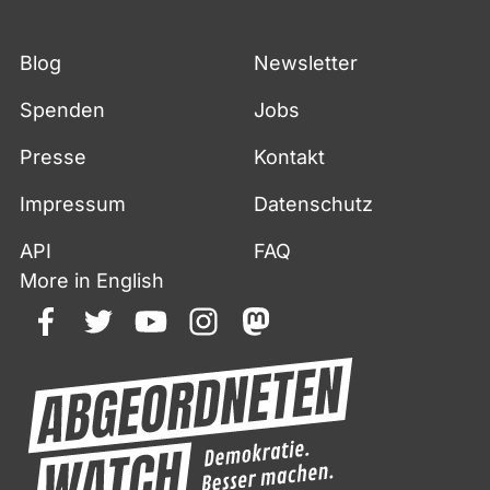
Blog
Newsletter
Spenden
Jobs
Presse
Kontakt
Impressum
Datenschutz
API
FAQ
More in English
facebook
twitter
youtube
instagram
mastodon