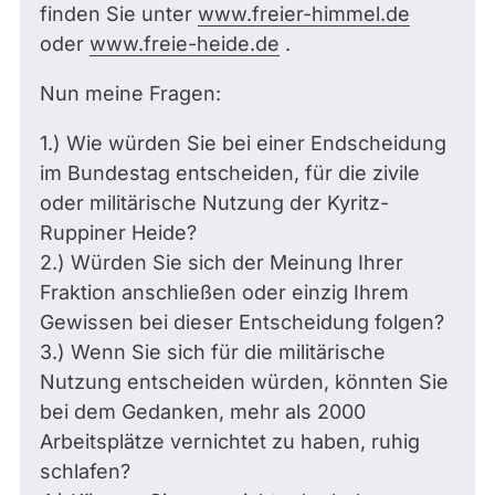
finden Sie unter
www.freier-himmel.de
oder
www.freie-heide.de
.
Nun meine Fragen:
1.) Wie würden Sie bei einer Endscheidung
im Bundestag entscheiden, für die zivile
oder militärische Nutzung der Kyritz-
Ruppiner Heide?
2.) Würden Sie sich der Meinung Ihrer
Fraktion anschließen oder einzig Ihrem
Gewissen bei dieser Entscheidung folgen?
3.) Wenn Sie sich für die militärische
Nutzung entscheiden würden, könnten Sie
bei dem Gedanken, mehr als 2000
Arbeitsplätze vernichtet zu haben, ruhig
schlafen?