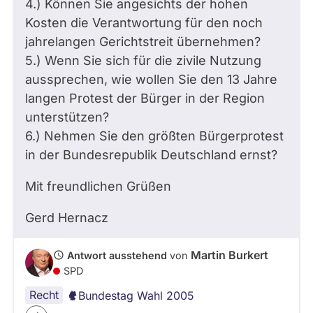
4.) Können Sie angesichts der hohen
Kosten die Verantwortung für den noch
jahrelangen Gerichtstreit übernehmen?
5.) Wenn Sie sich für die zivile Nutzung
aussprechen, wie wollen Sie den 13 Jahre
langen Protest der Bürger in der Region
unterstützen?
6.) Nehmen Sie den größten Bürgerprotest
in der Bundesrepublik Deutschland ernst?
Mit freundlichen Grüßen
Gerd Hernacz
Martin Burkert
Antwort ausstehend
von
SPD
Recht
Bundestag Wahl 2005