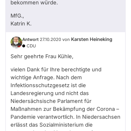
bekommen würde.
MfG.,
Katrin K.
Karsten Heineking
Antwort
27.10.2020
von
CDU
Sehr geehrte Frau Kühle,
vielen Dank für Ihre berechtigte und
wichtige Anfrage. Nach dem
Infektionsschutzgesetz ist die
Landesregierung und nicht das
Niedersächsische Parlament für
Maßnahmen zur Bekämpfung der Corona –
Pandemie verantwortlich. In Niedersachsen
erlässt das Sozialministerium die