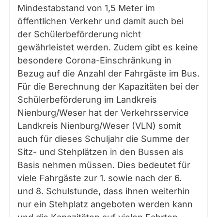
Mindestabstand von 1,5 Meter im
öffentlichen Verkehr und damit auch bei
der Schülerbeförderung nicht
gewährleistet werden. Zudem gibt es keine
besondere Corona-Einschränkung in
Bezug auf die Anzahl der Fahrgäste im Bus.
Für die Berechnung der Kapazitäten bei der
Schülerbeförderung im Landkreis
Nienburg/Weser hat der Verkehrsservice
Landkreis Nienburg/Weser (VLN) somit
auch für dieses Schuljahr die Summe der
Sitz- und Stehplätzen in den Bussen als
Basis nehmen müssen. Dies bedeutet für
viele Fahrgäste zur 1. sowie nach der 6.
und 8. Schulstunde, dass ihnen weiterhin
nur ein Stehplatz angeboten werden kann