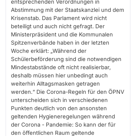
entsprechenden Verordnungen in
Abstimmung mit der Staatskanzlei und dem
Krisenstab. Das Parlament wird nicht
beteiligt und auch nicht gefragt. Der
Ministerpräsident und die Kommunalen
Spitzenverbände haben in der letzten
Woche erklärt: „Während der
Schülerbeförderung sind die notwendigen
Mindestabstände oft nicht realisierbar,
deshalb müssen hier unbedingt auch
weiterhin Alltagsmasken getragen
werden.“ Die Corona-Regeln für den ÖPNV
unterscheiden sich in verschiedenen
Punkten deutlich von den ansonsten
geltenden Hygieneregelungen während
der Corona - Pandemie: So kann der für
den öffentlichen Raum geltende