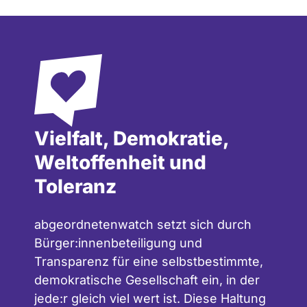
Vielfalt, Demokratie,
Weltoffenheit und
Toleranz
abgeordnetenwatch setzt sich durch
Bürger:innenbeteiligung und
Transparenz für eine selbstbestimmte,
demokratische Gesellschaft ein, in der
jede:r gleich viel wert ist. Diese Haltung