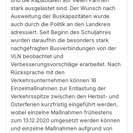
und die Kapazitäten auf vielen Fahrten
stark ausgelastet sind. Der Wunsch nach
Ausweitung der Buskapazitäten wurde
auch durch die Politik an den Landkreis
adressiert. Seit Beginn des Schuljahres
wurden daraufhin die besonders stark
nachgefragten Busverbindungen von der
VLN beobachtet und
Verbesserungsvorschläge erarbeitet. Nach
Rücksprache mit den
Verkehrsunternehmen können 16
Einzelmaßnahmen zur Entlastung der
Verkehrsspitze zwischen den Herbst- und
Osterferien kurzfristig eingeführt werden,
wobei einzelne Maßnahmen frühestens
zum 13.12.2020 umgesetzt werden können
und einzelne Maßnahmen aufgrund von