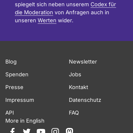
spiegelt sich neben unserem
Codex für
die Moderation
von Anfragen auch in
unseren
Werten
wider.
Blog
Newsletter
Spenden
Jobs
Presse
Kontakt
Impressum
Datenschutz
API
FAQ
More in English