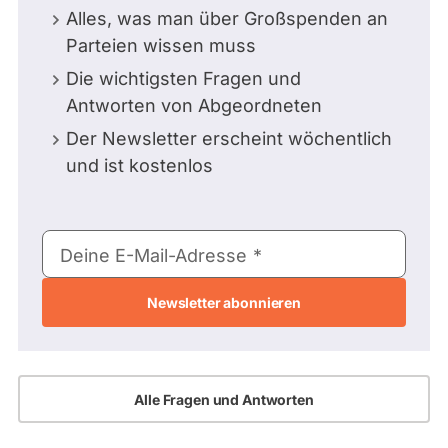
Alles, was man über Großspenden an
Parteien wissen muss
Die wichtigsten Fragen und
Antworten von Abgeordneten
Der Newsletter erscheint wöchentlich
und ist kostenlos
E-
Deine E-Mail-Adresse
Mail-
Adresse
Alle Fragen und Antworten