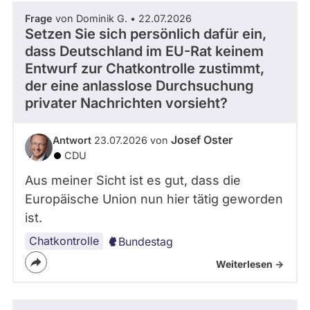
Frage
von Dominik G. • 22.07.2026
Setzen Sie sich persönlich dafür ein,
dass Deutschland im EU-Rat keinem
Entwurf zur Chatkontrolle zustimmt,
der eine anlasslose Durchsuchung
privater Nachrichten vorsieht?
Josef Oster
Antwort
23.07.2026 von
CDU
Aus meiner Sicht ist es gut, dass die
Europäische Union nun hier tätig geworden
ist.
Chatkontrolle
Bundestag
Weiterlesen ->