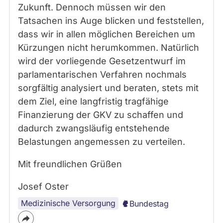
Zukunft. Dennoch müssen wir den
Tatsachen ins Auge blicken und feststellen,
dass wir in allen möglichen Bereichen um
Kürzungen nicht herumkommen. Natürlich
wird der vorliegende Gesetzentwurf im
parlamentarischen Verfahren nochmals
sorgfältig analysiert und beraten, stets mit
dem Ziel, eine langfristig tragfähige
Finanzierung der GKV zu schaffen und
dadurch zwangsläufig entstehende
Belastungen angemessen zu verteilen.
Mit freundlichen Grüßen
Josef Oster
Medizinische Versorgung
Bundestag