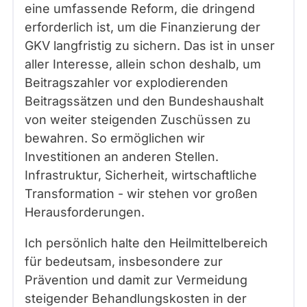
eine umfassende Reform, die dringend
erforderlich ist, um die Finanzierung der
GKV langfristig zu sichern. Das ist in unser
aller Interesse, allein schon deshalb, um
Beitragszahler vor explodierenden
Beitragssätzen und den Bundeshaushalt
von weiter steigenden Zuschüssen zu
bewahren. So ermöglichen wir
Investitionen an anderen Stellen.
Infrastruktur, Sicherheit, wirtschaftliche
Transformation - wir stehen vor großen
Herausforderungen.
Ich persönlich halte den Heilmittelbereich
für bedeutsam, insbesondere zur
Prävention und damit zur Vermeidung
steigender Behandlungskosten in der