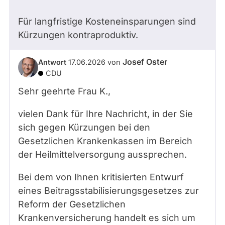
Für langfristige Kosteneinsparungen sind
Kürzungen kontraproduktiv.
Josef Oster
Antwort
17.06.2026
von
CDU
Sehr geehrte Frau K.,
vielen Dank für Ihre Nachricht, in der Sie
sich gegen Kürzungen bei den
Gesetzlichen Krankenkassen im Bereich
der Heilmittelversorgung aussprechen.
Bei dem von Ihnen kritisierten Entwurf
eines Beitragsstabilisierungsgesetzes zur
Reform der Gesetzlichen
Krankenversicherung handelt es sich um