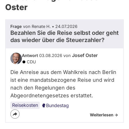
Oster
Frage
von Renate H. • 24.07.2026
Bezahlen Sie die Reise selbst oder geht
das wieder über die Steuerzahler?
Josef Oster
Antwort
03.08.2026 von
CDU
Die Anreise aus dem Wahlkreis nach Berlin
ist eine mandatsbezogene Reise und wird
nach den Regelungen des
Abgeordnetengesetzes erstattet.
Reisekosten
Bundestag
Weiterlesen ->