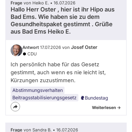
Frage
von Heiko E. • 16.07.2026
Hallo Herr Oster , hier ist ihr Hipo aus
Bad Ems. Wie haben sie zu dem
Gesundheitspaket gestimmt . Grüße
aus Bad Ems Heiko E.
Josef Oster
Antwort
17.07.2026 von
CDU
Ich persönlich habe für das Gesetz
gestimmt, auch wenn es nie leicht ist,
Kürzungen zuzustimmen.
Abstimmungsverhalten
Beitragsstabilisierungsgesetz
Bundestag
Weiterlesen ->
Frage
von Sandra B. • 16.07.2026