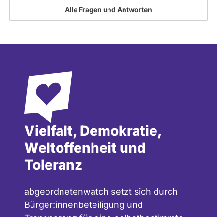
Alle Fragen und Antworten
Vielfalt, Demokratie,
Weltoffenheit und
Toleranz
abgeordnetenwatch setzt sich durch
Bürger:innenbeteiligung und