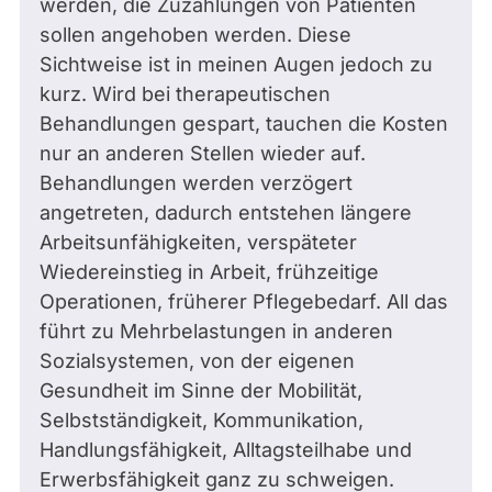
werden, die Zuzahlungen von Patienten
sollen angehoben werden. Diese
Sichtweise ist in meinen Augen jedoch zu
kurz. Wird bei therapeutischen
Behandlungen gespart, tauchen die Kosten
nur an anderen Stellen wieder auf.
Behandlungen werden verzögert
angetreten, dadurch entstehen längere
Arbeitsunfähigkeiten, verspäteter
Wiedereinstieg in Arbeit, frühzeitige
Operationen, früherer Pflegebedarf. All das
führt zu Mehrbelastungen in anderen
Sozialsystemen, von der eigenen
Gesundheit im Sinne der Mobilität,
Selbstständigkeit, Kommunikation,
Handlungsfähigkeit, Alltagsteilhabe und
Erwerbsfähigkeit ganz zu schweigen.