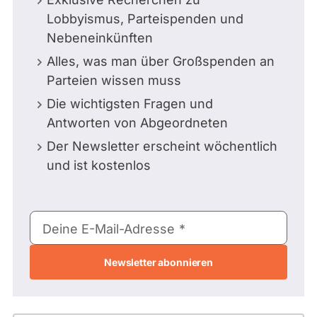
Lobbyismus, Parteispenden und
Nebeneinkünften
Alles, was man über Großspenden an
Parteien wissen muss
Die wichtigsten Fragen und
Antworten von Abgeordneten
Der Newsletter erscheint wöchentlich
und ist kostenlos
E-
Deine E-Mail-Adresse
Mail-
Adresse