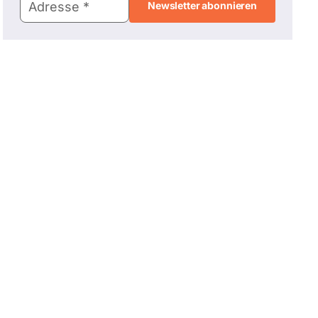
Adresse
Adresse