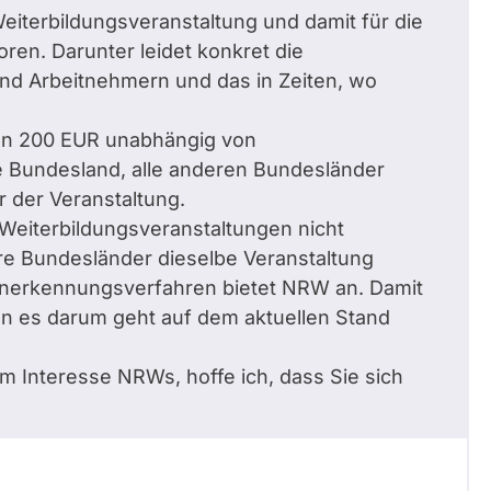
Weiterbildungsveranstaltung und damit für die
oren. Darunter leidet konkret die
und Arbeitnehmern und das in Zeiten, wo
on 200 EUR unabhängig von
ge Bundesland, alle anderen Bundesländer
r der Veranstaltung.
 Weiterbildungsveranstaltungen nicht
re Bundesländer dieselbe Veranstaltung
 Anerkennungsverfahren bietet NRW an. Damit
n es darum geht auf dem aktuellen Stand
 im Interesse NRWs, hoffe ich, dass Sie sich