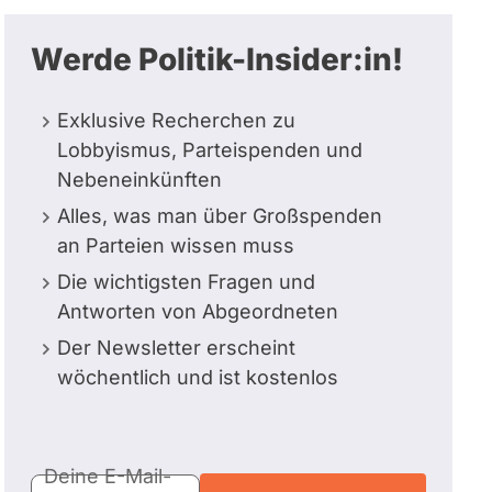
Werde Politik-Insider:in!
Exklusive Recherchen zu
Lobbyismus, Parteispenden und
Nebeneinkünften
Alles, was man über Großspenden
an Parteien wissen muss
Die wichtigsten Fragen und
Antworten von Abgeordneten
Der Newsletter erscheint
wöchentlich und ist kostenlos
E-
Deine E-Mail-
Mail-