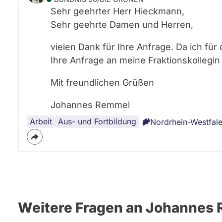
Sehr geehrter Herr Hieckmann,
Sehr geehrte Damen und Herren,
vielen Dank für Ihre Anfrage. Da ich für 
Ihre Anfrage an meine Fraktionskollegin 
Mit freundlichen Grüßen
Johannes Remmel
Arbeit
Aus- und Fortbildung
Nordrhein-Westfal
Weitere Fragen an Johannes