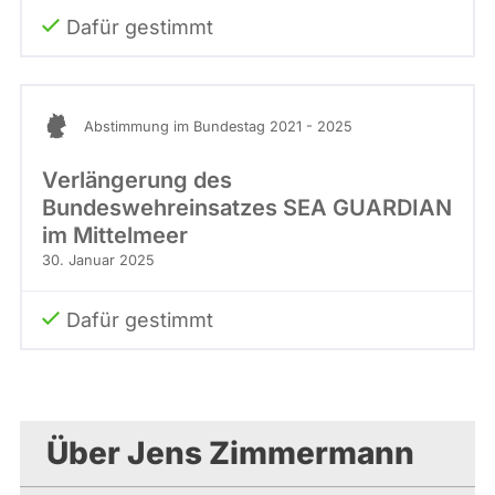
Dafür gestimmt
Abstimmung im Bundestag 2021 - 2025
Verlängerung des
Bundeswehreinsatzes SEA GUARDIAN
im Mittelmeer
30. Januar 2025
Dafür gestimmt
Über Jens Zimmermann