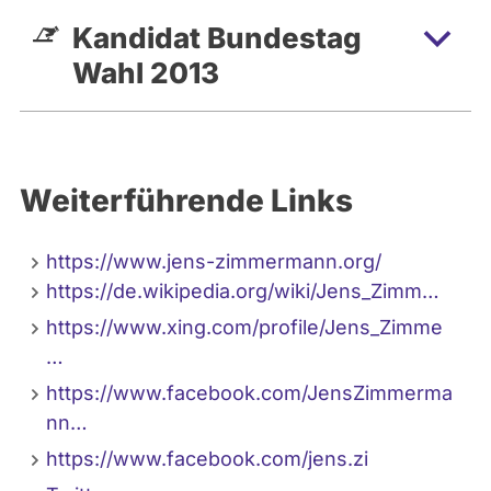
Kandidat Bundestag
Wahl 2013
Weiterführende Links
https://www.jens-zimmermann.org/
https://de.wikipedia.org/wiki/Jens_Zimm…
https://www.xing.com/profile/Jens_Zimme
…
https://www.facebook.com/JensZimmerma
nn…
https://www.facebook.com/jens.zi