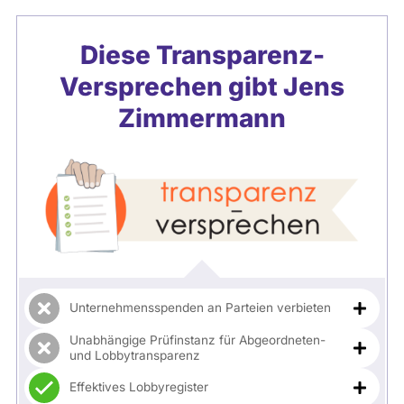
Diese Transparenz-
Versprechen gibt
Jens
Zimmermann
Unternehmensspenden an Parteien verbieten
Unabhängige Prüfinstanz für Abgeordneten-
und Lobbytransparenz
Effektives Lobbyregister