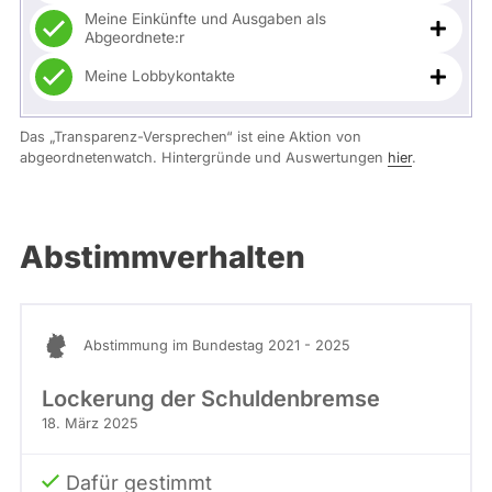
Meine Einkünfte und Ausgaben als
Abgeordnete:r
Meine Lobbykontakte
Das „Transparenz-Versprechen“ ist eine Aktion von
abgeordnetenwatch. Hintergründe und Auswertungen
hier
.
Abstimmverhalten
Abstimmung im Bundestag 2021 - 2025
Lockerung der Schuldenbremse
18. März 2025
Dafür gestimmt