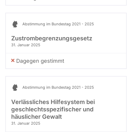
Abstimmung im Bundestag 2021 - 2025
Zustrombegrenzungsgesetz
31. Januar 2025
Dagegen gestimmt
Abstimmung im Bundestag 2021 - 2025
Verlässliches Hilfesystem bei
geschlechtsspezifischer und
häuslicher Gewalt
31. Januar 2025