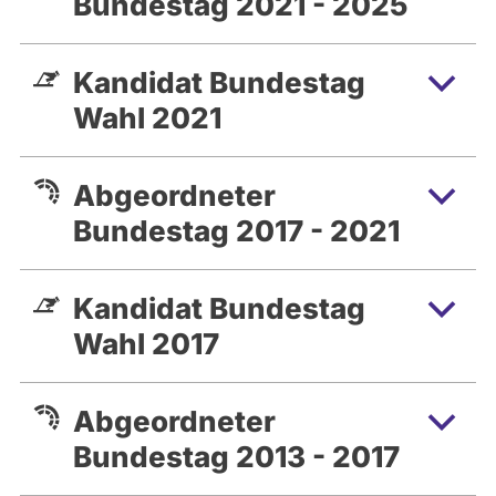
Bundestag 2021 - 2025
Kandidat Bundestag
Wahl 2021
Abgeordneter
Bundestag 2017 - 2021
Kandidat Bundestag
Wahl 2017
Abgeordneter
Bundestag 2013 - 2017