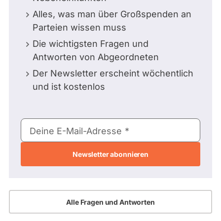
Alles, was man über Großspenden an
Parteien wissen muss
Die wichtigsten Fragen und
Antworten von Abgeordneten
Der Newsletter erscheint wöchentlich
und ist kostenlos
E-
Deine E-Mail-Adresse
Mail-
Adresse
Alle Fragen und Antworten