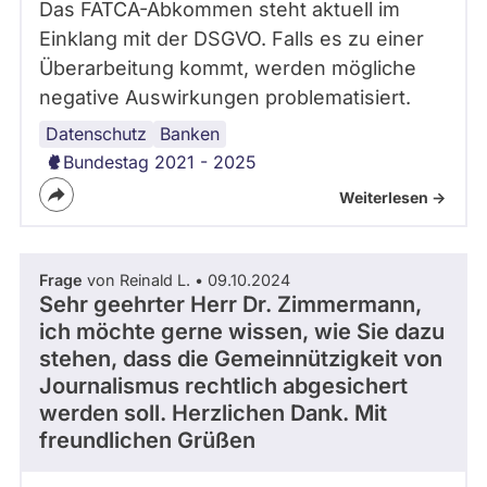
Das FATCA-Abkommen steht aktuell im
Einklang mit der DSGVO. Falls es zu einer
Überarbeitung kommt, werden mögliche
negative Auswirkungen problematisiert.
Datenschutz
Banken
Bundestag 2021 - 2025
Weiterlesen ->
Frage
von Reinald L. • 09.10.2024
Sehr geehrter Herr Dr. Zimmermann,
ich möchte gerne wissen, wie Sie dazu
stehen, dass die Gemeinnützigkeit von
Journalismus rechtlich abgesichert
werden soll. Herzlichen Dank. Mit
freundlichen Grüßen