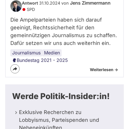
Jens Zimmermann
Antwort
31.10.2024 von
SPD
Die Ampelparteien haben sich darauf
geeinigt, Rechtssicherheit für den
gemeinnützigen Journalismus zu schaffen.
Dafür setzen wir uns auch weiterhin ein.
Journalismus
Medien
Bundestag 2021 - 2025
Weiterlesen ->
Werde Politik-Insider:in!
Exklusive Recherchen zu
Lobbyismus, Parteispenden und
Nebeneinkünften