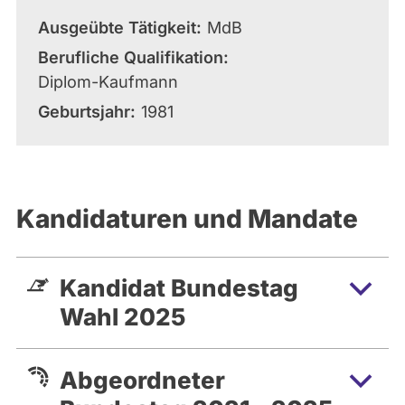
Ausgeübte Tätigkeit
MdB
Berufliche Qualifikation
Diplom-Kaufmann
Geburtsjahr
1981
Kandidaturen und Mandate
Kandidat Bundestag
Wahl 2025
Abgeordneter