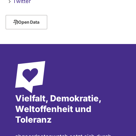
Twitter
Open Data
Vielfalt, Demokratie,
Weltoffenheit und
Toleranz