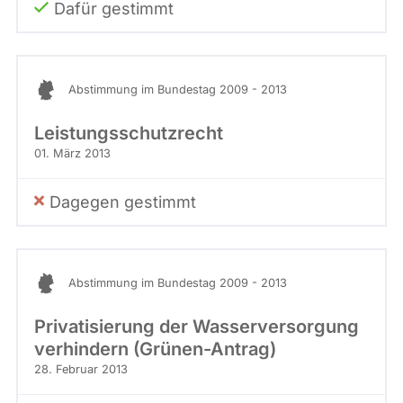
Dafür gestimmt
Abstimmung im Bundestag 2009 - 2013
Leistungsschutzrecht
01. März 2013
Dagegen gestimmt
Abstimmung im Bundestag 2009 - 2013
Privatisierung der Wasserversorgung
verhindern (Grünen-Antrag)
28. Februar 2013