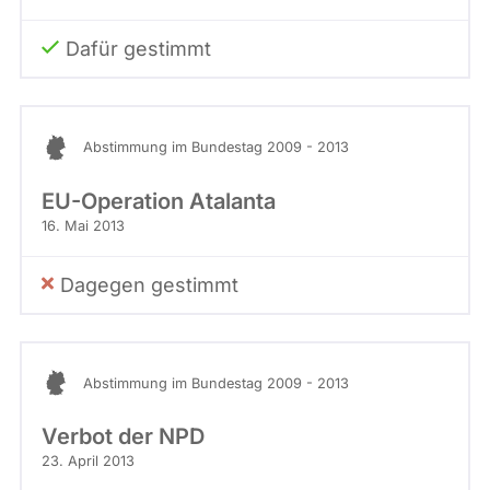
Dafür gestimmt
Abstimmung im Bundestag 2009 - 2013
EU-Operation Atalanta
16. Mai 2013
Dagegen gestimmt
Abstimmung im Bundestag 2009 - 2013
Verbot der NPD
23. April 2013