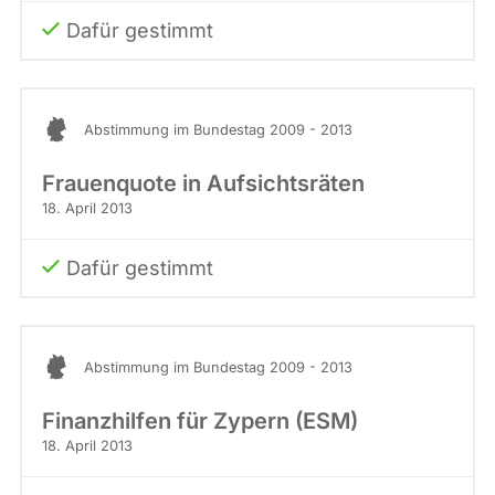
Dafür gestimmt
Abstimmung im Bundestag 2009 - 2013
Frauenquote in Aufsichtsräten
18. April 2013
Dafür gestimmt
Abstimmung im Bundestag 2009 - 2013
Finanzhilfen für Zypern (ESM)
18. April 2013