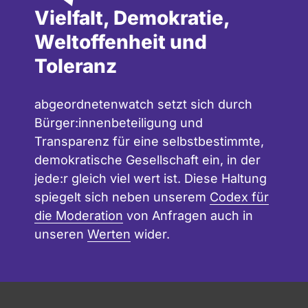
Vielfalt, Demokratie,
Weltoffenheit und
Toleranz
abgeordnetenwatch setzt sich durch
Bürger:innenbeteiligung und
Transparenz für eine selbstbestimmte,
demokratische Gesellschaft ein, in der
jede:r gleich viel wert ist. Diese Haltung
spiegelt sich neben unserem
Codex für
die Moderation
von Anfragen auch in
unseren
Werten
wider.