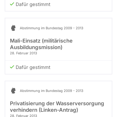
Dafür gestimmt
Abstimmung im Bundestag 2009 - 2013
Mali-Einsatz (militärische
Ausbildungsmission)
28. Februar 2013
Dafür gestimmt
Abstimmung im Bundestag 2009 - 2013
Privatisierung der Wasserversorgung
verhindern (Linken-Antrag)
28. Februar 2013