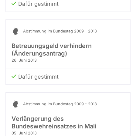
Dafür gestimmt
Abstimmung im Bundestag 2009 - 2013
Betreuungsgeld verhindern
(Änderungsantrag)
26. Juni 2013
Dafür gestimmt
Abstimmung im Bundestag 2009 - 2013
Verlängerung des
Bundeswehreinsatzes in Mali
05. Juni 2013