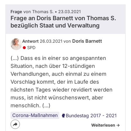
Frage
von Thomas S. • 23.03.2021
Frage an Doris Barnett von
Thomas S.
bezüglich Staat und Verwaltung
Doris Barnett
Antwort
26.03.2021 von
SPD
(...) Dass es in einer so angespannten
Situation, nach über 12-stündigen
Verhandlungen, auch einmal zu einem
Vorschlag kommt, der im Laufe des
nächsten Tages wieder revidiert werden
muss, ist nicht wünschenswert, aber
menschlich. (...)
Corona-Maßnahmen
Bundestag 2017 - 2021
Weiterlesen ->