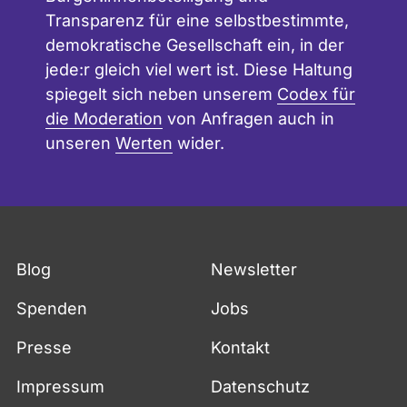
Transparenz für eine selbstbestimmte,
demokratische Gesellschaft ein, in der
jede:r gleich viel wert ist. Diese Haltung
spiegelt sich neben unserem
Codex für
die Moderation
von Anfragen auch in
unseren
Werten
wider.
Blog
Newsletter
Spenden
Jobs
Presse
Kontakt
Impressum
Datenschutz