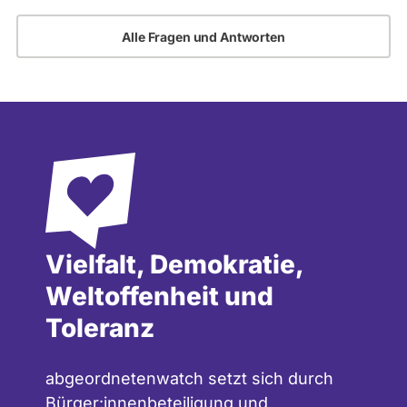
Alle Fragen und Antworten
Vielfalt, Demokratie,
Weltoffenheit und
Toleranz
abgeordnetenwatch setzt sich durch
Bürger:innenbeteiligung und