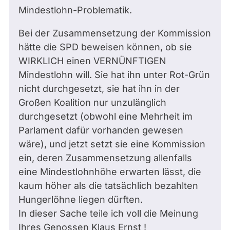
Mindestlohn-Problematik.
Bei der Zusammensetzung der Kommission
hätte die SPD beweisen können, ob sie
WIRKLICH einen VERNÜNFTIGEN
Mindestlohn will. Sie hat ihn unter Rot-Grün
nicht durchgesetzt, sie hat ihn in der
Großen Koalition nur unzulänglich
durchgesetzt (obwohl eine Mehrheit im
Parlament dafür vorhanden gewesen
wäre), und jetzt setzt sie eine Kommission
ein, deren Zusammensetzung allenfalls
eine Mindestlohnhöhe erwarten lässt, die
kaum höher als die tatsächlich bezahlten
Hungerlöhne liegen dürften.
In dieser Sache teile ich voll die Meinung
Ihres Genossen Klaus Ernst !