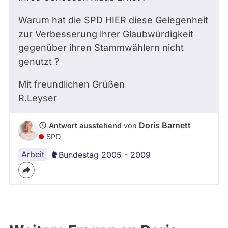
Warum hat die SPD HIER diese Gelegenheit
zur Verbesserung ihrer Glaubwürdigkeit
gegenüber ihren Stammwählern nicht
genutzt ?
Mit freundlichen Grüßen
R.Leyser
Doris Barnett
Antwort ausstehend
von
SPD
Arbeit
Bundestag 2005 - 2009