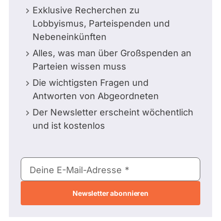
Exklusive Recherchen zu
Lobbyismus, Parteispenden und
Nebeneinkünften
Alles, was man über Großspenden an
Parteien wissen muss
Die wichtigsten Fragen und
Antworten von Abgeordneten
Der Newsletter erscheint wöchentlich
und ist kostenlos
E-
Deine E-Mail-Adresse
Mail-
Adresse