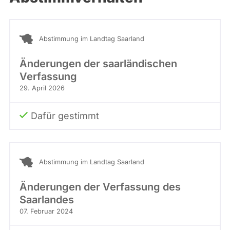
Abstimmung im Landtag Saarland
Änderungen der saarländischen
Verfassung
29. April 2026
Dafür gestimmt
Abstimmung im Landtag Saarland
Änderungen der Verfassung des
Saarlandes
07. Februar 2024