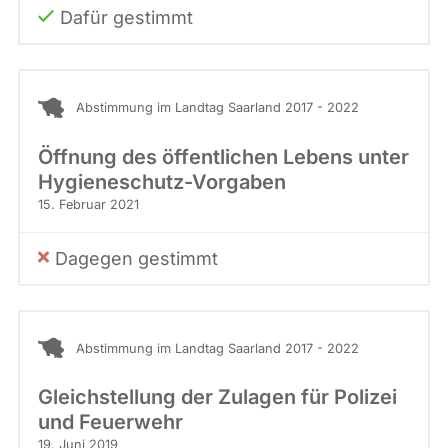
Dafür gestimmt
Abstimmung im Landtag Saarland 2017 - 2022
Öffnung des öffentlichen Lebens unter
Hygieneschutz-Vorgaben
15. Februar 2021
Dagegen gestimmt
Abstimmung im Landtag Saarland 2017 - 2022
Gleichstellung der Zulagen für Polizei
und Feuerwehr
19. Juni 2019