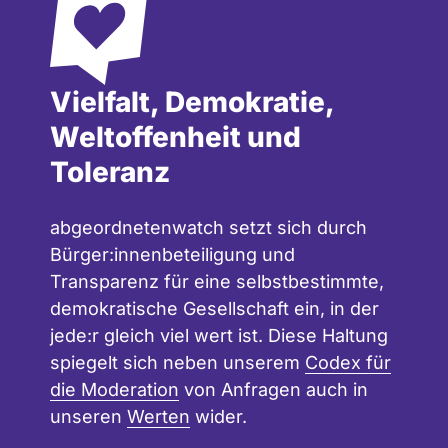
Vielfalt, Demokratie,
Weltoffenheit und
Toleranz
abgeordnetenwatch setzt sich durch
Bürger:innenbeteiligung und
Transparenz für eine selbstbestimmte,
demokratische Gesellschaft ein, in der
jede:r gleich viel wert ist. Diese Haltung
spiegelt sich neben unserem
Codex für
die Moderation
von Anfragen auch in
unseren
Werten
wider.