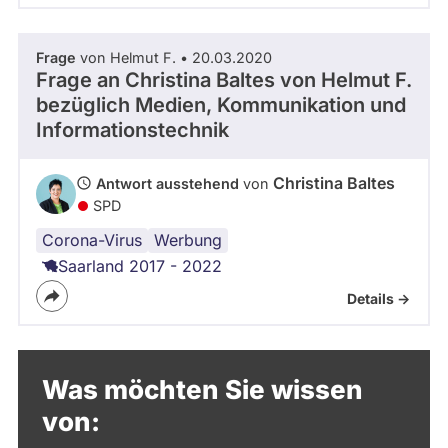
Frage
von Helmut F. • 20.03.2020
Frage an Christina Baltes von
Helmut F.
bezüglich Medien, Kommunikation und
Informationstechnik
Christina Baltes
Antwort ausstehend
von
SPD
Corona-Virus
Werbung
Saarland 2017 - 2022
Details ->
Was möchten Sie wissen
von: