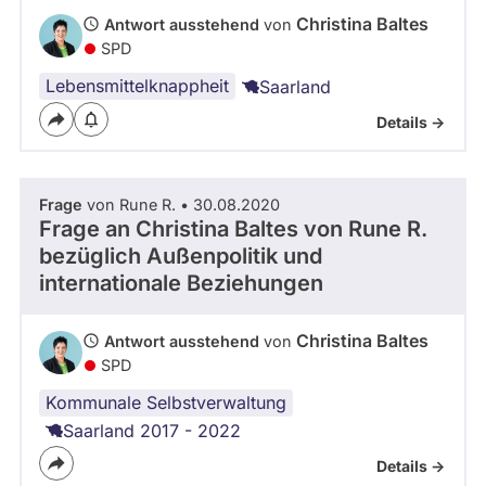
Christina Baltes
Antwort ausstehend
von
SPD
Lebensmittelknappheit
Saarland
Details ->
Frage
von Rune R. • 30.08.2020
Frage an Christina Baltes von
Rune R.
bezüglich Außenpolitik und
internationale Beziehungen
Christina Baltes
Antwort ausstehend
von
SPD
Kommunale Selbstverwaltung
Saarland 2017 - 2022
Details ->