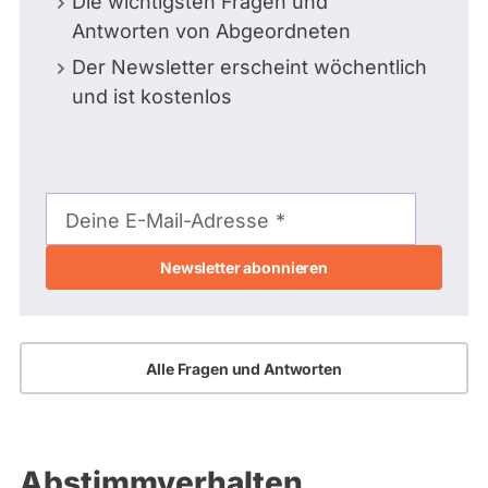
Die wichtigsten Fragen und
Antworten von Abgeordneten
Der Newsletter erscheint wöchentlich
und ist kostenlos
E-
Mail-
Deine E-Mail-Adresse
Adresse
Alle Fragen und Antworten
Abstimmverhalten