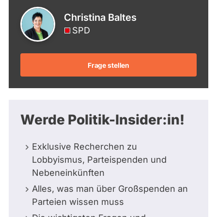
Christina Baltes
SPD
Frage stellen
Werde Politik-Insider:in!
Exklusive Recherchen zu
Lobbyismus, Parteispenden und
Nebeneinkünften
Alles, was man über Großspenden an
Parteien wissen muss