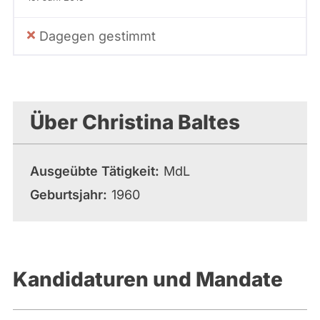
Dagegen gestimmt
Über Christina Baltes
Ausgeübte Tätigkeit
MdL
Geburtsjahr
1960
Kandidaturen und Mandate