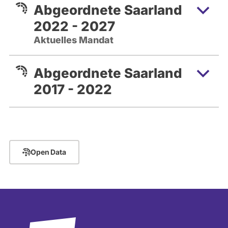
Abgeordnete Saarland
2022 - 2027
Aktuelles Mandat
Abgeordnete Saarland
2017 - 2022
Open Data