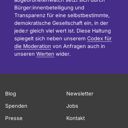
Bürger:innenbeteiligung und
Transparenz für eine selbstbestimmte,
demokratische Gesellschaft ein, in der
jede:r gleich viel wert ist. Diese Haltung
spiegelt sich neben unserem
Codex für
die Moderation
von Anfragen auch in
unseren
Werten
wider.
Blog
Newsletter
Spenden
Jobs
Presse
Kontakt