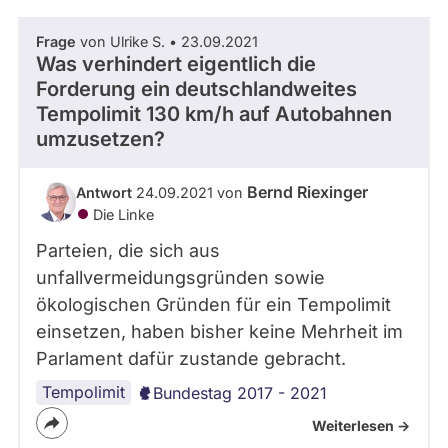
Frage
von Ulrike S. • 23.09.2021
Was verhindert eigentlich die
Forderung ein deutschlandweites
Tempolimit 130 km/h auf Autobahnen
umzusetzen?
Bernd Riexinger
Antwort
24.09.2021 von
Die Linke
Parteien, die sich aus
unfallvermeidungsgründen sowie
ökologischen Gründen für ein Tempolimit
einsetzen, haben bisher keine Mehrheit im
Parlament dafür zustande gebracht.
Tempolimit
Bundestag 2017 - 2021
Weiterlesen ->