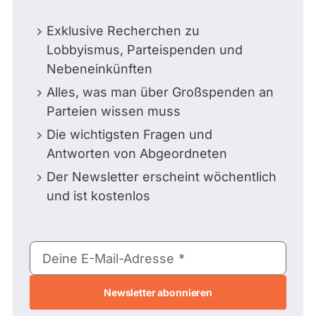
Exklusive Recherchen zu
Lobbyismus, Parteispenden und
Nebeneinkünften
Alles, was man über Großspenden an
Parteien wissen muss
Die wichtigsten Fragen und
Antworten von Abgeordneten
Der Newsletter erscheint wöchentlich
und ist kostenlos
E-
Deine E-Mail-Adresse
Mail-
Adresse