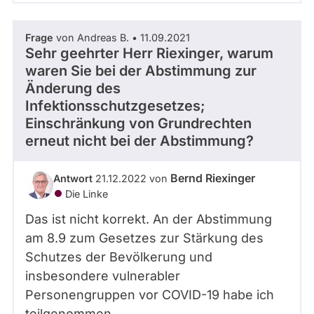
Frage
von Andreas B. • 11.09.2021
Sehr geehrter Herr Riexinger, warum
waren Sie bei der Abstimmung zur
Änderung des
Infektionsschutzgesetzes;
Einschränkung von Grundrechten
erneut nicht bei der Abstimmung?
Bernd Riexinger
Antwort
21.12.2022 von
Die Linke
Das ist nicht korrekt. An der Abstimmung
am 8.9 zum Gesetzes zur Stärkung des
Schutzes der Bevölkerung und
insbesondere vulnerabler
Personengruppen vor COVID-19 habe ich
teilgenommen.