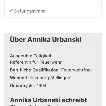
Dafür gestimmt
Über Annika Urbanski
Ausgeübte Tätigkeit
Referentin für Feuerwehr
Berufliche Qualifikation
Feuerwehrfrau
Wohnort
Hamburg Stellingen
Geburtsjahr
1994
Annika Urbanski schreibt