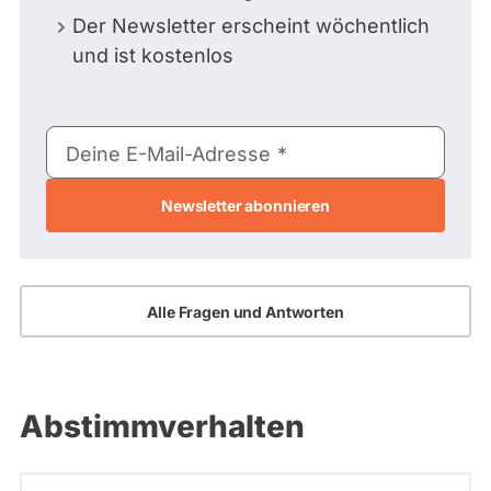
Der Newsletter erscheint wöchentlich
und ist kostenlos
E-
Deine E-Mail-Adresse
Mail-
Adresse
Alle Fragen und Antworten
Abstimmverhalten