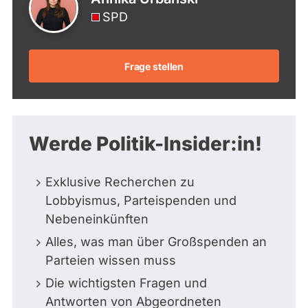
SPD
Frage stellen
Werde Politik-Insider:in!
Exklusive Recherchen zu
Lobbyismus, Parteispenden und
Nebeneinkünften
Alles, was man über Großspenden an
Parteien wissen muss
Die wichtigsten Fragen und
Antworten von Abgeordneten