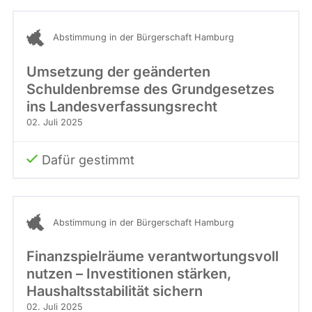
Abstimmung in der Bürgerschaft Hamburg
Umsetzung der geänderten
Schuldenbremse des Grundgesetzes
ins Landesverfassungsrecht
02. Juli 2025
Dafür gestimmt
Abstimmung in der Bürgerschaft Hamburg
Finanzspielräume verantwortungsvoll
nutzen – Investitionen stärken,
Haushaltsstabilität sichern
02. Juli 2025