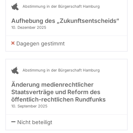
Abstimmung in der Bürgerschaft Hamburg
Aufhebung des „Zukunftsentscheids“
10. Dezember 2025
Dagegen gestimmt
Abstimmung in der Bürgerschaft Hamburg
Änderung medienrechtlicher
Staatsverträge und Reform des
öffentlich-rechtlichen Rundfunks
10. September 2025
Nicht beteiligt