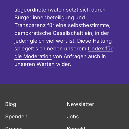
abgeordnetenwatch setzt sich durch
Bürger:innenbeteiligung und
Transparenz für eine selbstbestimmte,
demokratische Gesellschaft ein, in der
jede:r gleich viel wert ist. Diese Haltung
spiegelt sich neben unserem
Codex für
die Moderation
von Anfragen auch in
unseren
Werten
wider.
Blog
Newsletter
Spenden
Jobs
Presse
Kontakt