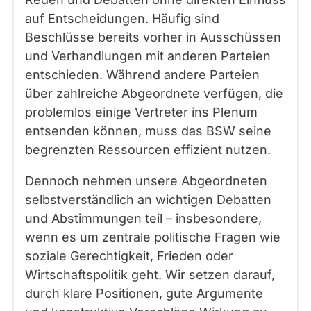
auf Entscheidungen. Häufig sind
Beschlüsse bereits vorher in Ausschüssen
und Verhandlungen mit anderen Parteien
entschieden. Während andere Parteien
über zahlreiche Abgeordnete verfügen, die
problemlos einige Vertreter ins Plenum
entsenden können, muss das BSW seine
begrenzten Ressourcen effizient nutzen.
Dennoch nehmen unsere Abgeordneten
selbstverständlich an wichtigen Debatten
und Abstimmungen teil – insbesondere,
wenn es um zentrale politische Fragen wie
soziale Gerechtigkeit, Frieden oder
Wirtschaftspolitik geht. Wir setzen darauf,
durch klare Positionen, gute Argumente