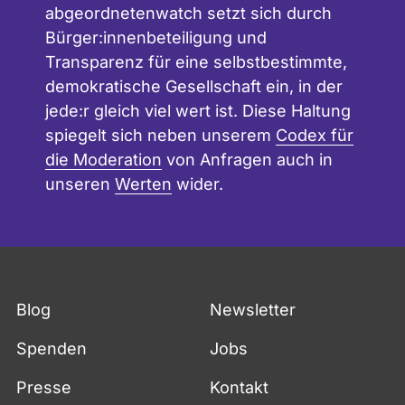
abgeordnetenwatch setzt sich durch
Bürger:innenbeteiligung und
Transparenz für eine selbstbestimmte,
demokratische Gesellschaft ein, in der
jede:r gleich viel wert ist. Diese Haltung
spiegelt sich neben unserem
Codex für
die Moderation
von Anfragen auch in
unseren
Werten
wider.
Blog
Newsletter
Spenden
Jobs
Presse
Kontakt