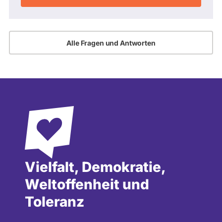
Alle Fragen und Antworten
Vielfalt, Demokratie,
Weltoffenheit und
Toleranz