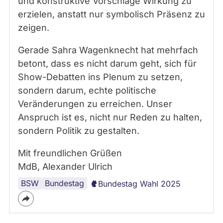
und konstruktive Vorschläge Wirkung zu
erzielen, anstatt nur symbolisch Präsenz zu
zeigen.
Gerade Sahra Wagenknecht hat mehrfach
betont, dass es nicht darum geht, sich für
Show-Debatten ins Plenum zu setzen,
sondern darum, echte politische
Veränderungen zu erreichen. Unser
Anspruch ist es, nicht nur Reden zu halten,
sondern Politik zu gestalten.
Mit freundlichen Grüßen
MdB, Alexander Ulrich
BSW
Bundestag
Bundestag Wahl 2025