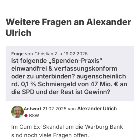
Weitere Fragen an Alexander
Ulrich
Frage
von Christian Z. • 19.02.2025
ist folgende „Spenden-Praxis“
einwandfrei & verfassungskonform
oder zu unterbinden? augenscheinlich
rd. 0,1 % Schmiergeld von 47 Mio. € an
die SPD und der Rest ist Gewinn?
Alexander Ulrich
Antwort
21.02.2025 von
BSW
Im Cum Ex-Skandal um die Warburg Bank
sind noch viele Fragen offen.