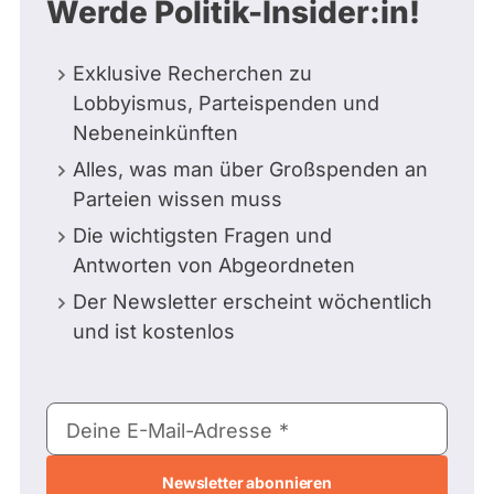
Werde Politik-Insider:in!
Exklusive Recherchen zu
Lobbyismus, Parteispenden und
Nebeneinkünften
Alles, was man über Großspenden an
Parteien wissen muss
Die wichtigsten Fragen und
Antworten von Abgeordneten
Der Newsletter erscheint wöchentlich
und ist kostenlos
E-
Deine E-Mail-Adresse
Mail-
Adresse