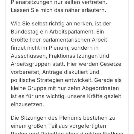
Plenarsitzungen nur selten vertreten.
Lassen Sie mich das näher erläutern.
Wie Sie selbst richtig anmerken, ist der
Bundestag ein Arbeitsparlament. Ein
Großteil der parlamentarischen Arbeit
findet nicht im Plenum, sondern in
Ausschüssen, Fraktionssitzungen und
Arbeitsgruppen statt. Hier werden Gesetze
vorbereitet, Anträge diskutiert und
politische Strategien entwickelt. Gerade als
kleine Gruppe mit nur zehn Abgeordneten
ist es für uns wichtig, unsere Kräfte gezielt
einzusetzen.
Die Sitzungen des Plenums bestehen zu
einem großen Teil aus vorgefertigten
Reden und Debatten ohne direkten Einfluss