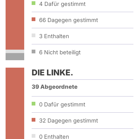
4
Dafür gestimmt
66
Dagegen gestimmt
3
Enthalten
6
Nicht beteiligt
DIE LINKE.
39 Abgeordnete
0
Dafür gestimmt
32
Dagegen gestimmt
0
Enthalten