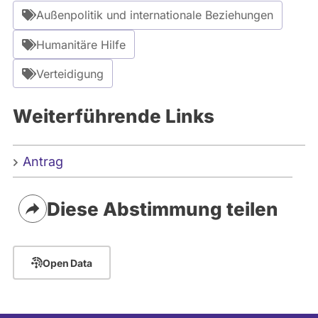
Außenpolitik und internationale Beziehungen
Humanitäre Hilfe
Verteidigung
Weiterführende Links
Antrag
Diese Abstimmung teilen
Open Data