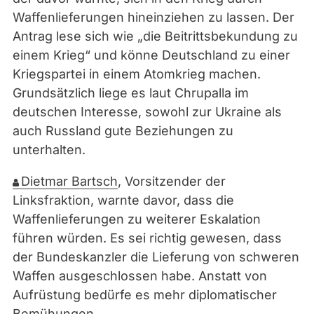
Waffenlieferungen hineinziehen zu lassen. Der
Antrag lese sich wie „die Beitrittsbekundung zu
einem Krieg“ und könne Deutschland zu einer
Kriegspartei in einem Atomkrieg machen.
Grundsätzlich liege es laut Chrupalla im
deutschen Interesse, sowohl zur Ukraine als
auch Russland gute Beziehungen zu
unterhalten.
Dietmar Bartsch
, Vorsitzender der
Linksfraktion, warnte davor, dass die
Waffenlieferungen zu weiterer Eskalation
führen würden. Es sei richtig gewesen, dass
der Bundeskanzler die Lieferung von schweren
Waffen ausgeschlossen habe. Anstatt von
Aufrüstung bedürfe es mehr diplomatischer
Bemühungen.