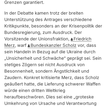
Grenzen garantiert.
In der Debatte kamen trotz der breiten
Unterstützung des Antrages verschiedene
Kritikpunkte, besonders an der Krisenpolitik der
Bundesregierung, zum Ausdruck. Der
Vorsitzende der Unionsfraktion,
Friedrich
Merz
, warf
Bundeskanzler Scholz
vor, dass
sein Handeln in Bezug auf die Ukraine durch
„Unsicherheit und Schwäche“ geprägt sei. Sein
stetiges Zögern sei nicht Ausdruck von
Besonnenheit, sondern Ängstlichkeit und
Zaudern. Konkret kritisierte Merz, dass Scholz
geäußert hatte, die Lieferung schwerer Waffen
würde einen dritten Weltkrieg
heraufbeschwören. Dies sei eine „groteske
Umkehrung von Ursache und Verantwortung