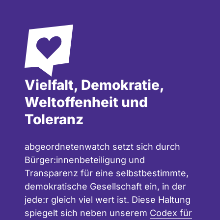
Vielfalt, Demokratie,
Weltoffenheit und
Toleranz
abgeordnetenwatch setzt sich durch
Bürger:innenbeteiligung und
Transparenz für eine selbstbestimmte,
demokratische Gesellschaft ein, in der
jede:r gleich viel wert ist. Diese Haltung
spiegelt sich neben unserem
Codex für