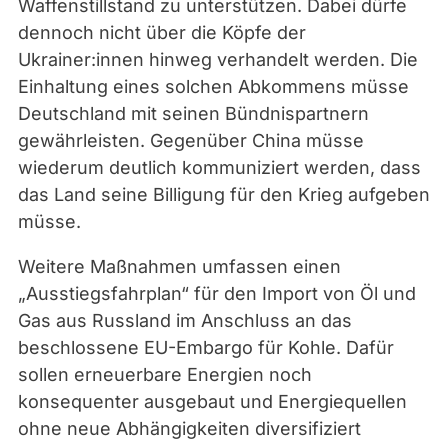
Waffenstillstand zu unterstützen. Dabei dürfe
dennoch nicht über die Köpfe der
Ukrainer:innen hinweg verhandelt werden. Die
Einhaltung eines solchen Abkommens müsse
Deutschland mit seinen Bündnispartnern
gewährleisten. Gegenüber China müsse
wiederum deutlich kommuniziert werden, dass
das Land seine Billigung für den Krieg aufgeben
müsse.
Weitere Maßnahmen umfassen einen
„Ausstiegsfahrplan“ für den Import von Öl und
Gas aus Russland im Anschluss an das
beschlossene EU-Embargo für Kohle. Dafür
sollen erneuerbare Energien noch
konsequenter ausgebaut und Energiequellen
ohne neue Abhängigkeiten diversifiziert