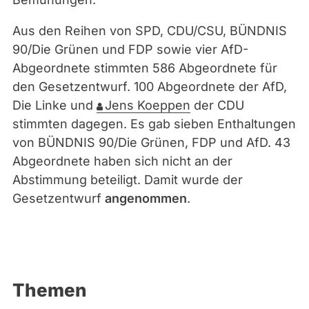
Aus den Reihen von SPD, CDU/CSU, BÜNDNIS
90/Die Grünen und FDP sowie vier AfD-
Abgeordnete stimmten 586 Abgeordnete für
den Gesetzentwurf. 100 Abgeordnete der AfD,
Die Linke und
Jens Koeppen
der CDU
stimmten dagegen. Es gab sieben Enthaltungen
von BÜNDNIS 90/Die Grünen, FDP und AfD. 43
Abgeordnete haben sich nicht an der
Abstimmung beteiligt. Damit wurde der
Gesetzentwurf
angenommen
.
Themen