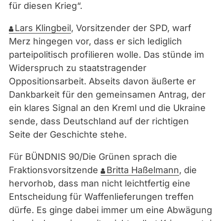
für diesen Krieg“.
Lars Klingbeil
, Vorsitzender der SPD, warf
Merz hingegen vor, dass er sich lediglich
parteipolitisch profilieren wolle. Das stünde im
Widerspruch zu staatstragender
Oppositionsarbeit. Abseits davon äußerte er
Dankbarkeit für den gemeinsamen Antrag, der
ein klares Signal an den Kreml und die Ukraine
sende, dass Deutschland auf der richtigen
Seite der Geschichte stehe.
Für BÜNDNIS 90/Die Grünen sprach die
Fraktionsvorsitzende
Britta Haßelmann
, die
hervorhob, dass man nicht leichtfertig eine
Entscheidung für Waffenlieferungen treffen
dürfe. Es ginge dabei immer um eine Abwägung