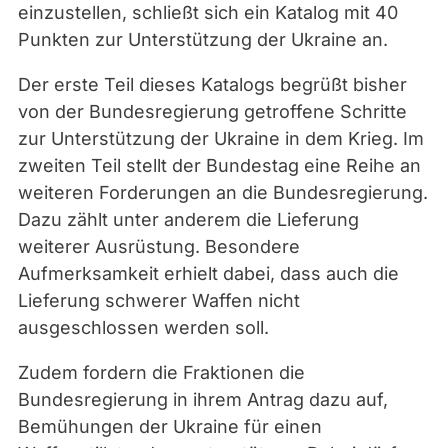
einzustellen, schließt sich ein Katalog mit 40
Punkten zur Unterstützung der Ukraine an.
Der erste Teil dieses Katalogs begrüßt bisher
von der Bundesregierung getroffene Schritte
zur Unterstützung der Ukraine in dem Krieg. Im
zweiten Teil stellt der Bundestag eine Reihe an
weiteren Forderungen an die Bundesregierung.
Dazu zählt unter anderem die Lieferung
weiterer Ausrüstung. Besondere
Aufmerksamkeit erhielt dabei, dass auch die
Lieferung schwerer Waffen nicht
ausgeschlossen werden soll.
Zudem fordern die Fraktionen die
Bundesregierung in ihrem Antrag dazu auf,
Bemühungen der Ukraine für einen