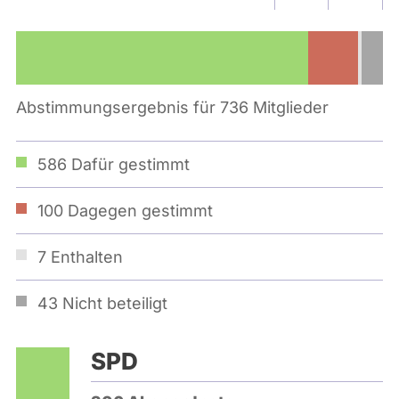
Abstimmungsergebnis für 736 Mitglieder
586
Dafür gestimmt
100
Dagegen gestimmt
7
Enthalten
43
Nicht beteiligt
SPD