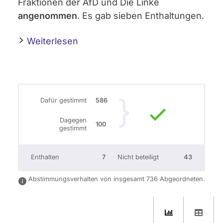
Fraktionen der AfD und Die Linke
angenommen
. Es gab sieben Enthaltungen.
Weiterlesen
Dafür gestimmt
586
Dagegen
100
gestimmt
Enthalten
7
Nicht beteiligt
43
Abstimmungsverhalten von insgesamt 736 Abgeordneten.