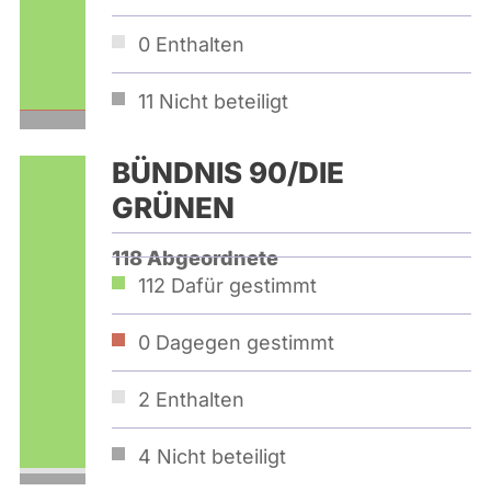
0
Enthalten
11
Nicht beteiligt
BÜNDNIS 90/­DIE
GRÜNEN
118 Abgeordnete
112
Dafür gestimmt
0
Dagegen gestimmt
2
Enthalten
4
Nicht beteiligt