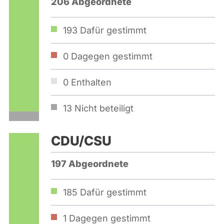
206 Abgeordnete
193
Dafür gestimmt
0
Dagegen gestimmt
0
Enthalten
13
Nicht beteiligt
CDU/CSU
197 Abgeordnete
185
Dafür gestimmt
1
Dagegen gestimmt