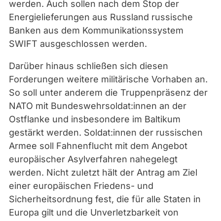
werden. Auch sollen nach dem Stop der
Energielieferungen aus Russland russische
Banken aus dem Kommunikationssystem
SWIFT ausgeschlossen werden.
Darüber hinaus schließen sich diesen
Forderungen weitere militärische Vorhaben an.
So soll unter anderem die Truppenpräsenz der
NATO mit Bundeswehrsoldat:innen an der
Ostflanke und insbesondere im Baltikum
gestärkt werden. Soldat:innen der russischen
Armee soll Fahnenflucht mit dem Angebot
europäischer Asylverfahren nahegelegt
werden. Nicht zuletzt hält der Antrag am Ziel
einer europäischen Friedens- und
Sicherheitsordnung fest, die für alle Staten in
Europa gilt und die Unverletzbarkeit von