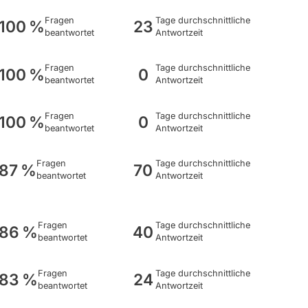
Fragen
Tage durchschnittliche
100 %
23
beantwortet
Antwortzeit
Fragen
Tage durchschnittliche
100 %
0
beantwortet
Antwortzeit
Fragen
Tage durchschnittliche
100 %
0
beantwortet
Antwortzeit
Fragen
Tage durchschnittliche
87 %
70
beantwortet
Antwortzeit
Fragen
Tage durchschnittliche
86 %
40
beantwortet
Antwortzeit
Fragen
Tage durchschnittliche
83 %
24
beantwortet
Antwortzeit