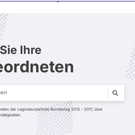
Sie Ihre
ordneten
neten der Legislaturperiode Bundestag 2013 - 2017, über
ätigkeiten.