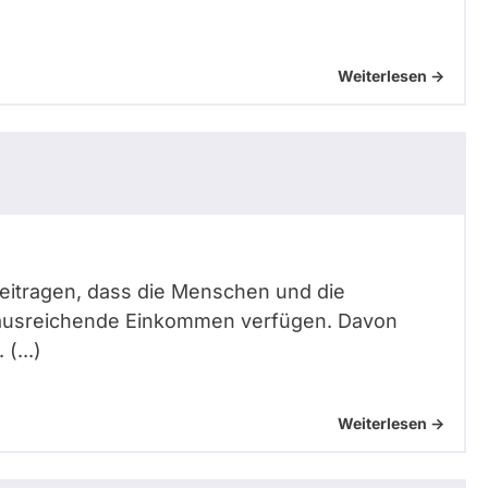
Weiterlesen ->
 beitragen, dass die Menschen und die
ausreichende Einkommen verfügen. Davon
(...)
Weiterlesen ->