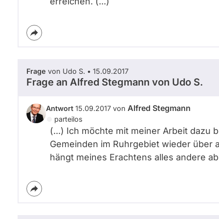
erreichen. (...)
Frage
von Udo S. • 15.09.2017
Frage an Alfred Stegmann von
Udo S.
Alfred Stegmann
Antwort
15.09.2017 von
parteilos
(...) Ich möchte mit meiner Arbeit dazu
Gemeinden im Ruhrgebiet wieder über 
hängt meines Erachtens alles andere ab. 