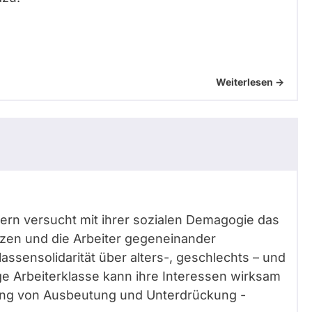
Weiterlesen ->
ondern versucht mit ihrer sozialen Demagogie das
zen und die Arbeiter gegeneinander
assensolidarität über alters-, geschlechts – und
ge Arbeiterklasse kann ihre Interessen wirksam
fung von Ausbeutung und Unterdrückung -