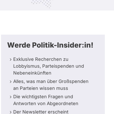
Werde Politik-Insider:in!
Exklusive Recherchen zu
Lobbyismus, Parteispenden und
Nebeneinkünften
Alles, was man über Großspenden
an Parteien wissen muss
Die wichtigsten Fragen und
Antworten von Abgeordneten
Der Newsletter erscheint