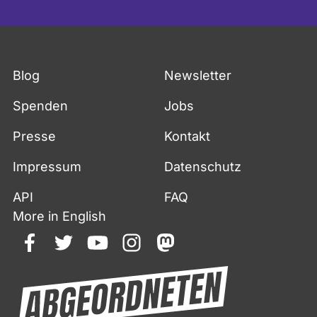
Blog
Newsletter
Spenden
Jobs
Presse
Kontakt
Impressum
Datenschutz
API
FAQ
More in English
facebook
twitter
youtube
instagram
mastodon