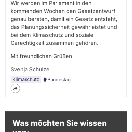
Wir werden im Parlament in den
kommenden Wochen den Gesetzentwurf
genau beraten, damit ein Gesetz entsteht,
das Planungssicherheit gewährleistet und
bei dem Klimaschutz und soziale
Gerechtigkeit zusammen gehören.
Mit freundlichen Grüßen
Svenja Schulze
Klimaschutz
Bundestag
Was möchten Sie wissen