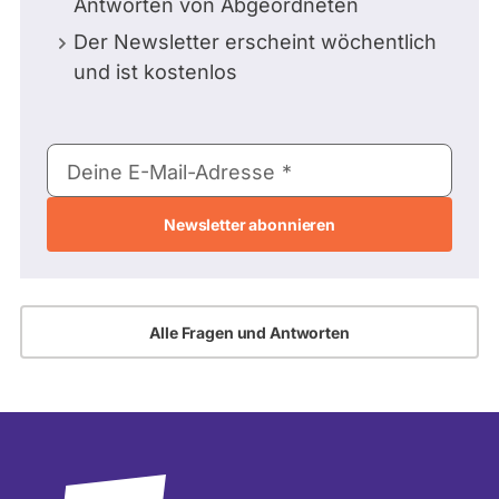
Antworten von Abgeordneten
Der Newsletter erscheint wöchentlich
und ist kostenlos
E-
Deine E-Mail-Adresse
Mail-
Adresse
Alle Fragen und Antworten