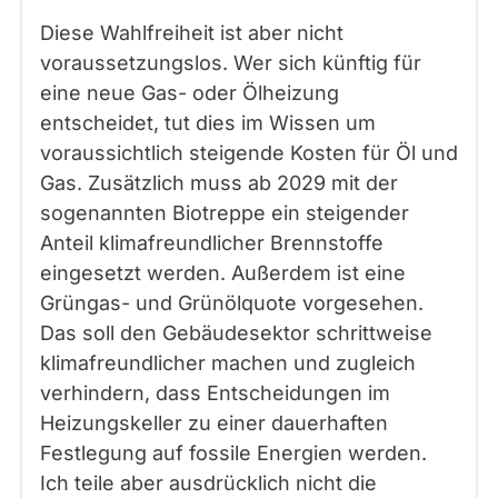
Diese Wahlfreiheit ist aber nicht
voraussetzungslos. Wer sich künftig für
eine neue Gas- oder Ölheizung
entscheidet, tut dies im Wissen um
voraussichtlich steigende Kosten für Öl und
Gas. Zusätzlich muss ab 2029 mit der
sogenannten Biotreppe ein steigender
Anteil klimafreundlicher Brennstoffe
eingesetzt werden. Außerdem ist eine
Grüngas- und Grünölquote vorgesehen.
Das soll den Gebäudesektor schrittweise
klimafreundlicher machen und zugleich
verhindern, dass Entscheidungen im
Heizungskeller zu einer dauerhaften
Festlegung auf fossile Energien werden.
Ich teile aber ausdrücklich nicht die