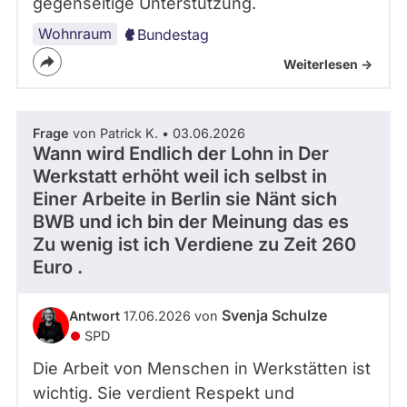
gegenseitige Unterstützung.
Wohnraum
Bundestag
Weiterlesen ->
Frage
von Patrick K. • 03.06.2026
Wann wird Endlich der Lohn in Der
Werkstatt erhöht weil ich selbst in
Einer Arbeite in Berlin sie Nänt sich
BWB und ich bin der Meinung das es
Zu wenig ist ich Verdiene zu Zeit 260
Euro .
Svenja Schulze
Antwort
17.06.2026 von
SPD
Die Arbeit von Menschen in Werkstätten ist
wichtig. Sie verdient Respekt und