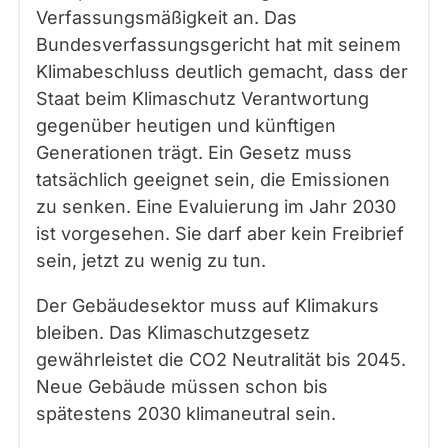
Verfassungsmäßigkeit an. Das
Bundesverfassungsgericht hat mit seinem
Klimabeschluss deutlich gemacht, dass der
Staat beim Klimaschutz Verantwortung
gegenüber heutigen und künftigen
Generationen trägt. Ein Gesetz muss
tatsächlich geeignet sein, die Emissionen
zu senken. Eine Evaluierung im Jahr 2030
ist vorgesehen. Sie darf aber kein Freibrief
sein, jetzt zu wenig zu tun.
Der Gebäudesektor muss auf Klimakurs
bleiben. Das Klimaschutzgesetz
gewährleistet die CO2 Neutralität bis 2045.
Neue Gebäude müssen schon bis
spätestens 2030 klimaneutral sein.