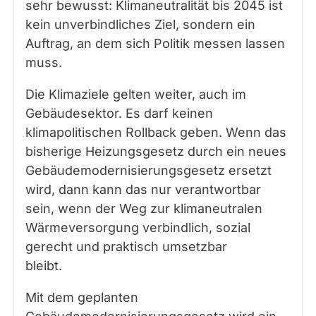
sehr bewusst: Klimaneutralität bis 2045 ist
kein unverbindliches Ziel, sondern ein
Auftrag, an dem sich Politik messen lassen
muss.
Die Klimaziele gelten weiter, auch im
Gebäudesektor. Es darf keinen
klimapolitischen Rollback geben. Wenn das
bisherige Heizungsgesetz durch ein neues
Gebäudemodernisierungsgesetz ersetzt
wird, dann kann das nur verantwortbar
sein, wenn der Weg zur klimaneutralen
Wärmeversorgung verbindlich, sozial
gerecht und praktisch umsetzbar
bleibt.
Mit dem geplanten