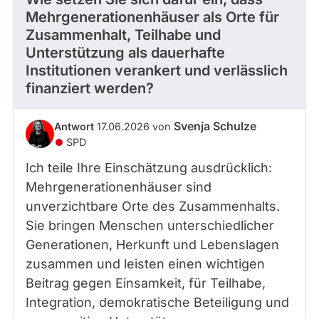
Mehrgenerationenhäuser als Orte für
Zusammenhalt, Teilhabe und
Unterstützung als dauerhafte
Institutionen verankert und verlässlich
finanziert werden?
Svenja Schulze
Antwort
17.06.2026 von
SPD
Ich teile Ihre Einschätzung ausdrücklich:
Mehrgenerationenhäuser sind
unverzichtbare Orte des Zusammenhalts.
Sie bringen Menschen unterschiedlicher
Generationen, Herkunft und Lebenslagen
zusammen und leisten einen wichtigen
Beitrag gegen Einsamkeit, für Teilhabe,
Integration, demokratische Beteiligung und