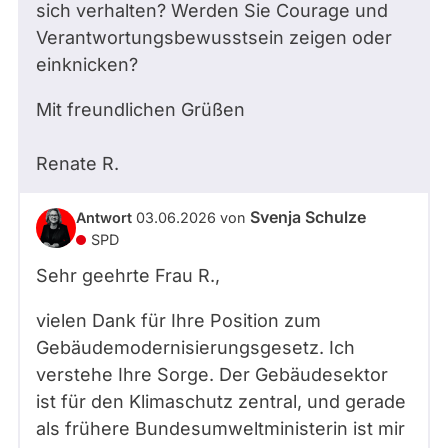
sich verhalten? Werden Sie Courage und
Verantwortungsbewusstsein zeigen oder
einknicken?
Mit freundlichen Grüßen
Renate
R.
Svenja Schulze
Antwort
03.06.2026
von
SPD
Sehr geehrte Frau R.,
vielen Dank für Ihre Position zum
Gebäudemodernisierungsgesetz. Ich
verstehe Ihre Sorge. Der Gebäudesektor
ist für den Klimaschutz zentral, und gerade
als frühere Bundesumweltministerin ist mir