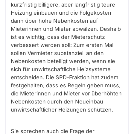
kurzfristig billigere, aber langfristig teure
Heizung einbauen und die Folgekosten
dann über hohe Nebenkosten auf
Mieterinnen und Mieter abwälzen. Deshalb
ist es wichtig, dass der Mieterschutz
verbessert werden soll: Zum ersten Mal
sollen Vermieter substanziell an den
Nebenkosten beteiligt werden, wenn sie
sich für unwirtschaftliche Heizsysteme
entscheiden. Die SPD-Fraktion hat zudem
festgehalten, dass es Regeln geben muss,
die Mieterinnen und Mieter vor überhöhten
Nebenkosten durch den Neueinbau
unwirtschaftlicher Heizungen schützen.
Sie sprechen auch die Frage der