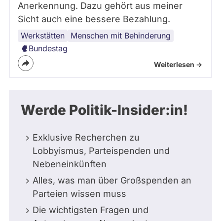
Anerkennung. Dazu gehört aus meiner
Sicht auch eine bessere Bezahlung.
Werkstätten
Löhne
Menschen mit Behinderung
Bundestag
Weiterlesen ->
Werde Politik-Insider:in!
Exklusive Recherchen zu
Lobbyismus, Parteispenden und
Nebeneinkünften
Alles, was man über Großspenden an
Parteien wissen muss
Die wichtigsten Fragen und