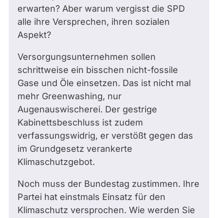
erwarten? Aber warum vergisst die SPD
alle ihre Versprechen, ihren sozialen
Aspekt?
Versorgungsunternehmen sollen
schrittweise ein bisschen nicht-fossile
Gase und Öle einsetzen. Das ist nicht mal
mehr Greenwashing, nur
Augenauswischerei. Der gestrige
Kabinettsbeschluss ist zudem
verfassungswidrig, er verstößt gegen das
im Grundgesetz verankerte
Klimaschutzgebot.
Noch muss der Bundestag zustimmen. Ihre
Partei hat einstmals Einsatz für den
Klimaschutz versprochen. Wie werden Sie