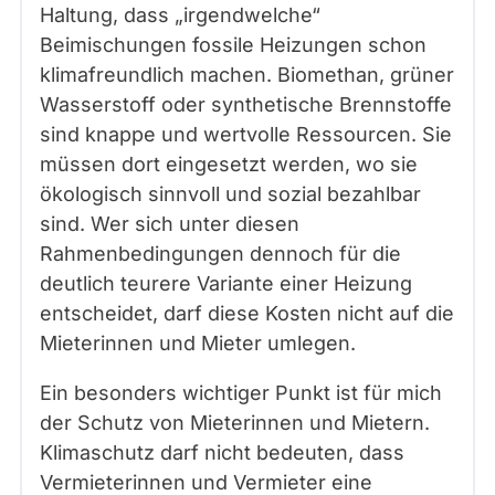
Haltung, dass „irgendwelche“
Beimischungen fossile Heizungen schon
klimafreundlich machen. Biomethan, grüner
Wasserstoff oder synthetische Brennstoffe
sind knappe und wertvolle Ressourcen. Sie
müssen dort eingesetzt werden, wo sie
ökologisch sinnvoll und sozial bezahlbar
sind. Wer sich unter diesen
Rahmenbedingungen dennoch für die
deutlich teurere Variante einer Heizung
entscheidet, darf diese Kosten nicht auf die
Mieterinnen und Mieter umlegen.
Ein besonders wichtiger Punkt ist für mich
der Schutz von Mieterinnen und Mietern.
Klimaschutz darf nicht bedeuten, dass
Vermieterinnen und Vermieter eine