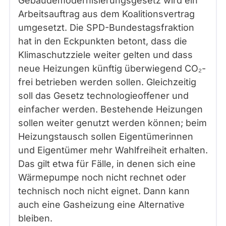
Gebäudemodernisierungsgesetz wird ein
Arbeitsauftrag aus dem Koalitionsvertrag
umgesetzt. Die SPD-Bundestagsfraktion
hat in den Eckpunkten betont, dass die
Klimaschutzziele weiter gelten und dass
neue Heizungen künftig überwiegend CO₂-
frei betrieben werden sollen. Gleichzeitig
soll das Gesetz technologieoffener und
einfacher werden. Bestehende Heizungen
sollen weiter genutzt werden können; beim
Heizungstausch sollen Eigentümerinnen
und Eigentümer mehr Wahlfreiheit erhalten.
Das gilt etwa für Fälle, in denen sich eine
Wärmepumpe noch nicht rechnet oder
technisch noch nicht eignet. Dann kann
auch eine Gasheizung eine Alternative
bleiben.