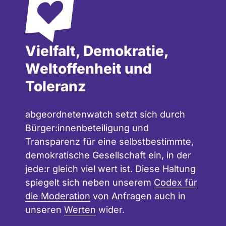
Vielfalt, Demokratie,
Weltoffenheit und
Toleranz
abgeordnetenwatch setzt sich durch
Bürger:innenbeteiligung und
Transparenz für eine selbstbestimmte,
demokratische Gesellschaft ein, in der
jede:r gleich viel wert ist. Diese Haltung
spiegelt sich neben unserem
Codex für
die Moderation
von Anfragen auch in
unseren
Werten
wider.