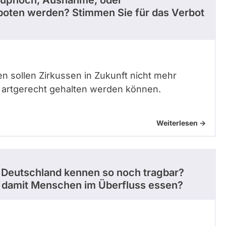
erboten werden? Stimmen Sie für das Verbot
 sollen Zirkussen in Zukunft nicht mehr
ht artgerecht gehalten werden können.
Weiterlesen ->
us Deutschland kennen so noch tragbar?
 damit Menschen im Überfluss essen?