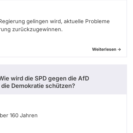
 Regierung gelingen wird, aktuelle Probleme
erung zurückzugewinnen.
Weiterlesen ->
Wie wird die SPD gegen die AfD
die Demokratie schützen?
über 160 Jahren