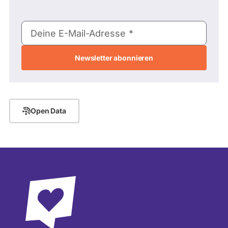
E-
Deine E-Mail-Adresse
Mail-
Adresse
Open Data