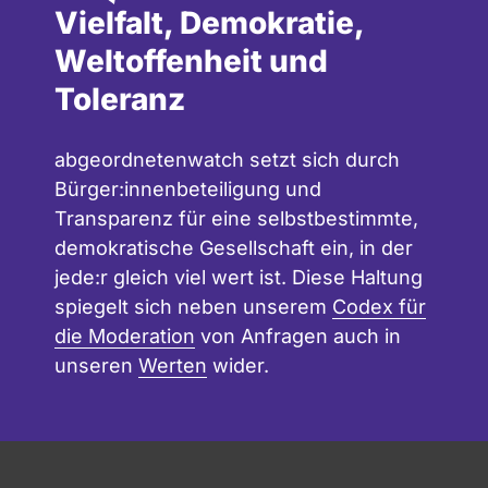
Vielfalt, Demokratie,
Weltoffenheit und
Toleranz
abgeordnetenwatch setzt sich durch
Bürger:innenbeteiligung und
Transparenz für eine selbstbestimmte,
demokratische Gesellschaft ein, in der
jede:r gleich viel wert ist. Diese Haltung
spiegelt sich neben unserem
Codex für
die Moderation
von Anfragen auch in
unseren
Werten
wider.