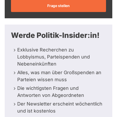
Frage stellen
Werde Politik-Insider:in!
Exklusive Recherchen zu
Lobbyismus, Parteispenden und
Nebeneinkünften
Alles, was man über Großspenden an
Parteien wissen muss
Die wichtigsten Fragen und
Antworten von Abgeordneten
Der Newsletter erscheint wöchentlich
und ist kostenlos