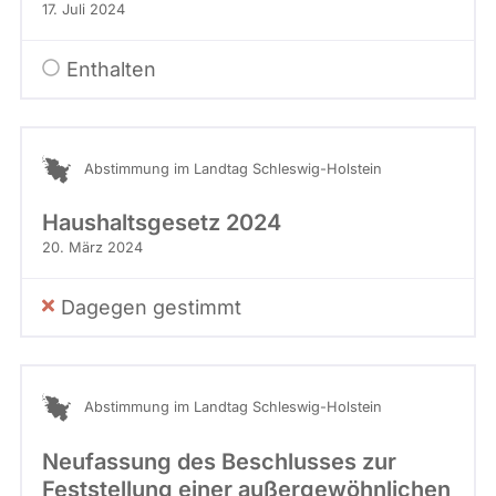
17. Juli 2024
Enthalten
Abstimmung im Landtag Schleswig-Holstein
Haushaltsgesetz 2024
20. März 2024
Dagegen gestimmt
Abstimmung im Landtag Schleswig-Holstein
Neufassung des Beschlusses zur
Feststellung einer außergewöhnlichen