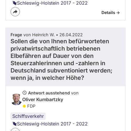
Schleswig-Holstein 2017 - 2022
Details ->
Frage
von Heinrich W. • 26.04.2022
Sollen die von Ihnen befürworteten
privatwirtschaftlich betriebenen
Elbefähren auf Dauer von den
Steuerzahlerinnen und -zahlern in
Deutschland subventioniert werden;
wenn ja, in welcher Höhe?
Antwort ausstehend
von
Oliver Kumbartzky
FDP
Schiffsverkehr
Schleswig-Holstein 2017 - 2022