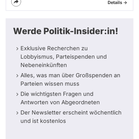
Details ->
Werde Politik-Insider:in!
Exklusive Recherchen zu
Lobbyismus, Parteispenden und
Nebeneinkünften
Alles, was man über Großspenden an
Parteien wissen muss
Die wichtigsten Fragen und
Antworten von Abgeordneten
Der Newsletter erscheint wöchentlich
und ist kostenlos