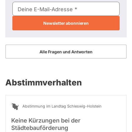
E-
Deine E-Mail-Adresse
Mail-
Adresse
Alle Fragen und Antworten
Abstimmverhalten
Abstimmung im Landtag Schleswig-Holstein
Keine Kürzungen bei der
Städtebauförderung