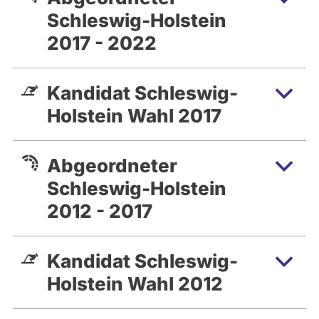
Schleswig-Holstein
2017 - 2022
Kandidat Schleswig-
Holstein Wahl 2017
Abgeordneter
Schleswig-Holstein
2012 - 2017
Kandidat Schleswig-
Holstein Wahl 2012