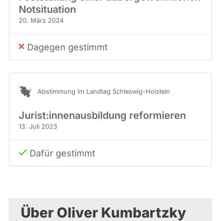
Notsituation
20. März 2024
Dagegen gestimmt
Abstimmung im Landtag Schleswig-Holstein
Jurist:innenausbildung reformieren
13. Juli 2023
Dafür gestimmt
Über Oliver Kumbartzky