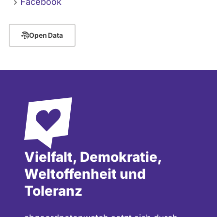
Facebook
Open Data
Vielfalt, Demokratie,
Weltoffenheit und
Toleranz