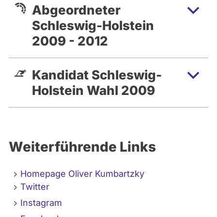
Abgeordneter
Schleswig-Holstein
2009 - 2012
Kandidat Schleswig-
Holstein Wahl 2009
Weiterführende Links
Homepage Oliver Kumbartzky
Twitter
Instagram