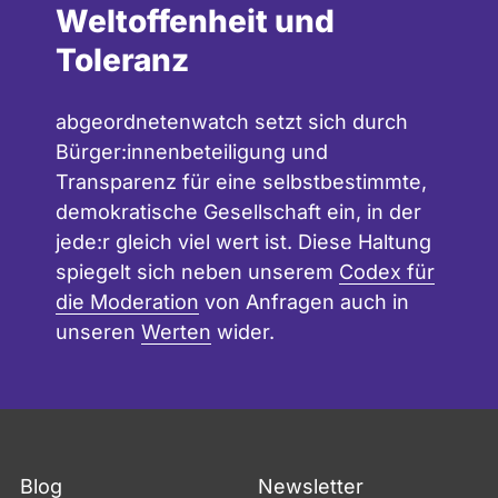
Weltoffenheit und
Toleranz
abgeordnetenwatch setzt sich durch
Bürger:innenbeteiligung und
Transparenz für eine selbstbestimmte,
demokratische Gesellschaft ein, in der
jede:r gleich viel wert ist. Diese Haltung
spiegelt sich neben unserem
Codex für
die Moderation
von Anfragen auch in
unseren
Werten
wider.
Blog
Newsletter