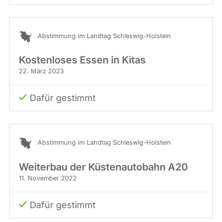
Abstimmung im Landtag Schleswig-Holstein
Kostenloses Essen in Kitas
22. März 2023
Dafür gestimmt
Abstimmung im Landtag Schleswig-Holstein
Weiterbau der Küstenautobahn A20
11. November 2022
Dafür gestimmt