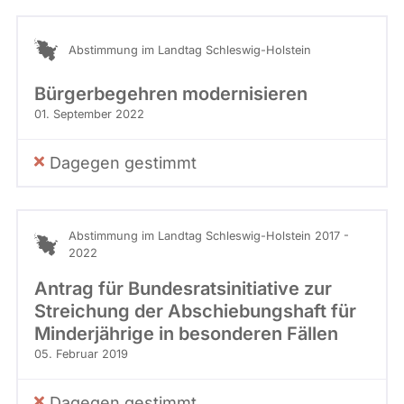
Abstimmung im Landtag Schleswig-Holstein
Bürgerbegehren modernisieren
01. September 2022
Dagegen gestimmt
Abstimmung im Landtag Schleswig-Holstein 2017 -
2022
Antrag für Bundesratsinitiative zur
Streichung der Abschiebungshaft für
Minderjährige in besonderen Fällen
05. Februar 2019
Dagegen gestimmt