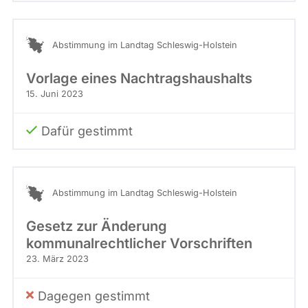
Abstimmung im Landtag Schleswig-Holstein
Vorlage eines Nachtragshaushalts
15. Juni 2023
Dafür gestimmt
Abstimmung im Landtag Schleswig-Holstein
Gesetz zur Änderung
kommunalrechtlicher Vorschriften
23. März 2023
Dagegen gestimmt