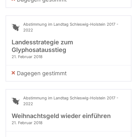
Abstimmung im Landtag Schleswig-Holstein 2017 -
2022
Landesstrategie zum
Glyphosatausstieg
21. Februar 2018
Dagegen gestimmt
Abstimmung im Landtag Schleswig-Holstein 2017 -
2022
Weihnachtsgeld wieder einführen
21. Februar 2018