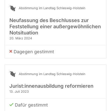
Abstimmung im Landtag Schleswig-Holstein
Neufassung des Beschlusses zur
Feststellung einer außergewöhnlichen
Notsituation
20. März 2024
Dagegen gestimmt
Abstimmung im Landtag Schleswig-Holstein
Jurist:innenausbildung reformieren
13. Juli 2023
Dafür gestimmt