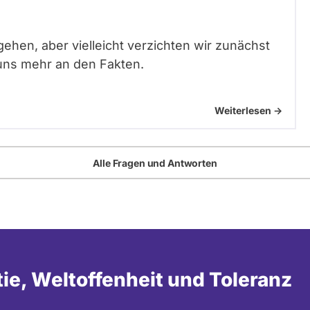
gehen, aber vielleicht verzichten wir zunächst
uns mehr an den Fakten.
Weiterlesen ->
Alle Fragen und Antworten
tie, Weltoffenheit und Toleranz