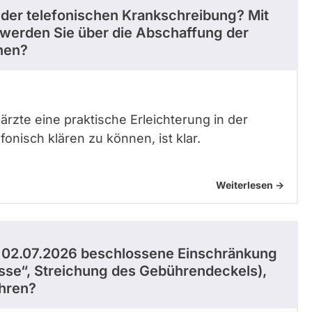
 der telefonischen Krankschreibung? Mit
werden Sie über die Abschaffung der
hen?
rzte eine praktische Erleichterung in der
fonisch klären zu können, ist klar.
Weiterlesen ->
 02.07.2026 beschlossene Einschränkung
esse“, Streichung des Gebührendeckels),
hren?