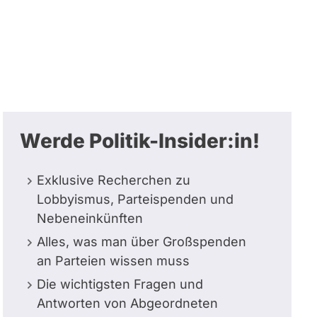
Werde Politik-Insider:in!
Exklusive Recherchen zu
Lobbyismus, Parteispenden und
Nebeneinkünften
Alles, was man über Großspenden
an Parteien wissen muss
Die wichtigsten Fragen und
Antworten von Abgeordneten