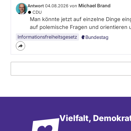
Michael Brand
Antwort
04.08.2026 von
CDU
Man könnte jetzt auf einzelne Dinge ein
auf polemische Fragen und orientieren 
Informationsfreiheitsgesetz
Bundestag
Vielfalt, Demokra