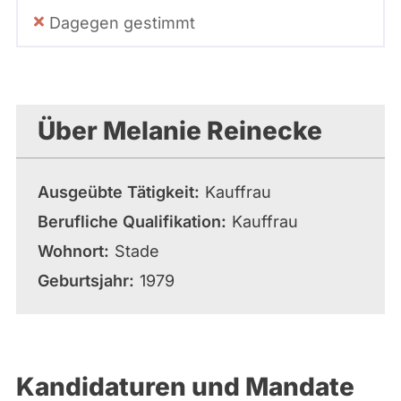
Dagegen gestimmt
Über Melanie Reinecke
Ausgeübte Tätigkeit
Kauffrau
Berufliche Qualifikation
Kauffrau
Wohnort
Stade
Geburtsjahr
1979
Kandidaturen und Mandate