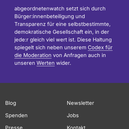
abgeordnetenwatch setzt sich durch
Bürger:innenbeteiligung und
Transparenz für eine selbstbestimmte,
demokratische Gesellschaft ein, in der
jede:r gleich viel wert ist. Diese Haltung
spiegelt sich neben unserem
Codex für
die Moderation
von Anfragen auch in
unseren
Werten
wider.
Blog
Newsletter
Spenden
Jobs
Presse
Kontakt