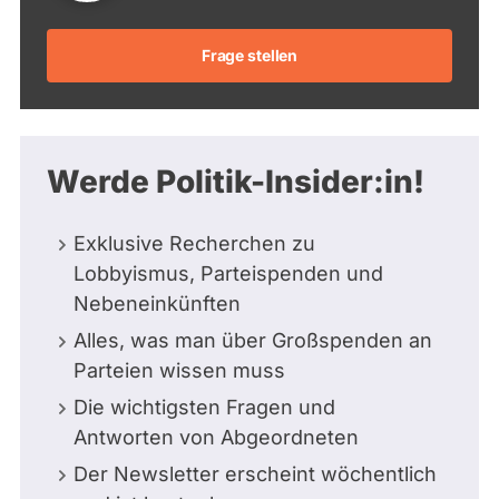
Frage stellen
Werde Politik-Insider:in!
Exklusive Recherchen zu
Lobbyismus, Parteispenden und
Nebeneinkünften
Alles, was man über Großspenden an
Parteien wissen muss
Die wichtigsten Fragen und
Antworten von Abgeordneten
Der Newsletter erscheint wöchentlich