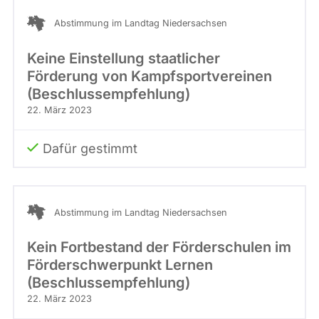
Abstimmung im Landtag Niedersachsen
Keine Einstellung staatlicher
Förderung von Kampfsportvereinen
(Beschlussempfehlung)
22. März 2023
Dafür gestimmt
Abstimmung im Landtag Niedersachsen
Kein Fortbestand der Förderschulen im
Förderschwerpunkt Lernen
(Beschlussempfehlung)
22. März 2023