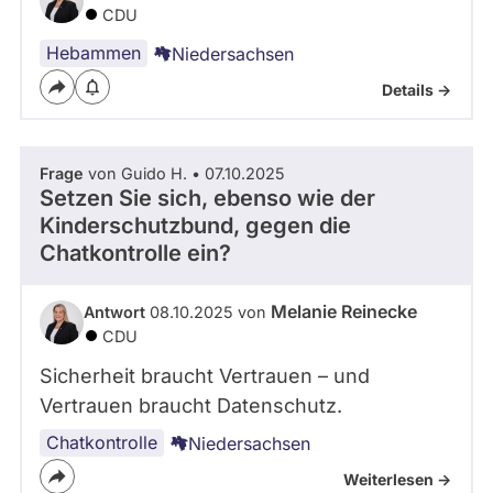
CDU
Hebammen
Niedersachsen
Details ->
Frage
von Guido H. • 07.10.2025
Setzen Sie sich, ebenso wie der
Kinderschutzbund, gegen die
Chatkontrolle ein?
Melanie Reinecke
Antwort
08.10.2025 von
CDU
Sicherheit braucht Vertrauen – und
Vertrauen braucht Datenschutz.
Chatkontrolle
Niedersachsen
Weiterlesen ->