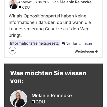
Melanie Reinecke
Antwort
06.06.2025 von
CDU
Wir als Oppositionspartei haben keine
Informationen darüber, ob und wann die
Landesregierung Gesetze auf den Weg
bringt.
Informationsfreiheitsgesetz
Niedersachsen
Weiterlesen ->
Was möchten Sie wissen
von:
Melanie Reinecke
CDU