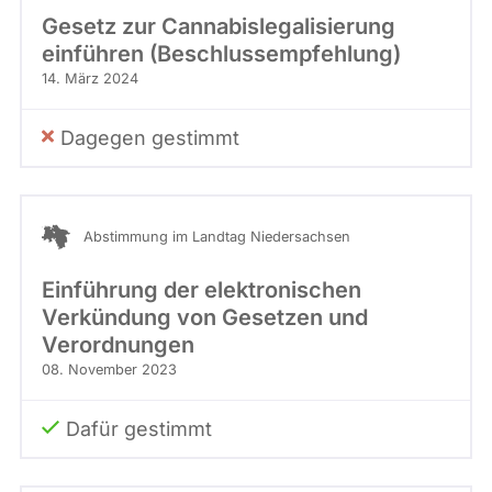
Gesetz zur Cannabislegalisierung
einführen (Beschlussempfehlung)
14. März 2024
Dagegen gestimmt
Abstimmung im Landtag Niedersachsen
Einführung der elektronischen
Verkündung von Gesetzen und
Verordnungen
08. November 2023
Dafür gestimmt