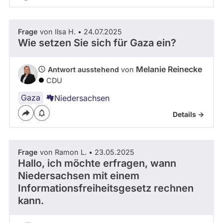
Frage
von Ilsa H. • 24.07.2025
Wie setzen Sie sich für Gaza ein?
Melanie Reinecke
Antwort ausstehend
von
CDU
Gaza
Niedersachsen
Details ->
Frage
von Ramon L. • 23.05.2025
Hallo, ich möchte erfragen, wann
Niedersachsen mit einem
Informationsfreiheitsgesetz rechnen
kann.