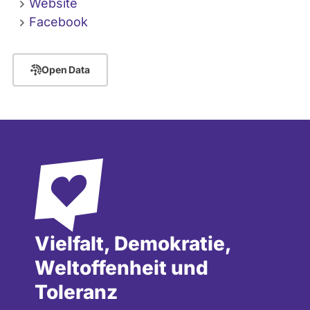
Website
Facebook
Open Data
Vielfalt, Demokratie,
Weltoffenheit und
Toleranz