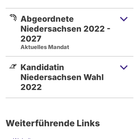
Abgeordnete
Niedersachsen 2022 -
2027
Aktuelles Mandat
Kandidatin
Niedersachsen Wahl
2022
Weiterführende Links