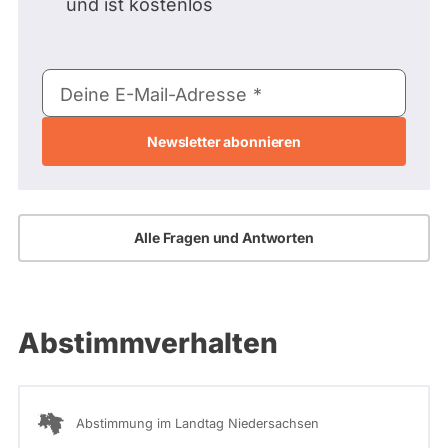
und ist kostenlos
E-
Deine E-Mail-Adresse
Mail-
Adresse
Alle Fragen und Antworten
Abstimmverhalten
Abstimmung im Landtag Niedersachsen