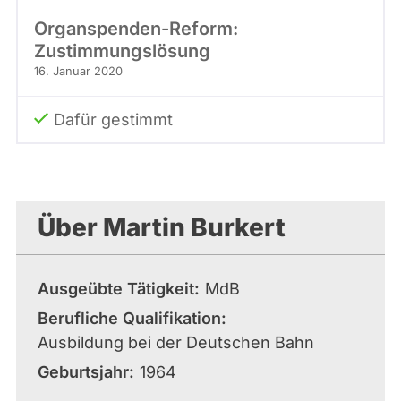
Organspenden-Reform:
Zustimmungslösung
16. Januar 2020
Dafür gestimmt
Über Martin Burkert
Ausgeübte Tätigkeit
MdB
Berufliche Qualifikation
Ausbildung bei der Deutschen Bahn
Geburtsjahr
1964