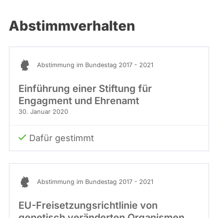
Abstimmverhalten
Abstimmung im Bundestag 2017 - 2021
Einführung einer Stiftung für
Engagment und Ehrenamt
30. Januar 2020
Dafür gestimmt
Abstimmung im Bundestag 2017 - 2021
EU-Freisetzungsrichtlinie von
genetisch veränderten Organismen