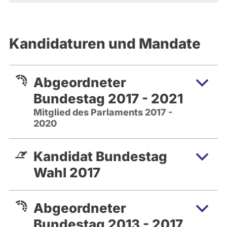
Kandidaturen und Mandate
Abgeordneter
Bundestag 2017 - 2021
Mitglied des Parlaments 2017 -
2020
Kandidat Bundestag
Wahl 2017
Abgeordneter
Bundestag 2013 - 2017