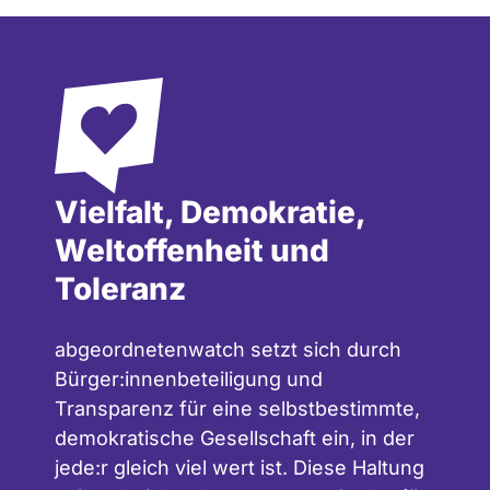
Vielfalt, Demokratie,
Weltoffenheit und
Toleranz
abgeordnetenwatch setzt sich durch
Bürger:innenbeteiligung und
Transparenz für eine selbstbestimmte,
demokratische Gesellschaft ein, in der
jede:r gleich viel wert ist. Diese Haltung