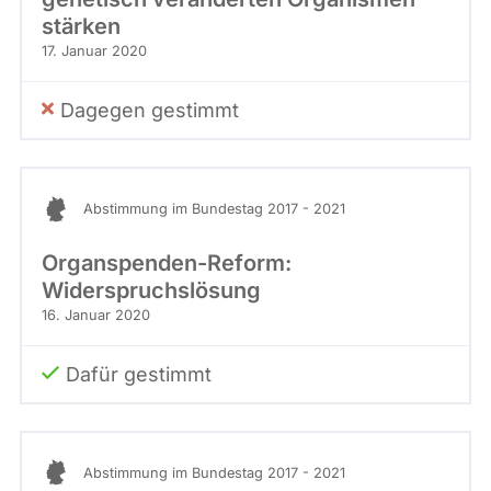
stärken
17. Januar 2020
Dagegen gestimmt
Abstimmung im Bundestag 2017 - 2021
Organspenden-Reform:
Widerspruchslösung
16. Januar 2020
Dafür gestimmt
Abstimmung im Bundestag 2017 - 2021