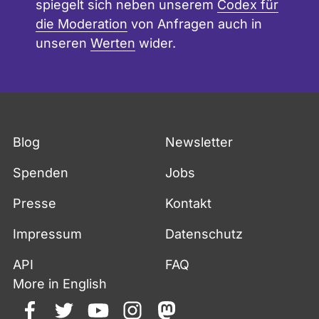
spiegelt sich neben unserem
Codex für
die Moderation
von Anfragen auch in
unseren
Werten
wider.
Blog
Newsletter
Spenden
Jobs
Presse
Kontakt
Impressum
Datenschutz
API
FAQ
More in English