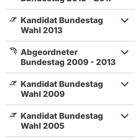
Kandidat Bundestag
Wahl 2013
Abgeordneter
Bundestag 2009 - 2013
Kandidat Bundestag
Wahl 2009
Kandidat Bundestag
Wahl 2005