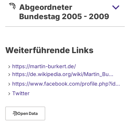
Abgeordneter
Bundestag 2005 - 2009
Weiterführende Links
https://martin-burkert.de/
https://de.wikipedia.org/wiki/Martin_Bu…
https://www.facebook.com/profile.php?id…
Twitter
Open Data