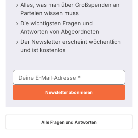
Alles, was man über Großspenden an
Parteien wissen muss
Die wichtigsten Fragen und
Antworten von Abgeordneten
Der Newsletter erscheint wöchentlich
und ist kostenlos
E-
Deine E-Mail-Adresse
Mail-
Adresse
Alle Fragen und Antworten