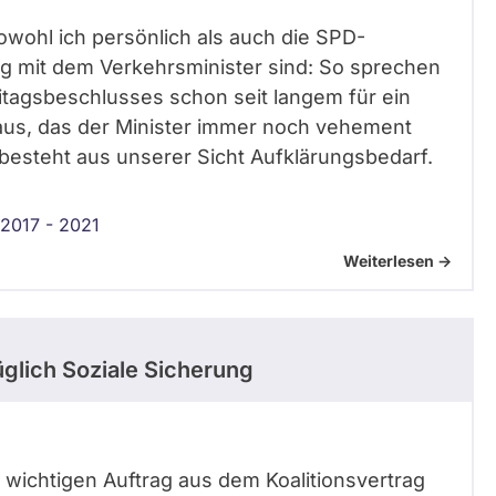
s sowohl ich persönlich als auch die SPD-
g mit dem Verkehrsminister sind: So sprechen
itagsbeschlusses schon seit langem für ein
us, das der Minister immer noch vehement
esteht aus unserer Sicht Aufklärungsbedarf.
2017 - 2021
Weiterlesen ->
glich Soziale Sicherung
n wichtigen Auftrag aus dem Koalitionsvertrag