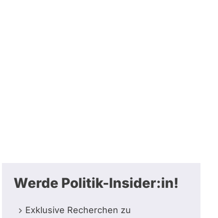
Werde Politik-Insider:in!
Exklusive Recherchen zu