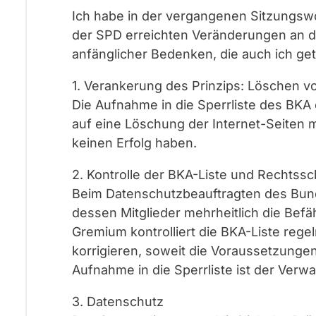
Ich habe in der vergangenen Sitzungsw
der SPD erreichten Veränderungen an de
anfänglicher Bedenken, die auch ich ge
1. Verankerung des Prinzips: Löschen v
Die Aufnahme in die Sperrliste des BKA 
auf eine Löschung der Internet-Seiten m
keinen Erfolg haben.
2. Kontrolle der BKA-Liste und Rechtssc
Beim Datenschutzbeauftragten des Bund
dessen Mitglieder mehrheitlich die Be
Gremium kontrolliert die BKA-Liste rege
korrigieren, soweit die Voraussetzungen
Aufnahme in die Sperrliste ist der Ver
3. Datenschutz