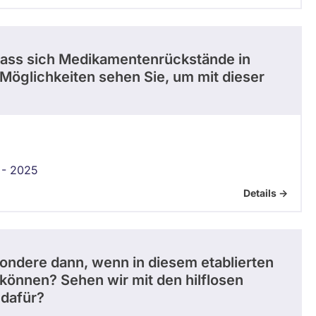
, dass sich Medikamentenrückstände in
öglichkeiten sehen Sie, um mit dieser
 - 2025
Details ->
ondere dann, wenn in diesem etablierten
können? Sehen wir mit den hilflosen
dafür?