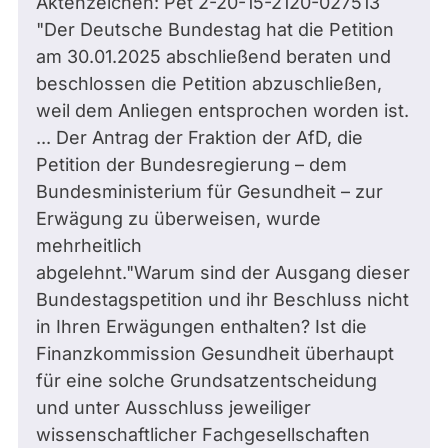
Aktenzeichen: Pet 2-20-15-2120-027513
"Der Deutsche Bundestag hat die Petition
am 30.01.2025 abschließend beraten und
beschlossen die Petition abzuschließen,
weil dem Anliegen entsprochen worden ist.
... Der Antrag der Fraktion der AfD, die
Petition der Bundesregierung – dem
Bundesministerium für Gesundheit – zur
Erwägung zu überweisen, wurde
mehrheitlich
abgelehnt."Warum sind der Ausgang dieser
Bundestagspetition und ihr Beschluss nicht
in Ihren Erwägungen enthalten? Ist die
Finanzkommission Gesundheit überhaupt
für eine solche Grundsatzentscheidung
und unter Ausschluss jeweiliger
wissenschaftlicher Fachgesellschaften