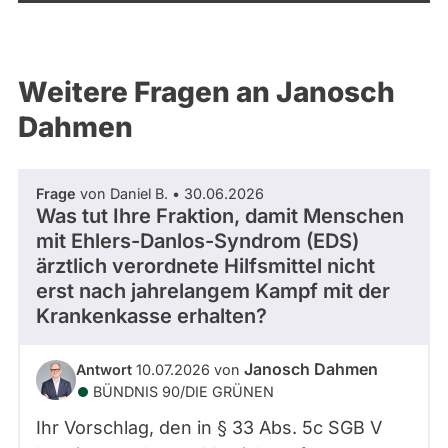
Weitere Fragen an Janosch
Dahmen
Frage
von Daniel B. • 30.06.2026
Was tut Ihre Fraktion, damit Menschen
mit Ehlers-Danlos-Syndrom (EDS)
ärztlich verordnete Hilfsmittel nicht
erst nach jahrelangem Kampf mit der
Krankenkasse erhalten?
Janosch Dahmen
Antwort
10.07.2026 von
BÜNDNIS 90/­DIE GRÜNEN
Ihr Vorschlag, den in § 33 Abs. 5c SGB V