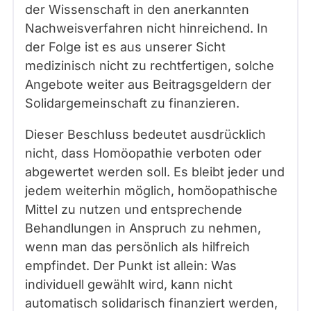
der Wissenschaft in den anerkannten
Nachweisverfahren nicht hinreichend. In
der Folge ist es aus unserer Sicht
medizinisch nicht zu rechtfertigen, solche
Angebote weiter aus Beitragsgeldern der
Solidargemeinschaft zu finanzieren.
Dieser Beschluss bedeutet ausdrücklich
nicht, dass Homöopathie verboten oder
abgewertet werden soll. Es bleibt jeder und
jedem weiterhin möglich, homöopathische
Mittel zu nutzen und entsprechende
Behandlungen in Anspruch zu nehmen,
wenn man das persönlich als hilfreich
empfindet. Der Punkt ist allein: Was
individuell gewählt wird, kann nicht
automatisch solidarisch finanziert werden,