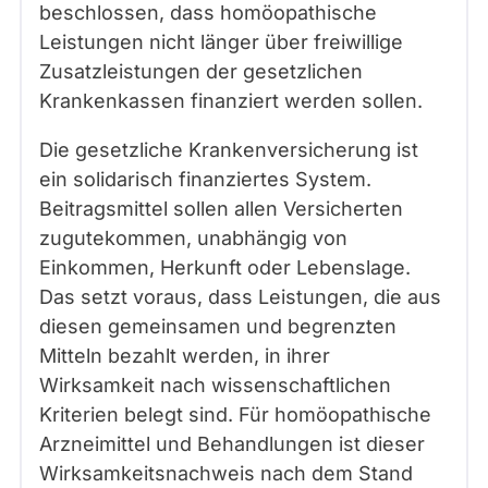
beschlossen, dass homöopathische
Leistungen nicht länger über freiwillige
Zusatzleistungen der gesetzlichen
Krankenkassen finanziert werden sollen.
Die gesetzliche Krankenversicherung ist
ein solidarisch finanziertes System.
Beitragsmittel sollen allen Versicherten
zugutekommen, unabhängig von
Einkommen, Herkunft oder Lebenslage.
Das setzt voraus, dass Leistungen, die aus
diesen gemeinsamen und begrenzten
Mitteln bezahlt werden, in ihrer
Wirksamkeit nach wissenschaftlichen
Kriterien belegt sind. Für homöopathische
Arzneimittel und Behandlungen ist dieser
Wirksamkeitsnachweis nach dem Stand