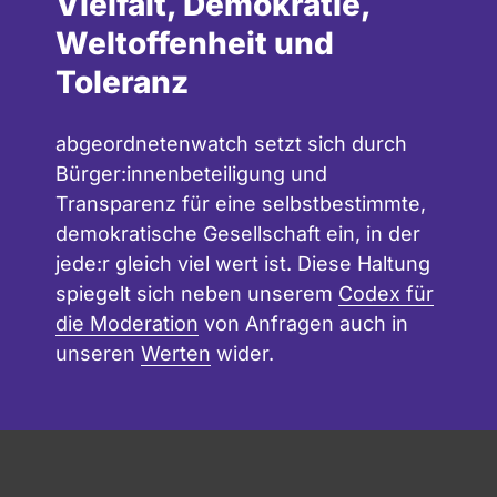
Vielfalt, Demokratie,
Weltoffenheit und
Toleranz
abgeordnetenwatch setzt sich durch
Bürger:innenbeteiligung und
Transparenz für eine selbstbestimmte,
demokratische Gesellschaft ein, in der
jede:r gleich viel wert ist. Diese Haltung
spiegelt sich neben unserem
Codex für
die Moderation
von Anfragen auch in
unseren
Werten
wider.