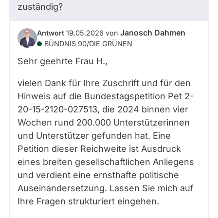
zuständig?
Janosch Dahmen
Antwort
19.05.2026
von
BÜNDNIS 90/­DIE GRÜNEN
Sehr geehrte Frau
H.
,
vielen Dank für Ihre Zuschrift und für den
Hinweis auf die Bundestagspetition Pet 2-
20-15-2120-027513, die 2024 binnen vier
Wochen rund 200.000 Unterstützerinnen
und Unterstützer gefunden hat. Eine
Petition dieser Reichweite ist Ausdruck
eines breiten gesellschaftlichen Anliegens
und verdient eine ernsthafte politische
Auseinandersetzung. Lassen Sie mich auf
Ihre Fragen strukturiert eingehen.