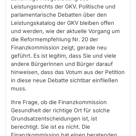
Leistungsrechts der GKV. Politische und
parlamentarische Debatten über den
Leistungskatalog der GKV bleiben offen
und werden, wie der aktuelle Vorgang um
die Reformempfehlung Nr. 20 der
Finanzkommission zeigt, gerade neu
geführt. Es ist legitim, dass Sie und viele
andere Bürgerinnen und Bürger darauf
hinweisen, dass das Votum aus der Petition
in diese neue Debatte sichtbar einfließen
muss.
Ihre Frage, ob die Finanzkommission
Gesundheit der richtige Ort für solche
Grundsatzentscheidungen ist, ist
berechtigt. Sie ist es nicht. Die
Finanzkommission hat einen beratenden