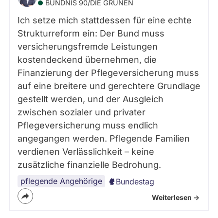
BÜNDNIS 90/­DIE GRÜNEN
Ich setze mich stattdessen für eine echte
Strukturreform ein: Der Bund muss
versicherungsfremde Leistungen
kostendeckend übernehmen, die
Finanzierung der Pflegeversicherung muss
auf eine breitere und gerechtere Grundlage
gestellt werden, und der Ausgleich
zwischen sozialer und privater
Pflegeversicherung muss endlich
angegangen werden. Pflegende Familien
verdienen Verlässlichkeit – keine
zusätzliche finanzielle Bedrohung.
pflegende Angehörige
Bundestag
Weiterlesen ->