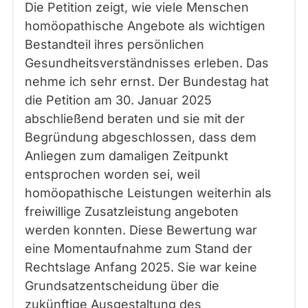
Die Petition zeigt, wie viele Menschen
homöopathische Angebote als wichtigen
Bestandteil ihres persönlichen
Gesundheitsverständnisses erleben. Das
nehme ich sehr ernst. Der Bundestag hat
die Petition am 30. Januar 2025
abschließend beraten und sie mit der
Begründung abgeschlossen, dass dem
Anliegen zum damaligen Zeitpunkt
entsprochen worden sei, weil
homöopathische Leistungen weiterhin als
freiwillige Zusatzleistung angeboten
werden konnten. Diese Bewertung war
eine Momentaufnahme zum Stand der
Rechtslage Anfang 2025. Sie war keine
Grundsatzentscheidung über die
zukünftige Ausgestaltung des