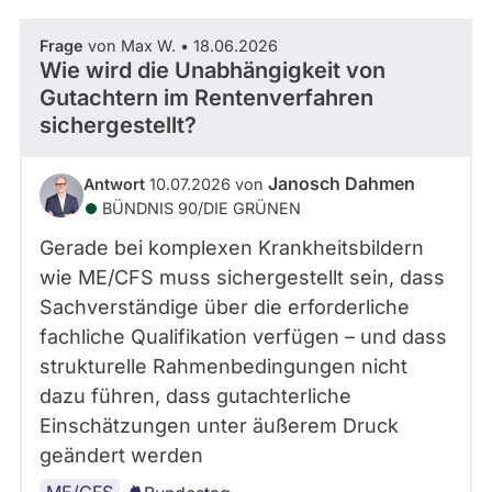
Frage
von Max W. • 18.06.2026
Wie wird die Unabhängigkeit von
Gutachtern im Rentenverfahren
sichergestellt?
Janosch Dahmen
Antwort
10.07.2026 von
BÜNDNIS 90/­DIE GRÜNEN
Gerade bei komplexen Krankheitsbildern
wie ME/CFS muss sichergestellt sein, dass
Sachverständige über die erforderliche
fachliche Qualifikation verfügen – und dass
strukturelle Rahmenbedingungen nicht
dazu führen, dass gutachterliche
Einschätzungen unter äußerem Druck
geändert werden