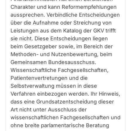
Charakter und kann Reformempfehlungen
aussprechen. Verbindliche Entscheidungen
über die Aufnahme oder Streichung von
Leistungen aus dem Katalog der GKV trifft
sie nicht. Diese Entscheidungen liegen
beim Gesetzgeber sowie, im Bereich der
Methoden- und Nutzenbewertung, beim
Gemeinsamen Bundesausschuss.
Wissenschaftliche Fachgesellschaften,
Patientenvertretungen und die
Selbstverwaltung müssen in diese
Verfahren einbezogen werden. Ihr Hinweis,
dass eine Grundsatzentscheidung dieser
Art nicht unter Ausschluss der
wissenschaftlichen Fachgesellschaften und
ohne breite parlamentarische Beratung