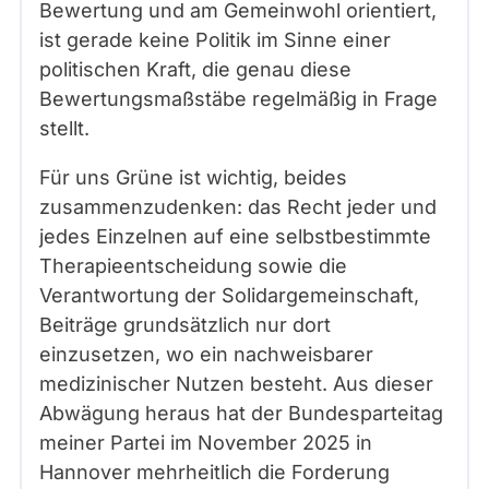
Bewertung und am Gemeinwohl orientiert,
ist gerade keine Politik im Sinne einer
politischen Kraft, die genau diese
Bewertungsmaßstäbe regelmäßig in Frage
stellt.
Für uns Grüne ist wichtig, beides
zusammenzudenken: das Recht jeder und
jedes Einzelnen auf eine selbstbestimmte
Therapieentscheidung sowie die
Verantwortung der Solidargemeinschaft,
Beiträge grundsätzlich nur dort
einzusetzen, wo ein nachweisbarer
medizinischer Nutzen besteht. Aus dieser
Abwägung heraus hat der Bundesparteitag
meiner Partei im November 2025 in
Hannover mehrheitlich die Forderung