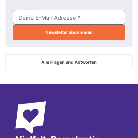
E-
Deine E-Mail-Adresse
Mail-
Adresse
Alle Fragen und Antworten