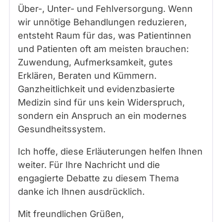
Über-, Unter- und Fehlversorgung. Wenn
wir unnötige Behandlungen reduzieren,
entsteht Raum für das, was Patientinnen
und Patienten oft am meisten brauchen:
Zuwendung, Aufmerksamkeit, gutes
Erklären, Beraten und Kümmern.
Ganzheitlichkeit und evidenzbasierte
Medizin sind für uns kein Widerspruch,
sondern ein Anspruch an ein modernes
Gesundheitssystem.
Ich hoffe, diese Erläuterungen helfen Ihnen
weiter. Für Ihre Nachricht und die
engagierte Debatte zu diesem Thema
danke ich Ihnen ausdrücklich.
Mit freundlichen Grüßen,