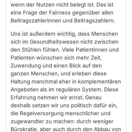
wenn der Nutzen nicht belegt ist. Das ist
eine Frage der Fairness gegenüber allen
Beitragszahlerinnen und Beitragszahlern.
Uns ist außerdem wichtig, dass Menschen
sich im Gesundheitswesen nicht zwischen
den Stühlen fühlen. Viele Patientinnen und
Patienten wünschen sich mehr Zeit,
Zuwendung und einen Blick auf den
ganzen Menschen, und erleben diese
Haltung manchmal eher in komplementären
Angeboten als im regulären System. Diese
Erfahrung nehmen wir ernst. Genau
deshalb setzen wir uns politisch dafür ein,
die Regelversorgung menschlicher und
zugewandter zu machen: durch weniger
Bürokratie, aber auch durch den Abbau von