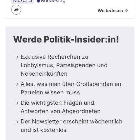
ME/CFS
Bundestag
Weiterlesen ->
Werde Politik-Insider:in!
Exklusive Recherchen zu
Lobbyismus, Parteispenden und
Nebeneinkünften
Alles, was man über Großspenden an
Parteien wissen muss
Die wichtigsten Fragen und
Antworten von Abgeordneten
Der Newsletter erscheint wöchentlich
und ist kostenlos