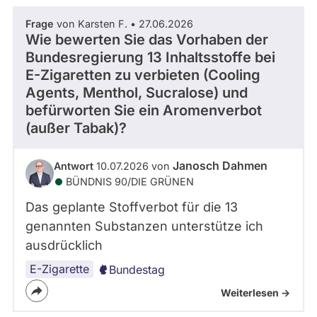
Frage
von Karsten F. • 27.06.2026
Wie bewerten Sie das Vorhaben der
Bundesregierung 13 Inhaltsstoffe bei
E-Zigaretten zu verbieten (Cooling
Agents, Menthol, Sucralose) und
befürworten Sie ein Aromenverbot
(außer Tabak)?
Janosch Dahmen
Antwort
10.07.2026 von
BÜNDNIS 90/­DIE GRÜNEN
Das geplante Stoffverbot für die 13
genannten Substanzen unterstütze ich
ausdrücklich
E-Zigarette
Bundestag
Weiterlesen ->