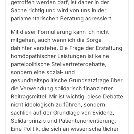
getroffen werden darf, ist daher in der
Sache richtig und wird von uns in der
parlamentarischen Beratung adressiert.
Mit dieser Formulierung kann ich nicht
mitgehen, auch wenn ich die Sorge
dahinter verstehe. Die Frage der Erstattung
homöopathischer Leistungen ist keine
parteipolitische Stellvertreterdebatte,
sondern eine sozial- und
gesundheitspolitische Grundsatzfrage über
die Verwendung solidarisch finanzierter
Beitragsmittel. Mir ist wichtig, diese Debatte
nicht ideologisch zu führen, sondern
sachlich auf der Grundlage von Evidenz,
Solidarprinzip und Patientenorientierung.
Eine Politik, die sich an wissenschaftlicher