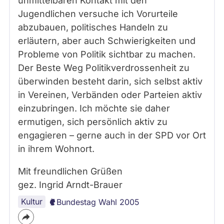
unmittelbaren Kontakt mit den
Jugendlichen versuche ich Vorurteile
abzubauen, politisches Handeln zu
erläutern, aber auch Schwierigkeiten und
Probleme von Politik sichtbar zu machen.
Der Beste Weg Politikverdrossenheit zu
überwinden besteht darin, sich selbst aktiv
in Vereinen, Verbänden oder Parteien aktiv
einzubringen. Ich möchte sie daher
ermutigen, sich persönlich aktiv zu
engagieren – gerne auch in der SPD vor Ort
in ihrem Wohnort.
Mit freundlichen Grüßen
gez. Ingrid Arndt-Brauer
Kultur
Bundestag Wahl 2005