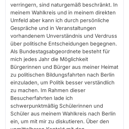
verringern, sind naturgemäß beschränkt. In
meinem Wahlkreis und in meinem direkten
Umfeld aber kann ich durch persönliche
Gespräche und in Veranstaltungen
vorhandenem Unverständnis und Verdruss
über politische Entscheidungen begegnen.
Als Bundestagsabgeordnete besteht für
mich jedes Jahr die Möglichkeit
Bürgerinnen und Bürger aus meiner Heimat
zu politischen Bildungsfahrten nach Berlin
einzuladen, um Politik besser verständlich
zu machen. Im Rahmen dieser
Besucherfahrten lade ich
schwerpunktmäßig Schülerinnen und
Schüler aus meinem Wahlkreis nach Berlin
ein, um mit mir zu diskutieren. Über den