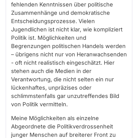
fehlenden Kenntnissen über politische
Zusammenhänge und demokratische
Entscheidungsprozesse. Vielen
Jugendlichen ist nicht klar, wie kompliziert
Politik ist. Möglichkeiten und
Begrenzungen politischen Handels werden
– übrigens nicht nur von Heranwachsenden
- oft nicht realistisch eingeschätzt. Hier
stehen auch die Medien in der
Verantwortung, die nicht selten ein nur
lückenhaftes, unpräzises oder
schlimmstenfalls gar unzutreffendes Bild
von Politik vermitteln.
Meine Möglichkeiten als einzelne
Abgeordnete die Politikverdrossenheit
junger Menschen auf breiterer Front zu