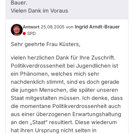
Bauer.
Vielen Dank im Voraus
Ingrid Arndt-Brauer
Antwort
25.08.2005
von
SPD
Sehr geehrte Frau Küsters,
vielen herzlichen Dank für Ihre Zuschrift.
Politikverdrossenheit bei Jugendlichen ist
ein Phänomen, welches mich sehr
nachdenklich stimmt, sind es doch gerade
die jungen Menschen, die später unseren
Staat mitgestalten müssen. Ich denke, dass
die momentane Politikverdrossenheit auch
aus einer überzogenen Erwartungshaltung
an den „Staat“ resultiert. Diese wiederum
hat ihren Ursprung nicht selten in