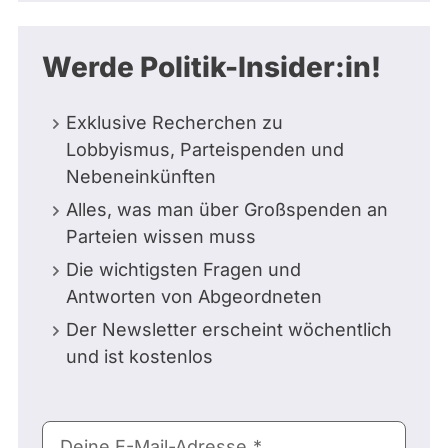
Werde Politik-Insider:in!
Exklusive Recherchen zu
Lobbyismus, Parteispenden und
Nebeneinkünften
Alles, was man über Großspenden an
Parteien wissen muss
Die wichtigsten Fragen und
Antworten von Abgeordneten
Der Newsletter erscheint wöchentlich
und ist kostenlos
E-
Deine E-Mail-Adresse