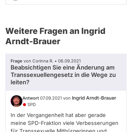
Weitere Fragen an Ingrid
Arndt-Brauer
Frage
von Corinna R. • 06.09.2021
Beabsichtigen Sie eine Änderung am
Transsexuellengesetz in die Wege zu
leiten?
Ingrid Arndt-Brauer
Antwort
07.09.2021 von
SPD
In der Vergangenheit hat aber gerade
meine SPD-Fraktion viele Verbesserungen
für Transsexuelle Mitbürgerinnen und