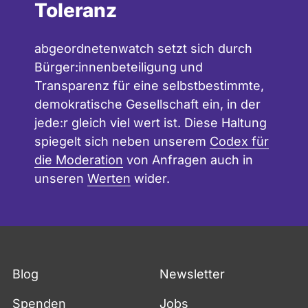
Toleranz
abgeordnetenwatch setzt sich durch
Bürger:innenbeteiligung und
Transparenz für eine selbstbestimmte,
demokratische Gesellschaft ein, in der
jede:r gleich viel wert ist. Diese Haltung
spiegelt sich neben unserem
Codex für
die Moderation
von Anfragen auch in
unseren
Werten
wider.
Blog
Newsletter
Spenden
Jobs