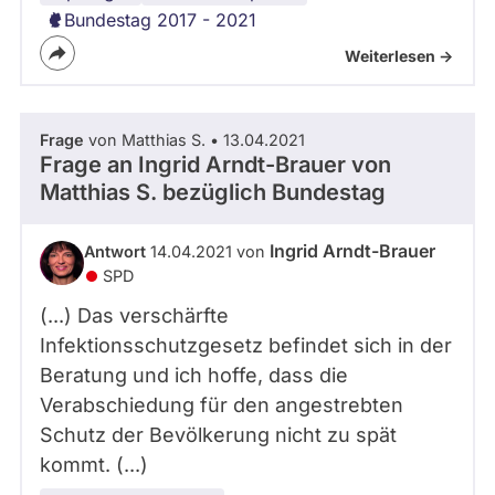
Bundestag 2017 - 2021
Weiterlesen ->
Frage
von Matthias S. • 13.04.2021
Frage an Ingrid Arndt-Brauer von
Matthias S.
bezüglich Bundestag
Ingrid Arndt-Brauer
Antwort
14.04.2021 von
SPD
(...) Das verschärfte
Infektionsschutzgesetz befindet sich in der
Beratung und ich hoffe, dass die
Verabschiedung für den angestrebten
Schutz der Bevölkerung nicht zu spät
kommt. (...)