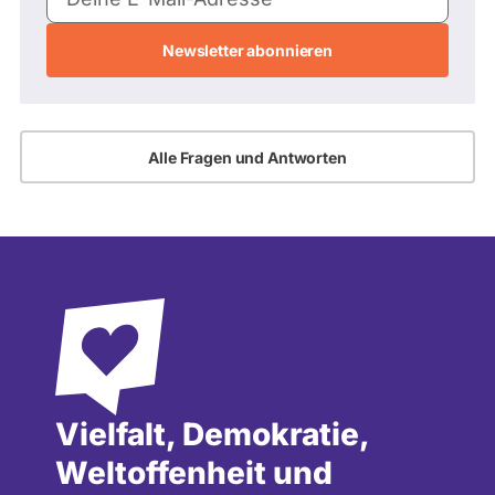
Mail-
Adresse
Alle Fragen und Antworten
Vielfalt, Demokratie,
Weltoffenheit und