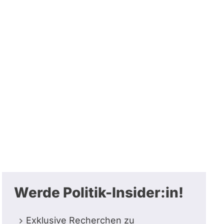
Werde Politik-Insider:in!
Exklusive Recherchen zu