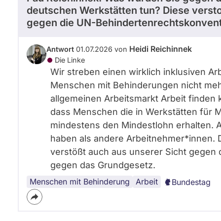
deutschen Werkstätten tun? Diese verst
gegen die UN-Behindertenrechtskonvent
Heidi Reichinnek
Antwort
01.07.2026 von
Die Linke
Wir streben einen wirklich inklusiven Ar
Menschen mit Behinderungen nicht mehr
allgemeinen Arbeitsmarkt Arbeit finden k
dass Menschen die in Werkstätten für 
mindestens den Mindestlohn erhalten. 
haben als andere Arbeitnehmer*innen. D
verstößt auch aus unserer Sicht gegen
gegen das Grundgesetz.
Menschen mit Behinderung
Arbeit
Bundestag