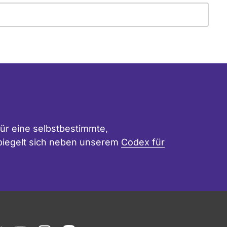
ür eine selbstbestimmte,
 spiegelt sich neben unserem
Codex für