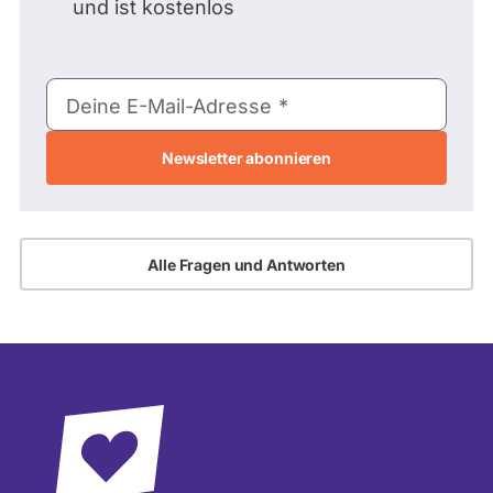
und ist kostenlos
E-
Deine E-Mail-Adresse
Mail-
Adresse
Alle Fragen und Antworten