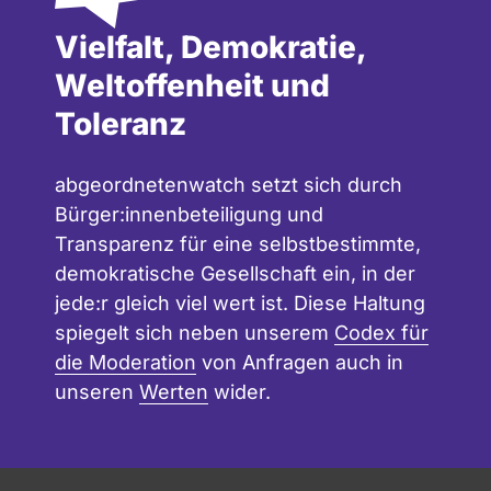
Vielfalt, Demokratie,
Weltoffenheit und
Toleranz
abgeordnetenwatch setzt sich durch
Bürger:innenbeteiligung und
Transparenz für eine selbstbestimmte,
demokratische Gesellschaft ein, in der
jede:r gleich viel wert ist. Diese Haltung
spiegelt sich neben unserem
Codex für
die Moderation
von Anfragen auch in
unseren
Werten
wider.