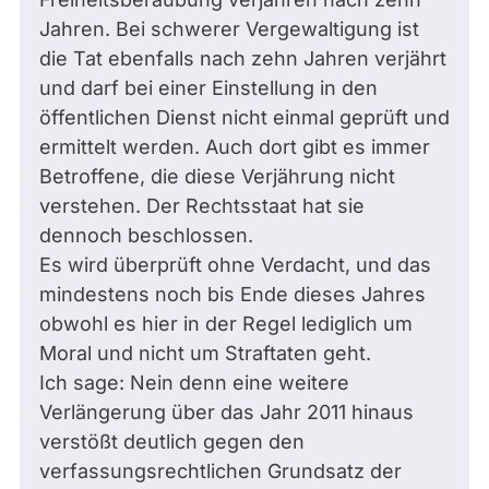
Jahren. Bei schwerer Vergewaltigung ist
die Tat ebenfalls nach zehn Jahren verjährt
und darf bei einer Einstellung in den
öffentlichen Dienst nicht einmal geprüft und
ermittelt werden. Auch dort gibt es immer
Betroffene, die diese Verjährung nicht
verstehen. Der Rechtsstaat hat sie
dennoch beschlossen.
Es wird überprüft ohne Verdacht, und das
mindestens noch bis Ende dieses Jahres
obwohl es hier in der Regel lediglich um
Moral und nicht um Straftaten geht.
Ich sage: Nein denn eine weitere
Verlängerung über das Jahr 2011 hinaus
verstößt deutlich gegen den
verfassungsrechtlichen Grundsatz der