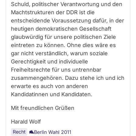
Schuld, politischer Verantwortung und den
Machtstrukturen der DDR ist die
entscheidende Voraussetzung dafür, in der
heutigen demokratischen Gesellschaft
glaubwürdig für unsere politischen Ziele
eintreten zu können. Ohne dies wäre es
gar nicht verständlich, warum soziale
Gerechtigkeit und individuelle
Freiheitsrechte für uns untrennbar
zusammengehören. Dazu stehe ich und ich
erwarte es auch von anderen
Kandidatinnen und Kandidaten.
Mit freundlichen Grüßen
Harald Wolf
Recht
Berlin Wahl 2011