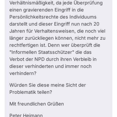
Verhältnismäßigkeit, da jede Überprüfung
einen gravierenden Eingriff in die
Persönlichkeitsrechte des Individuums
darstellt und dieser Eingriff nun nach 20
Jahren für Verhaltensweisen, die noch viel
länger zurückliegen können, nicht mehr zu
rechtfertigen ist. Denn wer überprüft die
"Informellen Staatsschützer" die das
Verbot der NPD durch ihren Verbleib in
dieser verhinderten und immer noch
verhindern?
Würden Sie diese meine Sicht der
Problematik teilen?
Mit freundlichen Grüßen
Peter Heimann