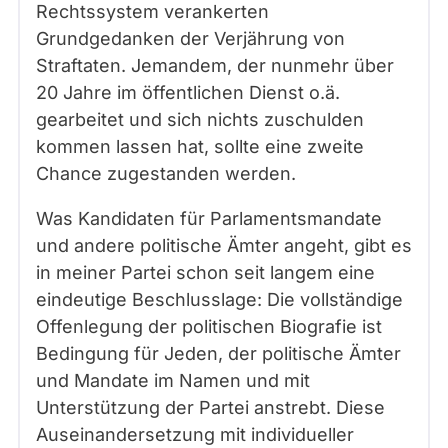
Rechtssystem verankerten
Grundgedanken der Verjährung von
Straftaten. Jemandem, der nunmehr über
20 Jahre im öffentlichen Dienst o.ä.
gearbeitet und sich nichts zuschulden
kommen lassen hat, sollte eine zweite
Chance zugestanden werden.
Was Kandidaten für Parlamentsmandate
und andere politische Ämter angeht, gibt es
in meiner Partei schon seit langem eine
eindeutige Beschlusslage: Die vollständige
Offenlegung der politischen Biografie ist
Bedingung für Jeden, der politische Ämter
und Mandate im Namen und mit
Unterstützung der Partei anstrebt. Diese
Auseinandersetzung mit individueller