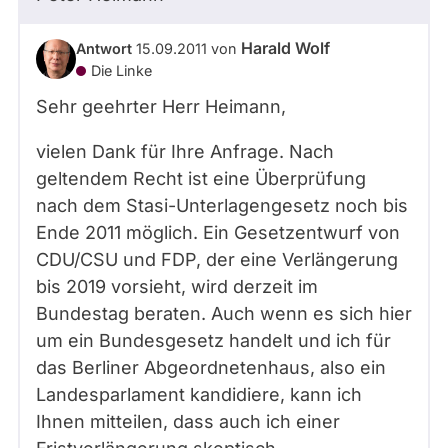
Harald Wolf
Antwort
15.09.2011
von
Die Linke
Sehr geehrter Herr Heimann,
vielen Dank für Ihre Anfrage. Nach
geltendem Recht ist eine Überprüfung
nach dem Stasi-Unterlagengesetz noch bis
Ende 2011 möglich. Ein Gesetzentwurf von
CDU/CSU und FDP, der eine Verlängerung
bis 2019 vorsieht, wird derzeit im
Bundestag beraten. Auch wenn es sich hier
um ein Bundesgesetz handelt und ich für
das Berliner Abgeordnetenhaus, also ein
Landesparlament kandidiere, kann ich
Ihnen mitteilen, dass auch ich einer