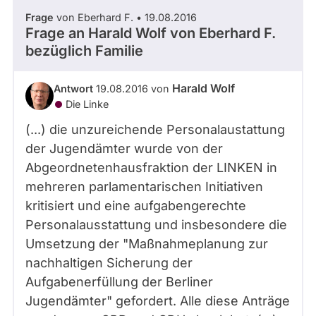
Frage
von Eberhard F. • 19.08.2016
Frage an Harald Wolf von
Eberhard F.
bezüglich Familie
Harald Wolf
Antwort
19.08.2016 von
Die Linke
(...) die unzureichende Personalaustattung
der Jugendämter wurde von der
Abgeordnetenhausfraktion der LINKEN in
mehreren parlamentarischen Initiativen
kritisiert und eine aufgabengerechte
Personalausstattung und insbesondere die
Umsetzung der "Maßnahmeplanung zur
nachhaltigen Sicherung der
Aufgabenerfüllung der Berliner
Jugendämter" gefordert. Alle diese Anträge