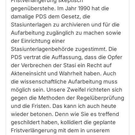
Fristverlängerung skeptisch
gegenüberstehe. Im Jahr 1990 hat die
damalige PDS dem Gesetz, die
Stasiunterlagen zu archivieren und für die
Aufarbeitung zugänglich zu machen sowie
der Einrichtung einer
Stasiunterlagenbehörde zugestimmt. Die
PDS vertrat die Auffassung, dass die Opfer
der Verbrechen der Stasi ein Recht auf
Akteneinsicht und Wahrheit haben. Auch
die wissenschaftliche Aufarbeitung muss
möglich sein. Unsere Zweifel richteten sich
gegen die Methoden der Regelüberprüfung
und die Fristen. Das kann ich auch heute
wieder betonen. Denn wie Sie es treffend
geschildert haben, kollidiert die geplante
Fristverlängerung mit dem in unserem