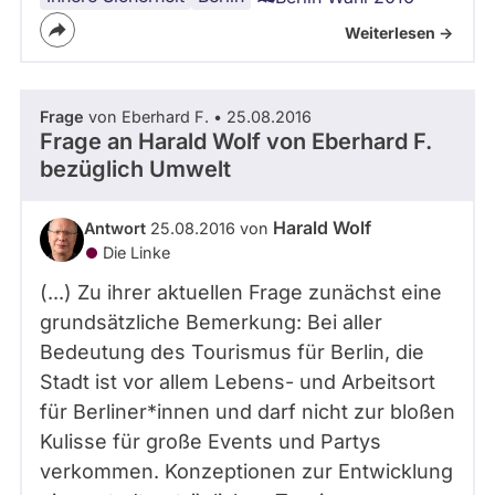
Weiterlesen ->
Frage
von Eberhard F. • 25.08.2016
Frage an Harald Wolf von
Eberhard F.
bezüglich Umwelt
Harald Wolf
Antwort
25.08.2016 von
Die Linke
(...) Zu ihrer aktuellen Frage zunächst eine
grundsätzliche Bemerkung: Bei aller
Bedeutung des Tourismus für Berlin, die
Stadt ist vor allem Lebens- und Arbeitsort
für Berliner*innen und darf nicht zur bloßen
Kulisse für große Events und Partys
verkommen. Konzeptionen zur Entwicklung