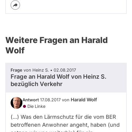
Weitere Fragen an Harald
Wolf
Frage
von Heinz S. • 02.08.2017
Frage an Harald Wolf von
Heinz S.
bezüglich Verkehr
Harald Wolf
Antwort
17.08.2017 von
Die Linke
(...) Was den Lärmschutz für die vom BER
betroffenen Anwohner angeht, haben (und