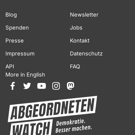
Blog
Newsletter
Spenden
Jobs
Presse
Kontakt
Impressum
Datenschutz
API
FAQ
More in English
facebook
twitter
youtube
instagram
mastodon