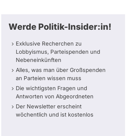
Werde Politik-Insider:in!
Exklusive Recherchen zu
Lobbyismus, Parteispenden und
Nebeneinkünften
Alles, was man über Großspenden
an Parteien wissen muss
Die wichtigsten Fragen und
Antworten von Abgeordneten
Der Newsletter erscheint
wöchentlich und ist kostenlos