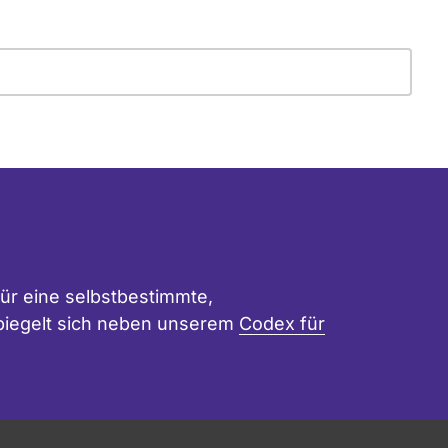
ür eine selbstbestimmte,
 spiegelt sich neben unserem
Codex für