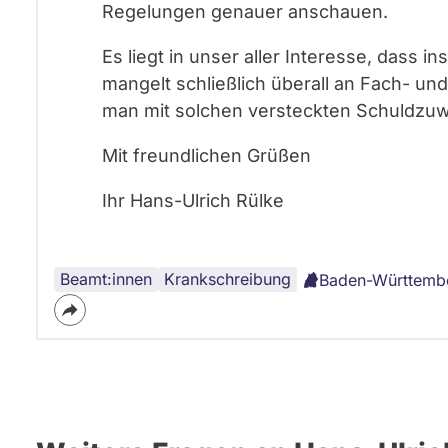
Regelungen genauer anschauen.
Es liegt in unser aller Interesse, dass
mangelt schließlich überall an Fach- und
man mit solchen versteckten Schuldzu
Mit freundlichen Grüßen
Ihr Hans-Ulrich Rülke
Beamt:innen
Krankschreibung
Baden-Württemb