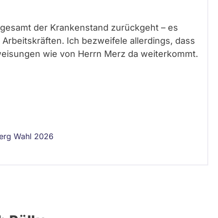
 insgesamt der Krankenstand zurückgeht – es
 Arbeitskräften. Ich bezweifele allerdings, dass
weisungen wie von Herrn Merz da weiterkommt.
erg Wahl 2026