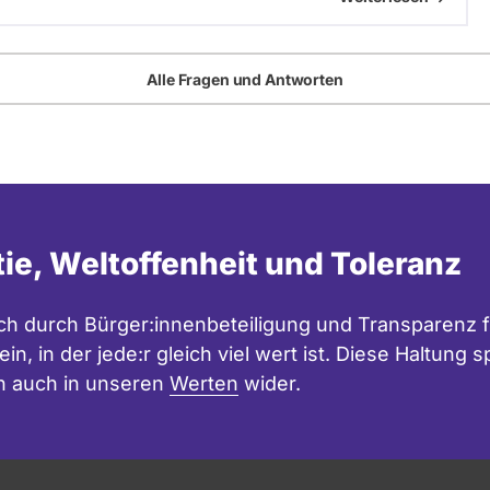
Alle Fragen und Antworten
tie, Weltoffenheit und Toleranz
h durch Bürger:innenbeteiligung und Transparenz f
in, in der jede:r gleich viel wert ist. Diese Haltung
n auch in unseren
Werten
wider.