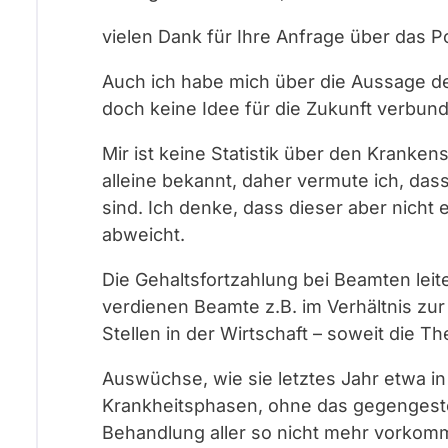
vielen Dank für Ihre Anfrage über das Po
Auch ich habe mich über die Aussage d
doch keine Idee für die Zukunft verbun
Mir ist keine Statistik über den Krank
alleine bekannt, daher vermute ich, dass 
sind. Ich denke, dass dieser aber nicht
abweicht.
Die Gehaltsfortzahlung bei Beamten leite
verdienen Beamte z.B. im Verhältnis zur
Stellen in der Wirtschaft – soweit die Th
Auswüchse, wie sie letztes Jahr etwa 
Krankheitsphasen, ohne das gegengesteu
Behandlung aller so nicht mehr vorkom