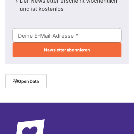
Der Newsletter erscheint wöchentlich
und ist kostenlos
E-
Deine E-Mail-Adresse
Mail-
Adresse
Open Data