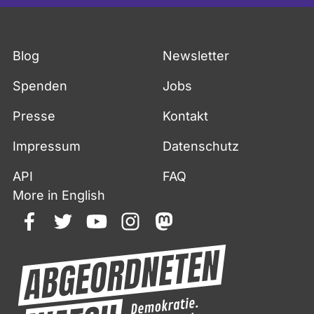
Blog
Newsletter
Spenden
Jobs
Presse
Kontakt
Impressum
Datenschutz
API
FAQ
More in English
facebook
twitter
youtube
instagram
mastodon