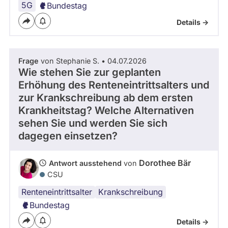
5G
Bundestag
Details ->
Frage
von Stephanie S. • 04.07.2026
Wie stehen Sie zur geplanten
Erhöhung des Renteneintrittsalters und
zur Krankschreibung ab dem ersten
Krankheitstag? Welche Alternativen
sehen Sie und werden Sie sich
dagegen einsetzen?
Dorothee Bär
Antwort ausstehend
von
CSU
Renteneintrittsalter
Krankschreibung
Bundestag
Details ->