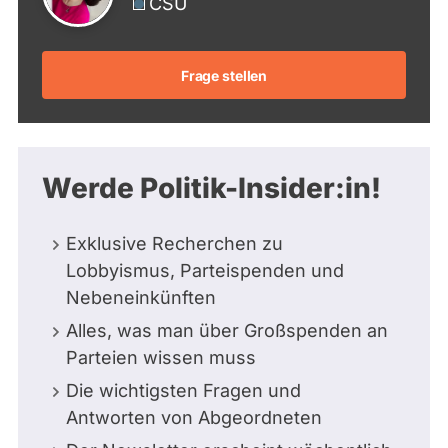
CSU
Frage stellen
Werde Politik-Insider:in!
Exklusive Recherchen zu
Lobbyismus, Parteispenden und
Nebeneinkünften
Alles, was man über Großspenden an
Parteien wissen muss
Die wichtigsten Fragen und
Antworten von Abgeordneten