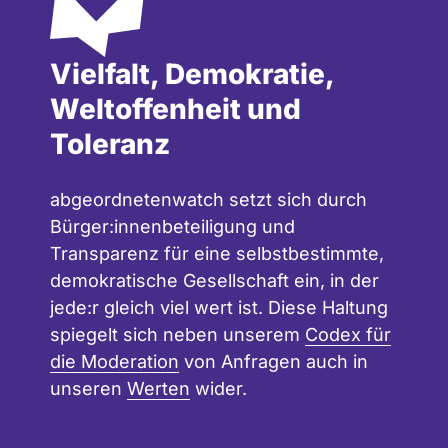
Vielfalt, Demokratie,
Weltoffenheit und
Toleranz
abgeordnetenwatch setzt sich durch
Bürger:innenbeteiligung und
Transparenz für eine selbstbestimmte,
demokratische Gesellschaft ein, in der
jede:r gleich viel wert ist. Diese Haltung
spiegelt sich neben unserem
Codex für
die Moderation
von Anfragen auch in
unseren
Werten
wider.