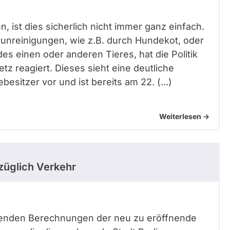
, ist dies sicherlich nicht immer ganz einfach.
unreinigungen, wie z.B. durch Hundekot, oder
s einen oder anderen Tieres, hat die Politik
 reagiert. Dieses sieht eine deutliche
esitzer vor und ist bereits am 22. (...)
Weiterlesen ->
üglich Verkehr
egenden Berechnungen der neu zu eröffnende