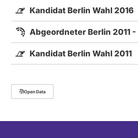
Kandidat Berlin Wahl 2016
Abgeordneter Berlin 2011 -
Kandidat Berlin Wahl 2011
Open Data