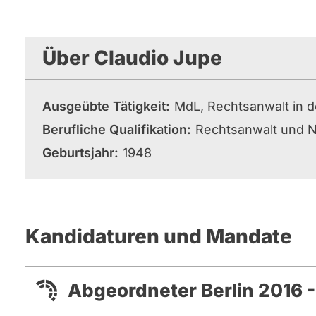
Über Claudio Jupe
Ausgeübte Tätigkeit
MdL, Rechtsanwalt in d
Berufliche Qualifikation
Rechtsanwalt und N
Geburtsjahr
1948
Kandidaturen und Mandate
Abgeordneter Berlin 2016 