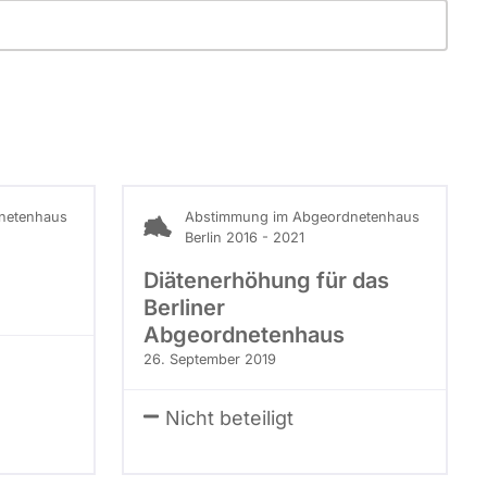
netenhaus
Abstimmung im Abgeordnetenhaus
Berlin 2016 - 2021
Diätenerhöhung für das
Berliner
Abgeordnetenhaus
26. September 2019
Nicht beteiligt