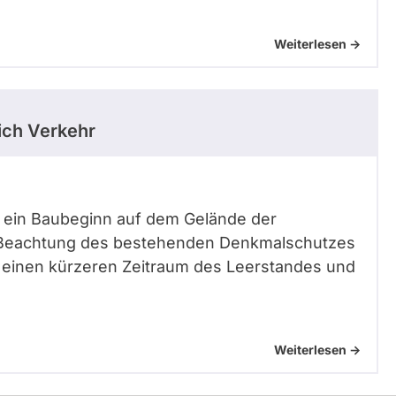
Weiterlesen ->
ich Verkehr
st ein Baubeginn auf dem Gelände der
 Beachtung des bestehenden Denkmalschutzes
 einen kürzeren Zeitraum des Leerstandes und
Weiterlesen ->