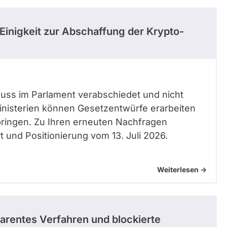
Einigkeit zur Abschaffung der Krypto-
ss im Parlament verabschiedet und nicht
nisterien können Gesetzentwürfe erarbeiten
bringen. Zu Ihren erneuten Nachfragen
t und Positionierung vom 13. Juli 2026.
Weiterlesen ->
parentes Verfahren und blockierte