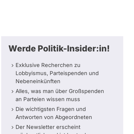
Werde Politik-Insider:in!
Exklusive Recherchen zu
Lobbyismus, Parteispenden und
Nebeneinkünften
Alles, was man über Großspenden
an Parteien wissen muss
Die wichtigsten Fragen und
Antworten von Abgeordneten
Der Newsletter erscheint