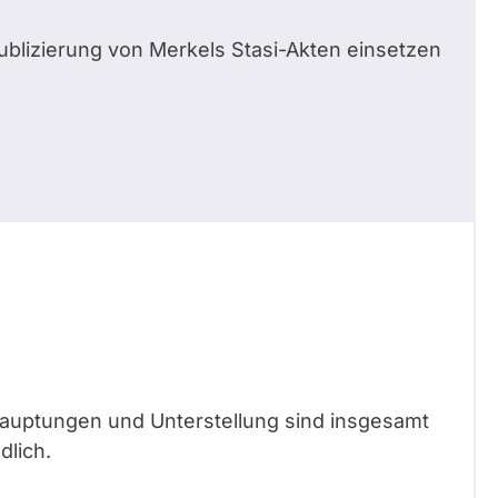
ublizierung von Merkels Stasi-Akten einsetzen
hauptungen und Unterstellung sind insgesamt
dlich.