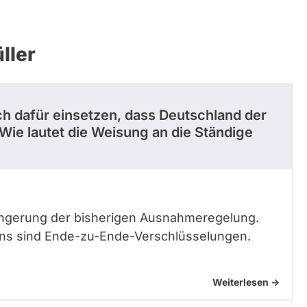
ller
ch dafür einsetzen, dass Deutschland der
Wie lautet die Weisung an die Ständige
ängerung der bisherigen Ausnahmeregelung.
ns sind Ende-zu-Ende-Verschlüsselungen.
Weiterlesen ->