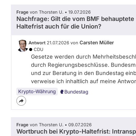
Frage
von Thorsten U. • 19.07.2026
Nachfrage: Gilt die vom BMF behauptete 
Haltefrist auch für die Union?
Carsten Müller
Antwort
21.07.2026 von
CDU
Gesetze werden durch Mehrheitsbeschlu
durch Regierungsbeschlüsse. Bundesmi
und zur Beratung in den Bundestag ein
verweise ich inhaltlich auf meine Antwor
Krypto-Währung
Bundestag
Frage
von Thorsten U. • 09.07.2026
Wortbruch bei Krypto-Haltefrist: Intrans