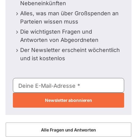
Nebeneinkünften
Alles, was man über Großspenden an
Parteien wissen muss
Die wichtigsten Fragen und
Antworten von Abgeordneten
Der Newsletter erscheint wöchentlich
und ist kostenlos
E-
Deine E-Mail-Adresse
Mail-
Adresse
Alle Fragen und Antworten