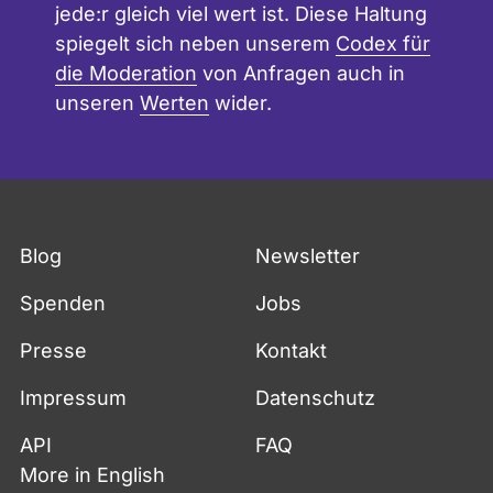
jede:r gleich viel wert ist. Diese Haltung
spiegelt sich neben unserem
Codex für
die Moderation
von Anfragen auch in
unseren
Werten
wider.
Blog
Newsletter
Spenden
Jobs
Presse
Kontakt
Impressum
Datenschutz
API
FAQ
More in English