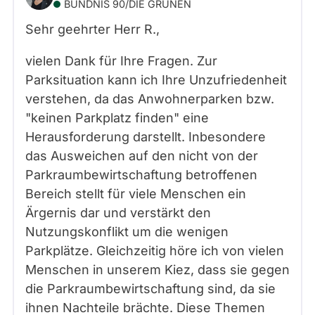
BÜNDNIS 90/­DIE GRÜNEN
Sehr geehrter Herr
R.
,
vielen Dank für Ihre Fragen. Zur
Parksituation kann ich Ihre Unzufriedenheit
verstehen, da das Anwohnerparken bzw.
"keinen Parkplatz finden" eine
Herausforderung darstellt. Inbesondere
das Ausweichen auf den nicht von der
Parkraumbewirtschaftung betroffenen
Bereich stellt für viele Menschen ein
Ärgernis dar und verstärkt den
Nutzungskonflikt um die wenigen
Parkplätze. Gleichzeitig höre ich von vielen
Menschen in unserem Kiez, dass sie gegen
die Parkraumbewirtschaftung sind, da sie
ihnen Nachteile brächte. Diese Themen