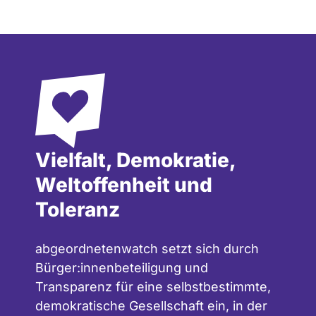
Vielfalt, Demokratie,
Weltoffenheit und
Toleranz
abgeordnetenwatch setzt sich durch
Bürger:innenbeteiligung und
Transparenz für eine selbstbestimmte,
demokratische Gesellschaft ein, in der