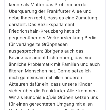
kenne als Mutter das Problem bei der
Überquerung der Frankfurter Allee und
gebe Ihnen recht, dass es eine Zumutung
darstellt. Das Bezirksparlament
Friedrichshain-Kreuzberg hat sich
gegebenüber der Verkehrslenkung Berlin
für verlängerte Grünphasen
ausgesprochen; übrigens auch das
Bezirksparlament Lichtenberg, das eine
ähnliche Problematik mit Familien und auch
älteren Menschen hat. Gerne setze ich
mich gemeinsam mit allen anderen
Akteuren dafür ein, dass unsere Kinder
sicher über die Frankfurter Allee kommen.
Wir als Bündnis 90/Die Grünen setzen uns
für einen gerechteten Umgang mit allen