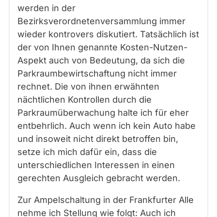
werden in der
Bezirksverordnetenversammlung immer
wieder kontrovers diskutiert. Tatsächlich ist
der von Ihnen genannte Kosten-Nutzen-
Aspekt auch von Bedeutung, da sich die
Parkraumbewirtschaftung nicht immer
rechnet. Die von ihnen erwähnten
nächtlichen Kontrollen durch die
Parkraumüberwachung halte ich für eher
entbehrlich. Auch wenn ich kein Auto habe
und insoweit nicht direkt betroffen bin,
setze ich mich dafür ein, dass die
unterschiedlichen Interessen in einen
gerechten Ausgleich gebracht werden.
Zur Ampelschaltung in der Frankfurter Alle
nehme ich Stellung wie folgt: Auch ich