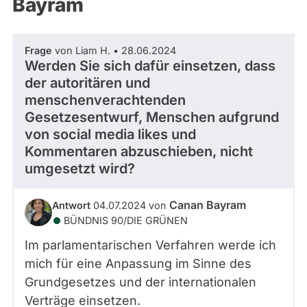
Bayram
Frage
von Liam H. • 28.06.2024
Werden Sie sich dafür einsetzen, dass
der autoritären und
menschenverachtenden
Gesetzesentwurf, Menschen aufgrund
von social media likes und
Kommentaren abzuschieben, nicht
umgesetzt wird?
Canan Bayram
Antwort
04.07.2024 von
BÜNDNIS 90/­DIE GRÜNEN
Im parlamentarischen Verfahren werde ich
mich für eine Anpassung im Sinne des
Grundgesetzes und der internationalen
Verträge einsetzen.