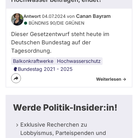
Canan Bayram
Antwort
04.07.2024 von
BÜNDNIS 90/­DIE GRÜNEN
Dieser Gesetzentwurf steht heute im
Deutschen Bundestag auf der
Tagesordnung.
Balkonkraftwerke
Hochwasserschutz
Bundestag 2021 - 2025
Weiterlesen ->
Werde Politik-Insider:in!
Exklusive Recherchen zu
Lobbyismus, Parteispenden und