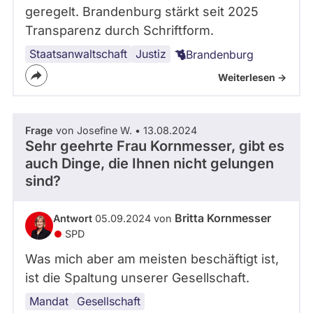
geregelt. Brandenburg stärkt seit 2025
Transparenz durch Schriftform.
Staatsanwaltschaft
Justiz
Brandenburg
Weiterlesen ->
Frage
von Josefine W. • 13.08.2024
Sehr geehrte Frau Kornmesser, gibt es
auch Dinge, die Ihnen nicht gelungen
sind?
Britta Kornmesser
Antwort
05.09.2024 von
SPD
Was mich aber am meisten beschäftigt ist,
ist die Spaltung unserer Gesellschaft.
Mandat
Gesellschaft