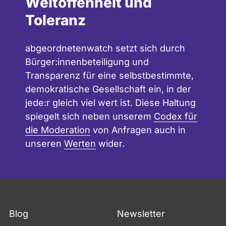
Weltoffenheit und
Toleranz
abgeordnetenwatch setzt sich durch
Bürger:innenbeteiligung und
Transparenz für eine selbstbestimmte,
demokratische Gesellschaft ein, in der
jede:r gleich viel wert ist. Diese Haltung
spiegelt sich neben unserem
Codex für
die Moderation
von Anfragen auch in
unseren
Werten
wider.
Blog
Newsletter