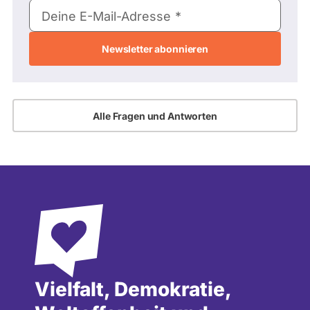
E-
Deine E-Mail-Adresse
Mail-
Adresse
Alle Fragen und Antworten
Vielfalt, Demokratie,