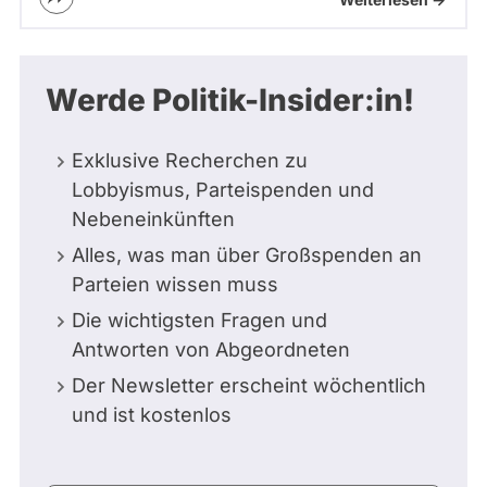
Werde Politik-Insider:in!
Exklusive Recherchen zu
Lobbyismus, Parteispenden und
Nebeneinkünften
Alles, was man über Großspenden an
Parteien wissen muss
Die wichtigsten Fragen und
Antworten von Abgeordneten
Der Newsletter erscheint wöchentlich
und ist kostenlos