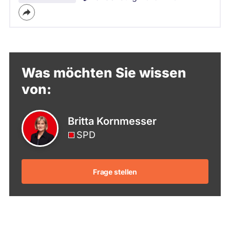
Was möchten Sie wissen
von:
Britta Kornmesser
SPD
Frage stellen