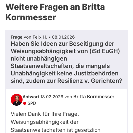
Weitere Fragen an Britta
Kornmesser
Frage
von Felix H. • 08.01.2026
Haben Sie Ideen zur Beseitigung der
Weisungsabhängigkeit von (iSd EuGH)
nicht unabhängigen
Staatsanwaltschaften, die mangels
Unabhängigkeit keine Justizbehörden
sind, zudem zur Resilienz v. Gerichten?
Britta Kornmesser
Antwort
18.02.2026 von
SPD
Vielen Dank für Ihre Frage.
Weisungsabhängigkeit der
Staatsanwaltschaften ist gesetzlich