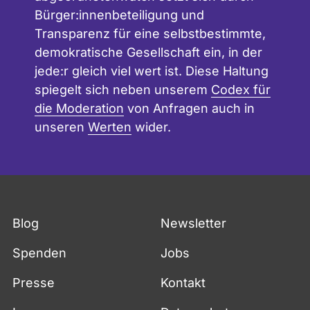
Bürger:innenbeteiligung und
Transparenz für eine selbstbestimmte,
demokratische Gesellschaft ein, in der
jede:r gleich viel wert ist. Diese Haltung
spiegelt sich neben unserem
Codex für
die Moderation
von Anfragen auch in
unseren
Werten
wider.
Blog
Newsletter
Spenden
Jobs
Presse
Kontakt