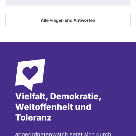
Alle Fragen und Antworten
Vielfalt, Demokratie,
Weltoffenheit und
Toleranz
abgeordnetenwatch setzt sich durch