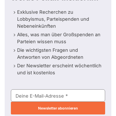
Exklusive Recherchen zu
Lobbyismus, Parteispenden und
Nebeneinkünften
Alles, was man über Großspenden an
Parteien wissen muss
Die wichtigsten Fragen und
Antworten von Abgeordneten
Der Newsletter erscheint wöchentlich
und ist kostenlos
E-
Deine E-Mail-Adresse
Mail-
Adresse