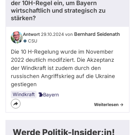
der 10H-Regel ein, um Bayern
wirtschaftlich und strategisch zu
stärken?
Bernhard Seidenath
Antwort
29.10.2024 von
CSU
Die 10 H-Regelung wurde im November
2022 deutlich modifziert. Die Akzeptanz
der Windkraft ist zudem durch den
russischen Angriffskrieg auf die Ukraine
gestiegen
Windkraft
Bayern
Weiterlesen ->
Werde Politik-Insider:in!