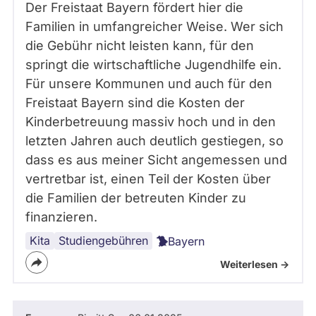
Der Freistaat Bayern fördert hier die
Familien in umfangreicher Weise. Wer sich
die Gebühr nicht leisten kann, für den
springt die wirtschaftliche Jugendhilfe ein.
Für unsere Kommunen und auch für den
Freistaat Bayern sind die Kosten der
Kinderbetreuung massiv hoch und in den
letzten Jahren auch deutlich gestiegen, so
dass es aus meiner Sicht angemessen und
vertretbar ist, einen Teil der Kosten über
die Familien der betreuten Kinder zu
finanzieren.
Kita
Studiengebühren
Bayern
Weiterlesen ->