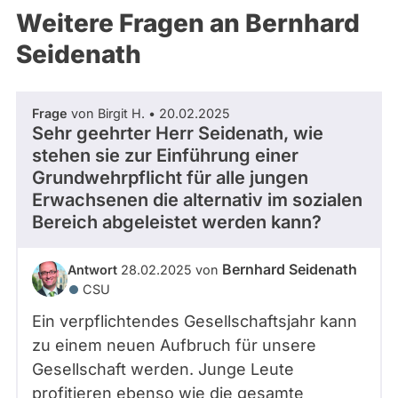
Weitere Fragen an Bernhard
Seidenath
Frage
von Birgit H. • 20.02.2025
Sehr geehrter Herr Seidenath, wie
stehen sie zur Einführung einer
Grundwehrpflicht für alle jungen
Erwachsenen die alternativ im sozialen
Bereich abgeleistet werden kann?
Bernhard Seidenath
Antwort
28.02.2025 von
CSU
Ein verpflichtendes Gesellschaftsjahr kann
zu einem neuen Aufbruch für unsere
Gesellschaft werden. Junge Leute
profitieren ebenso wie die gesamte