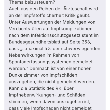
Thema beizusteuern?
Auch aus den Reihen der Ärzteschaft wird
an der Impfstoffsicherheit Kritik geübt.
Unter Auswertungen der Meldungen von
Verdachtsfällen auf Impfkomplikationen
nach dem Infektionsschutzgesetz steht im
Bundesgesundheitsblatt auf Seite 353,
dass „…maximal 5% der schwerwiegenden
Nebenwirkungen im Rahmen von
Spontanerfassungssystemen gemeldet
werden.“ Demnach ist von einer hohen
Dunkelzimmer von Impfschäden
auszugehen, die nicht gemeldet werden.
Kann die Statistik des RKI über
Impfnebenwirkungen- und Schäden
stimmen, wenn davon auszugehen ist,
dass viele Impfschäden nicht gemeldet