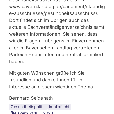
www.bayern.landtag.de/parlament/staendig
e-ausschuesse/gesundheitsausschuss/
.
Dort findet sich im Übrigen auch das
aktuelle Sachverständigenverzeichnis samt
weiteren Informationen. Sie sehen, dass
wir die Fragen – übrigens im Einvernehmen
aller im Bayerischen Landtag vertretenen
Parteien - sehr offen und neutral formuliert
haben.
Mit guten Wünschen grüße ich Sie
freundlich und danke Ihnen für Ihr
Interesse an diesem wichtigen Thema
Bernhard Seidenath
Gesundheitspolitik
Impfpflicht
Bayern 2018 - 2023