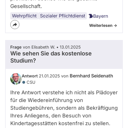
Gesellschaft.
Wehrpflicht
Sozialer Pflichtdienst
Bayern
Weiterlesen ->
Frage
von Elisabeth W. • 13.01.2025
Wie sehen Sie das kostenlose
Studium?
Bernhard Seidenath
Antwort
21.01.2025 von
CSU
Ihre Antwort verstehe ich nicht als Plädoyer
für die Wiedereinführung von
Studiengebühren, sondern als Bekräftigung
Ihres Anliegens, den Besuch von
Kindertagesstätten kostenfrei zu stellen.