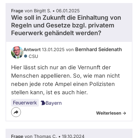
Frage
von Birgitt S. • 06.01.2025
Wie soll in Zukunft die Einhaltung von
Regeln und Gesetze bzgl. privatem
Feuerwerk gehändelt werden?
Bernhard Seidenath
Antwort
13.01.2025 von
CSU
Hier lässt sich nur an die Vernunft der
Menschen appellieren. So, wie man nicht
neben jede rote Ampel einen Polizisten
stellen kann, ist es auch hier.
Feuerwerk
Bayern
Weiterlesen ->
Frage
von Thomas C. • 19.10.2024