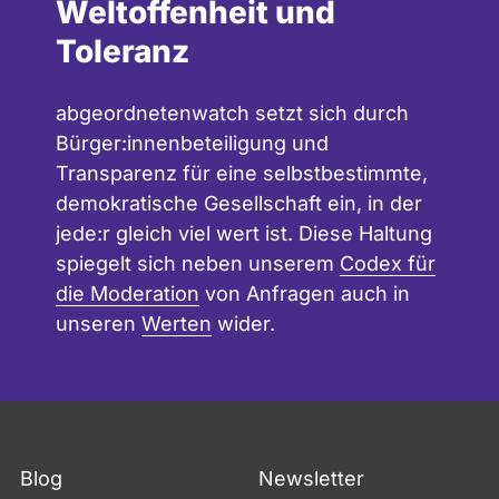
Weltoffenheit und
Toleranz
abgeordnetenwatch setzt sich durch
Bürger:innenbeteiligung und
Transparenz für eine selbstbestimmte,
demokratische Gesellschaft ein, in der
jede:r gleich viel wert ist. Diese Haltung
spiegelt sich neben unserem
Codex für
die Moderation
von Anfragen auch in
unseren
Werten
wider.
Blog
Newsletter