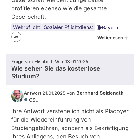
profitieren ebenso wie die gesamte
Gesellschaft.
Wehrpflicht
Sozialer Pflichtdienst
Bayern
Weiterlesen ->
Frage
von Elisabeth W. • 13.01.2025
Wie sehen Sie das kostenlose
Studium?
Bernhard Seidenath
Antwort
21.01.2025 von
CSU
Ihre Antwort verstehe ich nicht als Plädoyer
für die Wiedereinführung von
Studiengebühren, sondern als Bekräftigung
Ihres Anliegens, den Besuch von