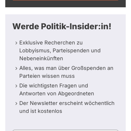
Werde Politik-Insider:in!
Exklusive Recherchen zu
Lobbyismus, Parteispenden und
Nebeneinkünften
Alles, was man über Großspenden an
Parteien wissen muss
Die wichtigsten Fragen und
Antworten von Abgeordneten
Der Newsletter erscheint wöchentlich
und ist kostenlos