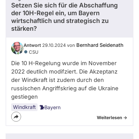
Setzen Sie sich für die Abschaffung
der 10H-Regel ein, um Bayern
wirtschaftlich und strategisch zu
stärken?
Bernhard Seidenath
Antwort
29.10.2024 von
CSU
Die 10 H-Regelung wurde im November
2022 deutlich modifziert. Die Akzeptanz
der Windkraft ist zudem durch den
russischen Angriffskrieg auf die Ukraine
gestiegen
Windkraft
Bayern
Weiterlesen ->