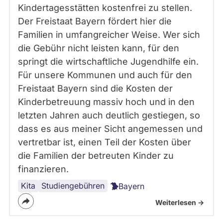
Kindertagesstätten kostenfrei zu stellen.
Der Freistaat Bayern fördert hier die
Familien in umfangreicher Weise. Wer sich
die Gebühr nicht leisten kann, für den
springt die wirtschaftliche Jugendhilfe ein.
Für unsere Kommunen und auch für den
Freistaat Bayern sind die Kosten der
Kinderbetreuung massiv hoch und in den
letzten Jahren auch deutlich gestiegen, so
dass es aus meiner Sicht angemessen und
vertretbar ist, einen Teil der Kosten über
die Familien der betreuten Kinder zu
finanzieren.
Kita
Studiengebühren
Bayern
Weiterlesen ->