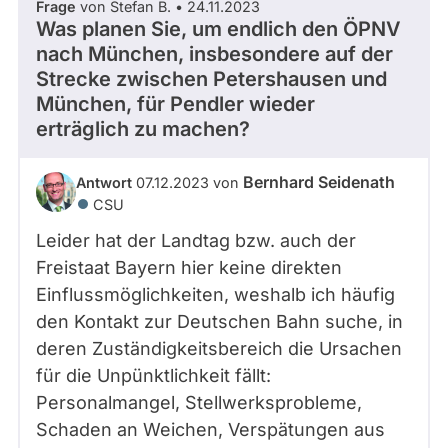
Frage
von Stefan B. • 24.11.2023
Was planen Sie, um endlich den ÖPNV
nach München, insbesondere auf der
Strecke zwischen Petershausen und
München, für Pendler wieder
erträglich zu machen?
Bernhard Seidenath
Antwort
07.12.2023 von
CSU
Leider hat der Landtag bzw. auch der
Freistaat Bayern hier keine direkten
Einflussmöglichkeiten, weshalb ich häufig
den Kontakt zur Deutschen Bahn suche, in
deren Zuständigkeitsbereich die Ursachen
für die Unpünktlichkeit fällt:
Personalmangel, Stellwerksprobleme,
Schaden an Weichen, Verspätungen aus