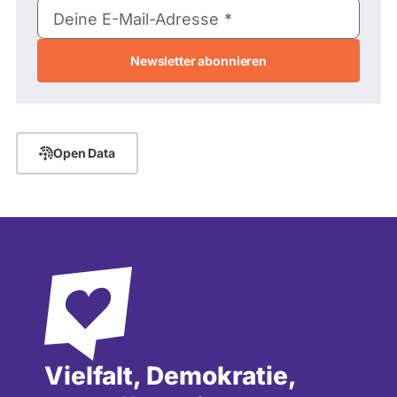
E-
Deine E-Mail-Adresse
Mail-
Adresse
Open Data
Vielfalt, Demokratie,