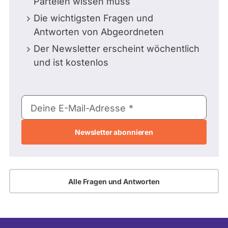
Parteien wissen muss
Die wichtigsten Fragen und
Antworten von Abgeordneten
Der Newsletter erscheint wöchentlich
und ist kostenlos
E-
Deine E-Mail-Adresse
Mail-
Adresse
Alle Fragen und Antworten