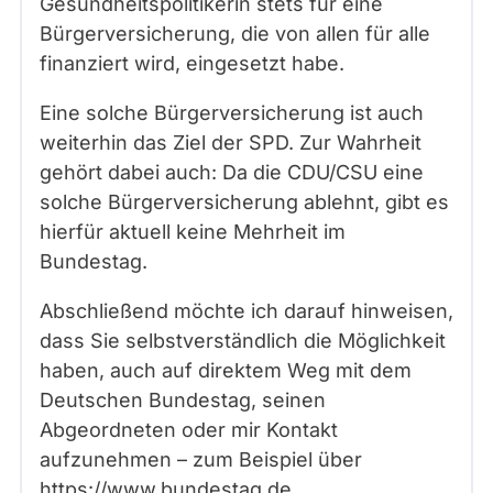
Gesundheitspolitikerin stets für eine
Bürgerversicherung, die von allen für alle
finanziert wird, eingesetzt habe.
Eine solche Bürgerversicherung ist auch
weiterhin das Ziel der SPD. Zur Wahrheit
gehört dabei auch: Da die CDU/CSU eine
solche Bürgerversicherung ablehnt, gibt es
hierfür aktuell keine Mehrheit im
Bundestag.
Abschließend möchte ich darauf hinweisen,
dass Sie selbstverständlich die Möglichkeit
haben, auch auf direktem Weg mit dem
Deutschen Bundestag, seinen
Abgeordneten oder mir Kontakt
aufzunehmen – zum Beispiel über
https://www.bundestag.de
.