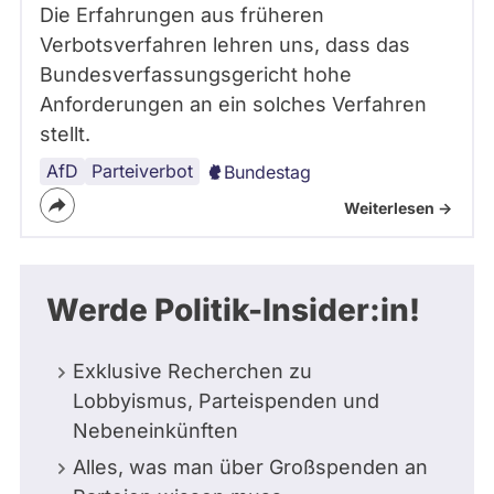
Die Erfahrungen aus früheren
Verbotsverfahren lehren uns, dass das
Bundesverfassungsgericht hohe
Anforderungen an ein solches Verfahren
stellt.
AfD
Parteiverbot
Bundestag
Weiterlesen ->
Werde Politik-Insider:in!
Exklusive Recherchen zu
Lobbyismus, Parteispenden und
Nebeneinkünften
Alles, was man über Großspenden an