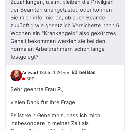
Zuzahlungen, u.a.m. bleiben die Privilgien
der Beamten unangetastet, oder können
Sie mich informieren, ob auch Beamte
zukünftig wie gesetzlich Versicherte nach 6
Wochen ein "Krankengeld" also gekürztes
Gehalt bekommen werden sie bei den
normalen Arbeitnehmern schon lange
festgelegt?
Bärbel Bas
Antwort
18.05.2026
von
SPD
Sehr geehrte Frau P.,
vielen Dank für Ihre Frage.
Es ist kein Geheimnis, dass ich mich
insbesondere in meiner Zeit als