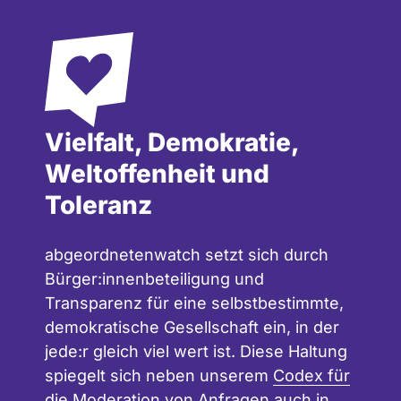
Vielfalt, Demokratie,
Weltoffenheit und
Toleranz
abgeordnetenwatch setzt sich durch
Bürger:innenbeteiligung und
Transparenz für eine selbstbestimmte,
demokratische Gesellschaft ein, in der
jede:r gleich viel wert ist. Diese Haltung
spiegelt sich neben unserem
Codex für
die Moderation
von Anfragen auch in