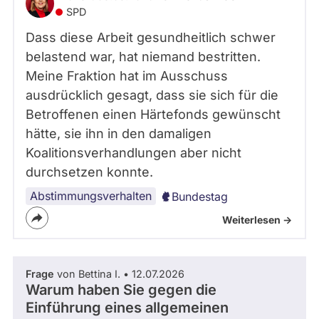
SPD
Dass diese Arbeit gesundheitlich schwer
belastend war, hat niemand bestritten.
Meine Fraktion hat im Ausschuss
ausdrücklich gesagt, dass sie sich für die
Betroffenen einen Härtefonds gewünscht
hätte, sie ihn in den damaligen
Koalitionsverhandlungen aber nicht
durchsetzen konnte.
Abstimmungsverhalten
Bundestag
Weiterlesen ->
Frage
von Bettina I. • 12.07.2026
Warum haben Sie gegen die
Einführung eines allgemeinen