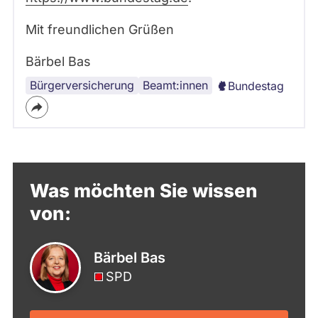
Mit freundlichen Grüßen
Bärbel Bas
Bürgerversicherung
Beamt:innen
Bundestag
Was möchten Sie wissen
von:
Bärbel Bas
SPD