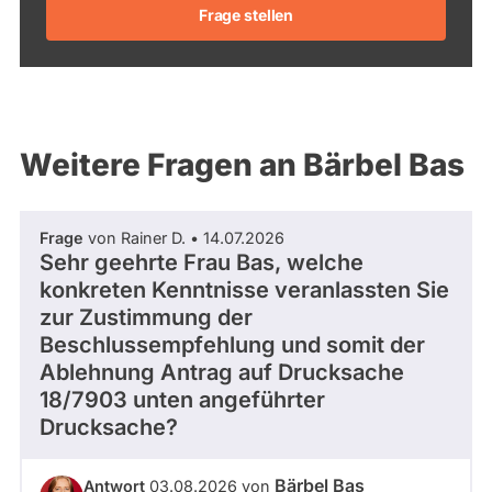
Frage stellen
Weitere Fragen an Bärbel Bas
Frage
von Rainer D. • 14.07.2026
Sehr geehrte Frau Bas, welche
konkreten Kenntnisse veranlassten Sie
zur Zustimmung der
Beschlussempfehlung und somit der
Ablehnung Antrag auf Drucksache
18/7903 unten angeführter
Drucksache?
Bärbel Bas
Antwort
03.08.2026 von