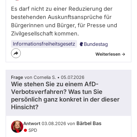
Es darf nicht zu einer Reduzierung der
bestehenden Auskunftsansprüche für
Bürgerinnen und Bürger, für Presse und
Zivilgesellschaft kommen.
Informationsfreiheitsgesetz
Bundestag
Weiterlesen ->
Frage
von Cornelia S. • 05.07.2026
Wie stehen Sie zu einem AfD-
Verbotsverfahren? Was tun Sie
persönlich ganz konkret in der dieser
Hinsicht?
Bärbel Bas
Antwort
03.08.2026 von
SPD