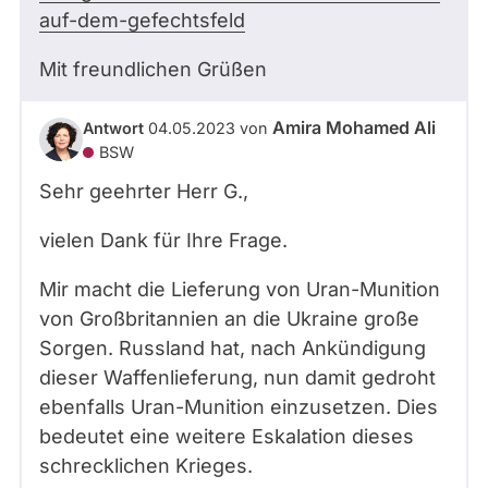
auf-dem-gefechtsfeld
Mit freundlichen Grüßen
Amira Mohamed Ali
Antwort
04.05.2023
von
BSW
Sehr geehrter Herr
G.
,
vielen Dank für Ihre Frage.
Mir macht die Lieferung von Uran-Munition
von Großbritannien an die Ukraine große
Sorgen.
Russland hat, nach Ankündigung
dieser Waffenlieferung, nun damit gedroht
ebenfalls Uran-Munition einzusetzen. Dies
bedeutet eine weitere Eskalation dieses
schrecklichen Krieges
.