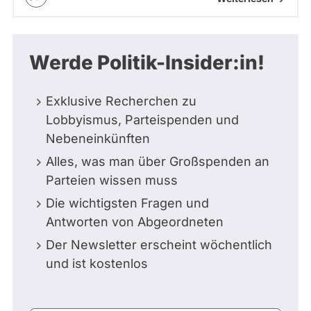
Werde Politik-Insider:in!
Exklusive Recherchen zu
Lobbyismus, Parteispenden und
Nebeneinkünften
Alles, was man über Großspenden an
Parteien wissen muss
Die wichtigsten Fragen und
Antworten von Abgeordneten
Der Newsletter erscheint wöchentlich
und ist kostenlos