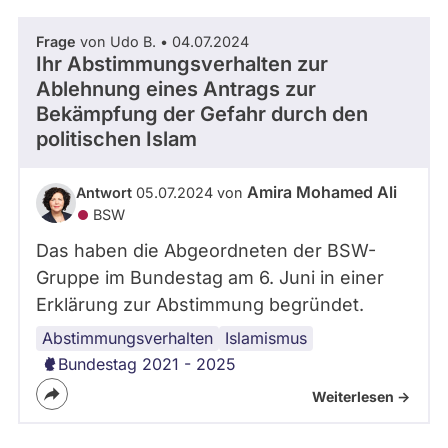
Frage
von Udo B. • 04.07.2024
Ihr Abstimmungsverhalten zur
Ablehnung eines Antrags zur
Bekämpfung der Gefahr durch den
politischen Islam
Amira Mohamed Ali
Antwort
05.07.2024 von
BSW
Das haben die Abgeordneten der BSW-
Gruppe im Bundestag am 6. Juni in einer
Erklärung zur Abstimmung begründet.
Abstimmungsverhalten
Islamismus
Bundestag 2021 - 2025
Weiterlesen ->