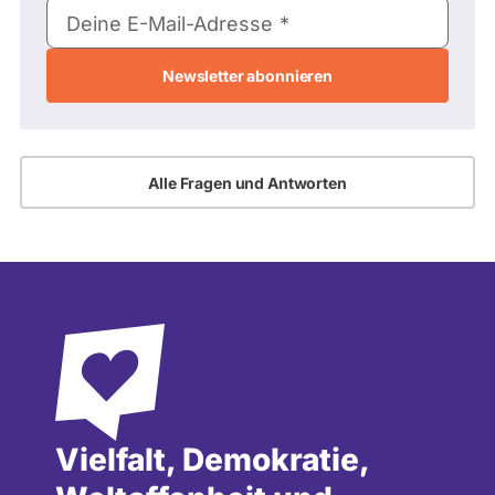
E-
Deine E-Mail-Adresse
Mail-
Adresse
Alle Fragen und Antworten
Vielfalt, Demokratie,