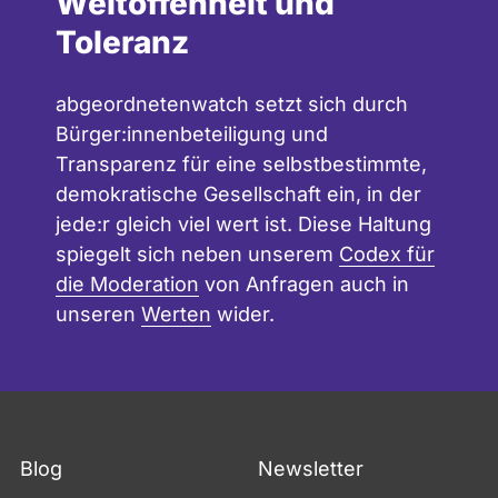
Weltoffenheit und
Toleranz
abgeordnetenwatch setzt sich durch
Bürger:innenbeteiligung und
Transparenz für eine selbstbestimmte,
demokratische Gesellschaft ein, in der
jede:r gleich viel wert ist. Diese Haltung
spiegelt sich neben unserem
Codex für
die Moderation
von Anfragen auch in
unseren
Werten
wider.
Blog
Newsletter