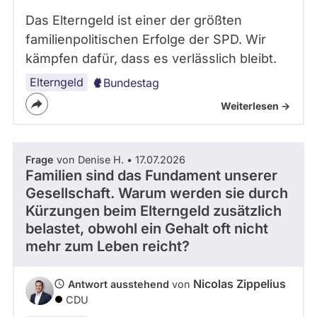
Das Elterngeld ist einer der größten
familienpolitischen Erfolge der SPD. Wir
kämpfen dafür, dass es verlässlich bleibt.
Elterngeld
Bundestag
Weiterlesen ->
Frage
von Denise H. • 17.07.2026
Familien sind das Fundament unserer
Gesellschaft. Warum werden sie durch
Kürzungen beim Elterngeld zusätzlich
belastet, obwohl ein Gehalt oft nicht
mehr zum Leben reicht?
Nicolas Zippelius
Antwort ausstehend
von
CDU