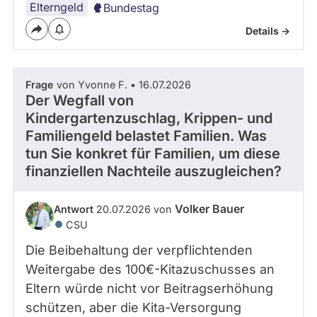
Elterngeld
Bundestag
Details ->
Frage
von Yvonne F. • 16.07.2026
Der Wegfall von
Kindergartenzuschlag, Krippen- und
Familiengeld belastet Familien. Was
tun Sie konkret für Familien, um diese
finanziellen Nachteile auszugleichen?
Volker Bauer
Antwort
20.07.2026 von
CSU
Die Beibehaltung der verpflichtenden
Weitergabe des 100€-Kitazuschusses an
Eltern würde nicht vor Beitragserhöhung
schützen, aber die Kita-Versorgung