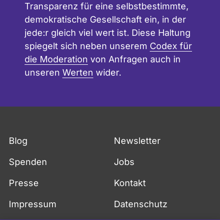
Transparenz für eine selbstbestimmte,
demokratische Gesellschaft ein, in der
jede:r gleich viel wert ist. Diese Haltung
spiegelt sich neben unserem
Codex für
die Moderation
von Anfragen auch in
unseren
Werten
wider.
Blog
Newsletter
Spenden
Jobs
Presse
Kontakt
Impressum
Datenschutz