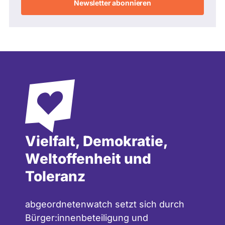
Adresse
Vielfalt, Demokratie,
Weltoffenheit und
Toleranz
abgeordnetenwatch setzt sich durch
Bürger:innenbeteiligung und