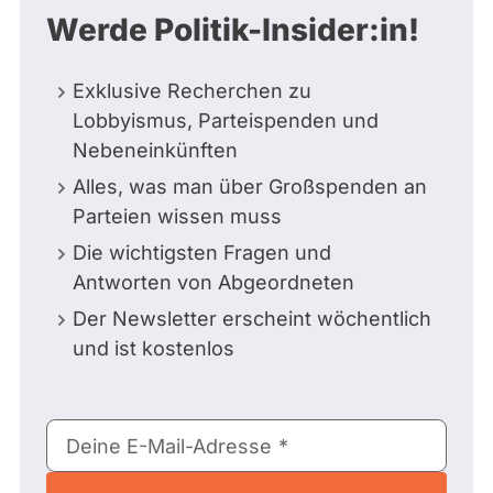
Werde Politik-Insider:in!
Exklusive Recherchen zu
Lobbyismus, Parteispenden und
Nebeneinkünften
Alles, was man über Großspenden an
Parteien wissen muss
Die wichtigsten Fragen und
Antworten von Abgeordneten
Der Newsletter erscheint wöchentlich
und ist kostenlos
E-
Deine E-Mail-Adresse
Mail-