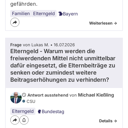
gefährden.
Familien
Elterngeld
Bayern
Weiterlesen ->
Frage
von Lukas M. • 16.07.2026
Elterngeld - Warum werden die
freiwerdenden Mittel nicht unmittelbar
dafür eingesetzt, die Elternbeiträge zu
senken oder zumindest weitere
Beitragserhöhungen zu verhindern?
Michael Kießling
Antwort ausstehend
von
CSU
Elterngeld
Bundestag
Details ->