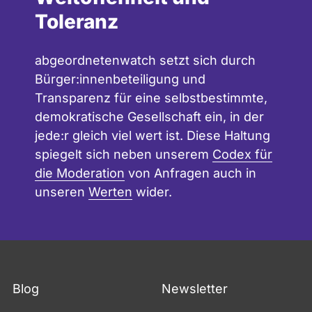
Toleranz
abgeordnetenwatch setzt sich durch
Bürger:innenbeteiligung und
Transparenz für eine selbstbestimmte,
demokratische Gesellschaft ein, in der
jede:r gleich viel wert ist. Diese Haltung
spiegelt sich neben unserem
Codex für
die Moderation
von Anfragen auch in
unseren
Werten
wider.
Blog
Newsletter