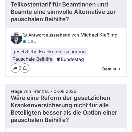
Teilkostentarif für Beamtinnen und
Beamte eine sinnvolle Alternative zur
pauschalen Beihilfe?
Michael Kießling
Antwort ausstehend
von
CSU
gesetzliche Krankenversicherung
Pauschale Beihilfe
Bundestag
Details ->
Frage
von Franz B. • 07.08.2026
Wäre eine Reform der gesetzlichen
Krankenversicherung nicht für alle
Beteiligten besser als die Option einer
pauschalen Beihilfe?