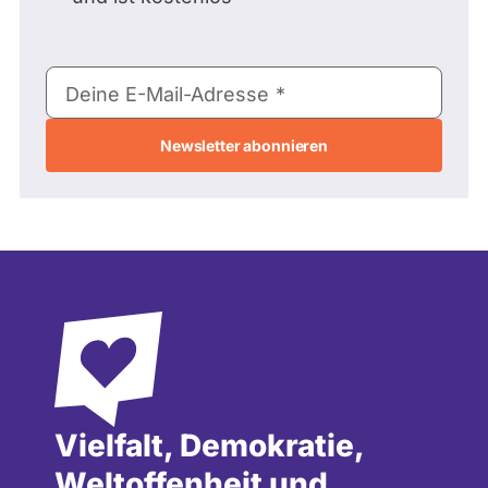
E-
Deine E-Mail-Adresse
Mail-
Adresse
Vielfalt, Demokratie,
Weltoffenheit und